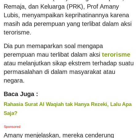
Remaja, dan Keluarga (PRK), Prof Amany
Lubis, menyampaikan keprihatinannya karena
masih ada perempuan yang terlibat dalam aksi
terorisme.
Dia pun memaparkan soal mengapa
perempuan mau terlibat dalam aksi
terorisme
atau melanjutkan sikap ekstrem terhadap suatu
permasalahan di dalam masyarakat atau
negara.
Baca Juga :
Rahasia Surat Al Waqiah tak Hanya Rezeki, Lalu Apa
Saja?
Sponsored
Amany menjelaskan, mereka cenderung