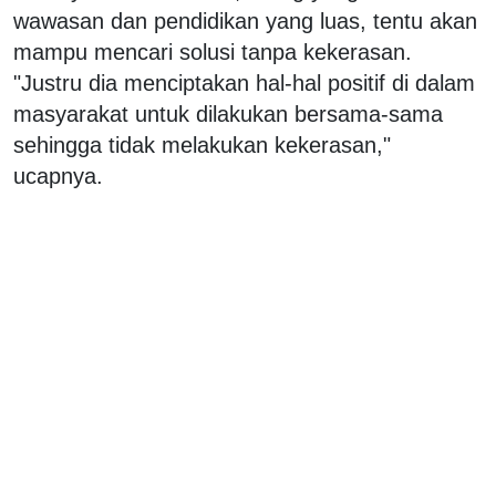
wawasan dan pendidikan yang luas, tentu akan
mampu mencari solusi tanpa kekerasan.
"Justru dia menciptakan hal-hal positif di dalam
masyarakat untuk dilakukan bersama-sama
sehingga tidak melakukan kekerasan,"
ucapnya.