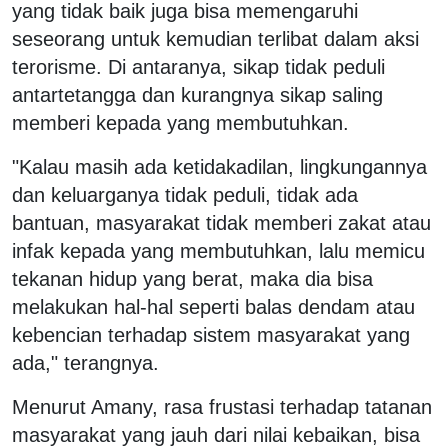
yang tidak baik juga bisa memengaruhi
seseorang untuk kemudian terlibat dalam aksi
terorisme. Di antaranya, sikap tidak peduli
antartetangga dan kurangnya sikap saling
memberi kepada yang membutuhkan.
"Kalau masih ada ketidakadilan, lingkungannya
dan keluarganya tidak peduli, tidak ada
bantuan, masyarakat tidak memberi zakat atau
infak kepada yang membutuhkan, lalu memicu
tekanan hidup yang berat, maka dia bisa
melakukan hal-hal seperti balas dendam atau
kebencian terhadap sistem masyarakat yang
ada," terangnya.
Menurut Amany, rasa frustasi terhadap tatanan
masyarakat yang jauh dari nilai kebaikan, bisa