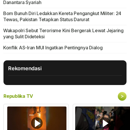
Danantara Syariah
Bom Bunuh Diri Ledakkan Kereta Pengangkut Militer: 24
Tewas, Pakistan Tetapkan Status Darurat
Wakapolri Sebut Terorisme Kini Bergerak Lewat Jejaring
yang Sulit Dideteksi
Konflik AS-Iran MUI Ingatkan Pentingnya Dialog
Rekomendasi
>
Republika TV