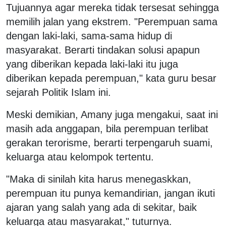
Tujuannya agar mereka tidak tersesat sehingga
memilih jalan yang ekstrem. "Perempuan sama
dengan laki-laki, sama-sama hidup di
masyarakat. Berarti tindakan solusi apapun
yang diberikan kepada laki-laki itu juga
diberikan kepada perempuan," kata guru besar
sejarah Politik Islam ini.
Meski demikian, Amany juga mengakui, saat ini
masih ada anggapan, bila perempuan terlibat
gerakan terorisme, berarti terpengaruh suami,
keluarga atau kelompok tertentu.
"Maka di sinilah kita harus menegaskkan,
perempuan itu punya kemandirian, jangan ikuti
ajaran yang salah yang ada di sekitar, baik
keluarga atau masyarakat," tuturnya.