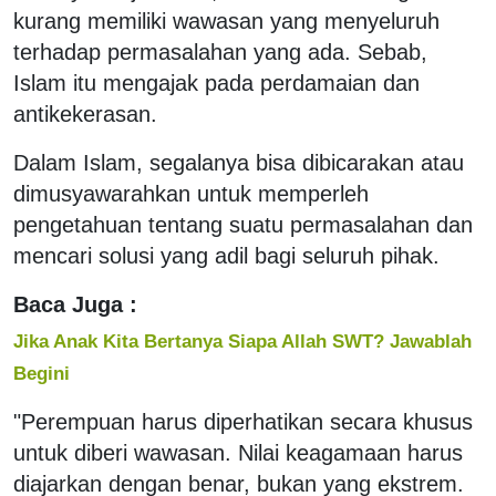
kurang memiliki wawasan yang menyeluruh
terhadap permasalahan yang ada. Sebab,
Islam itu mengajak pada perdamaian dan
antikekerasan.
Dalam Islam, segalanya bisa dibicarakan atau
dimusyawarahkan untuk memperleh
pengetahuan tentang suatu permasalahan dan
mencari solusi yang adil bagi seluruh pihak.
Baca Juga :
Jika Anak Kita Bertanya Siapa Allah SWT? Jawablah
Begini
"Perempuan harus diperhatikan secara khusus
untuk diberi wawasan. Nilai keagamaan harus
diajarkan dengan benar, bukan yang ekstrem.