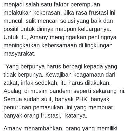
menjadi salah satu faktor perempuan
melakukan kekerasan. Jika rasa frustasi ini
muncul, sulit mencari solusi yang baik dan
positif untuk dirinya maupun keluarganya.
Untuk itu, Amany mengingatkan pentingnya
meningkatkan kebersamaan di lingkungan
masyarakat.
"Yang berpunya harus berbagi kepada yang
tidak berpunya. Kewajiban keagamaan dari
zakat, infak sedekah, itu harus dilakukan.
Apalagi di musim pandemi seperti sekarang ini.
Semua sudah sulit, banyak PHK, banyak
penurunan pemasukan, ini yang membuat
banyak orang frustasi," katanya.
Amany menambahkan, orang yang memiliki