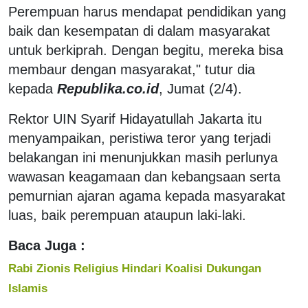
Perempuan harus mendapat pendidikan yang
baik dan kesempatan di dalam masyarakat
untuk berkiprah. Dengan begitu, mereka bisa
membaur dengan masyarakat," tutur dia
kepada
Republika.co.id
, Jumat (2/4).
Rektor UIN Syarif Hidayatullah Jakarta itu
menyampaikan, peristiwa teror yang terjadi
belakangan ini menunjukkan masih perlunya
wawasan keagamaan dan kebangsaan serta
pemurnian ajaran agama kepada masyarakat
luas, baik perempuan ataupun laki-laki.
Baca Juga :
Rabi Zionis Religius Hindari Koalisi Dukungan
Islamis