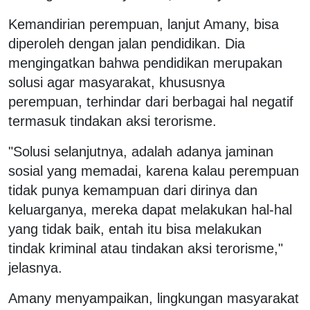
Kemandirian perempuan, lanjut Amany, bisa
diperoleh dengan jalan pendidikan. Dia
mengingatkan bahwa pendidikan merupakan
solusi agar masyarakat, khususnya
perempuan, terhindar dari berbagai hal negatif
termasuk tindakan aksi terorisme.
"Solusi selanjutnya, adalah adanya jaminan
sosial yang memadai, karena kalau perempuan
tidak punya kemampuan dari dirinya dan
keluarganya, mereka dapat melakukan hal-hal
yang tidak baik, entah itu bisa melakukan
tindak kriminal atau tindakan aksi terorisme,"
jelasnya.
Amany menyampaikan, lingkungan masyarakat