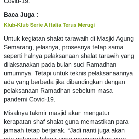
Covid-19.
Baca Juga :
Klub-Klub Serie A Italia Terus Merugi
Untuk kegiatan shalat tarawaih di Masjid Agung
Semarang, jelasnya, prosesnya tetap sama
seperti halnya pelaksanaan shalat tarawih yang
dilaksanakan pada bulan suci Ramadhan
umumnya. Tetapi untuk teknis pelaksanaannya
ada yang berbeda jika dibandingkan dengan
pelaksanaan Ramadhan sebelum masa
pandemi Covid-19.
Misalnya takmir masjid akan mengatur
kerapatan shaf shalat guna memastikan para
jamaah tetap berjarak. “Jadi nanti juga akan
ada petugas takmir yang mengarahkan para