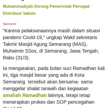
Muhammadiyah Dorong Pemerintah Percepat
Distribusi Vaksin
Sponsored
“Karena pelaksanaannya masih dalam situasi
pandemi Covid-19,” ungkap Wakil sekretaris
Takmir Masjid Agung Semarang (MAS),
Muhaimin SSos, di Semarang, Jawa Tengah,
Rabu (31/3).
Ia mengatakan, pada bulan suci Ramadhan kali
ini, tiga masjid besar yang ada di Kota
Semarang tersebut akan bersama- sama
menggelar shalat tarawih dan kegiaatan
amaliah Ramadhan
lainnya, tetapi tetap
menerapkan prokes dan SOP pencegahan