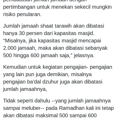
pertimbangan untuk menekan sekecil mungkin
risiko penularan.
Jumlah jamaah shaat tarawih akan dibatasi
hanya 30 persen dari kapasitas masjid.
“Misalnya, jika kapasitas masjid mencapai
2.000 jamaah, maka akan dibatasi sebanyak
500 hingga 600 jamaah saja,” jelasnya.
Kemudian untuk kegiatan pengajian- pengajian
yang lain pun juga demikian, misalnya
pengajian ba’dal dzuhur juga akan dibatasi
jumlah jamaahnya,
Tidak seperti dahulu --yang jumlah jamaahnya
sampai meluber-- pada Ramadhan kali ini tetap
akan dibatasi maksimal 500 sampai 600