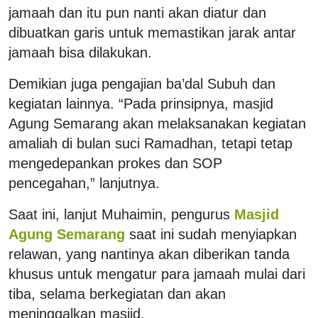
jamaah dan itu pun nanti akan diatur dan
dibuatkan garis untuk memastikan jarak antar
jamaah bisa dilakukan.
Demikian juga pengajian ba’dal Subuh dan
kegiatan lainnya. “Pada prinsipnya, masjid
Agung Semarang akan melaksanakan kegiatan
amaliah di bulan suci Ramadhan, tetapi tetap
mengedepankan prokes dan SOP
pencegahan,” lanjutnya.
Saat ini, lanjut Muhaimin, pengurus
Masjid
Agung Semarang
saat ini sudah menyiapkan
relawan, yang nantinya akan diberikan tanda
khusus untuk mengatur para jamaah mulai dari
tiba, selama berkegiatan dan akan
meninggalkan masjid.