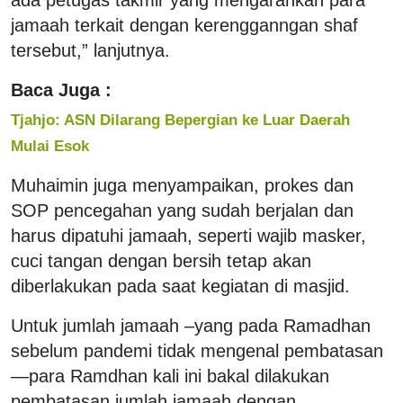
jamaah terkait dengan kerengganngan shaf
tersebut,” lanjutnya.
Baca Juga :
Tjahjo: ASN Dilarang Bepergian ke Luar Daerah
Mulai Esok
Muhaimin juga menyampaikan, prokes dan
SOP pencegahan yang sudah berjalan dan
harus dipatuhi jamaah, seperti wajib masker,
cuci tangan dengan bersih tetap akan
diberlakukan pada saat kegiatan di masjid.
Untuk jumlah jamaah –yang pada Ramadhan
sebelum pandemi tidak mengenal pembatasan
—para Ramdhan kali ini bakal dilakukan
pembatasan jumlah jamaah dengan