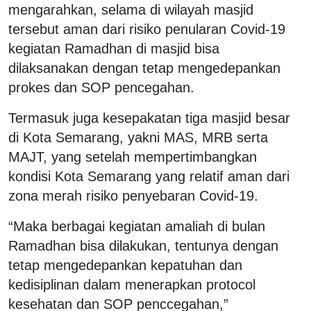
mengarahkan, selama di wilayah masjid
tersebut aman dari risiko penularan Covid-19
kegiatan Ramadhan di masjid bisa
dilaksanakan dengan tetap mengedepankan
prokes dan SOP pencegahan.
Termasuk juga kesepakatan tiga masjid besar
di Kota Semarang, yakni MAS, MRB serta
MAJT, yang setelah mempertimbangkan
kondisi Kota Semarang yang relatif aman dari
zona merah risiko penyebaran Covid-19.
“Maka berbagai kegiatan amaliah di bulan
Ramadhan bisa dilakukan, tentunya dengan
tetap mengedepankan kepatuhan dan
kedisiplinan dalam menerapkan protocol
kesehatan dan SOP penccegahan,”