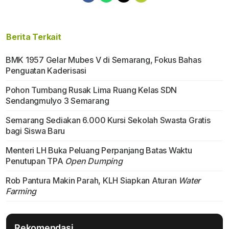
Berita Terkait
BMK 1957 Gelar Mubes V di Semarang, Fokus Bahas
Penguatan Kaderisasi
Pohon Tumbang Rusak Lima Ruang Kelas SDN
Sendangmulyo 3 Semarang
Semarang Sediakan 6.000 Kursi Sekolah Swasta Gratis
bagi Siswa Baru
Menteri LH Buka Peluang Perpanjang Batas Waktu
Penutupan TPA
Open Dumping
Rob Pantura Makin Parah, KLH Siapkan Aturan
Water
Farming
Rekomendasi