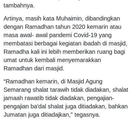
tambahnya.
Artinya, masih kata Muhaimin, dibandingkan
dengan Ramadhan tahun 2020 kemarin atau
masa awal- awal pandemi Covid-19 yang
membatasi berbagai kegiatan ibadah di masjid,
Ramadha kali ini lebih memberikan ruang bagi
umat untuk kembali menyemarakkan
Ramadhan dari masjid.
“Ramadhan kemarin, di Masjid Agung
Semarang shalat tarawih tidak diadakan, shalat
jamaah rawatib tidak diadakan, pengajian-
pengajian ba’dal shalat juga ditiadakan, bahkan
Jumatan juga ditiadajkan,” tegasnya.