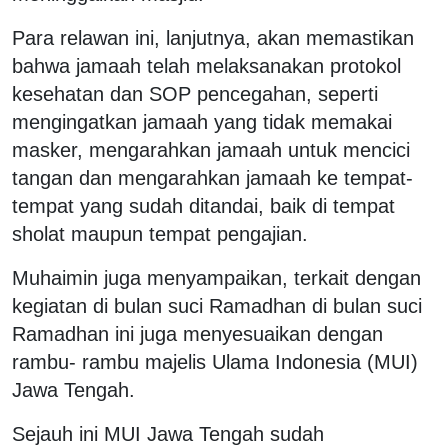
Para relawan ini, lanjutnya, akan memastikan
bahwa jamaah telah melaksanakan protokol
kesehatan dan SOP pencegahan, seperti
mengingatkan jamaah yang tidak memakai
masker, mengarahkan jamaah untuk mencici
tangan dan mengarahkan jamaah ke tempat-
tempat yang sudah ditandai, baik di tempat
sholat maupun tempat pengajian.
Muhaimin juga menyampaikan, terkait dengan
kegiatan di bulan suci Ramadhan di bulan suci
Ramadhan ini juga menyesuaikan dengan
rambu- rambu majelis Ulama Indonesia (MUI)
Jawa Tengah.
Sejauh ini MUI Jawa Tengah sudah