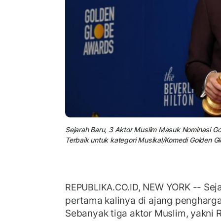
Sejarah Baru, 3 Aktor Muslim Masuk Nominasi G
Terbaik untuk kategori Musikal/Komedi Golden 
NEW YORK -- Seja
REPUBLIKA.CO.ID,
pertama kalinya di ajang pengharg
Sebanyak tiga aktor Muslim, yakni 