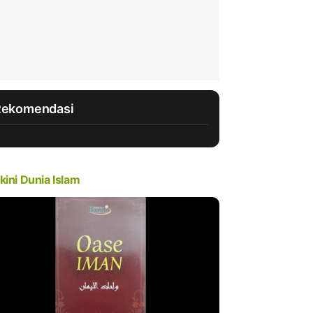
Rekomendasi
kini Dunia Islam