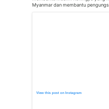
Myanmar dan membantu pengungsi 
View this post on Instagram