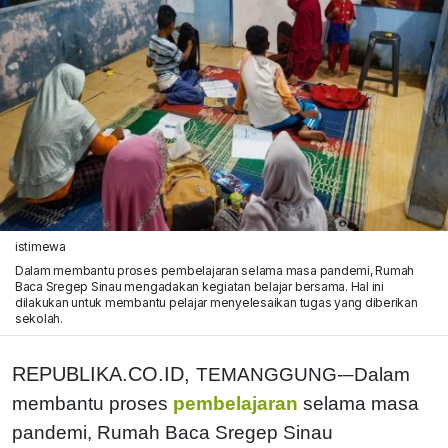
istimewa
Dalam membantu proses pembelajaran selama masa pandemi, Rumah
Baca Sregep Sinau mengadakan kegiatan belajar bersama. Hal ini
dilakukan untuk membantu pelajar menyelesaikan tugas yang diberikan
sekolah.
REPUBLIKA.CO.ID,
TEMANGGUNG-–Dalam
membantu proses
pembelajaran
selama masa
pandemi, Rumah Baca Sregep Sinau