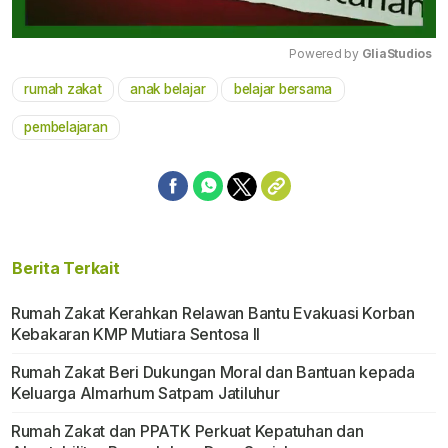
Powered by 
GliaStudios
rumah zakat
anak belajar
belajar bersama
Mute
pembelajaran
Berita Terkait
Rumah Zakat Kerahkan Relawan Bantu Evakuasi Korban
Kebakaran KMP Mutiara Sentosa II
Rumah Zakat Beri Dukungan Moral dan Bantuan kepada
Keluarga Almarhum Satpam Jatiluhur
Rumah Zakat dan PPATK Perkuat Kepatuhan dan