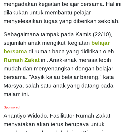
mengadakan kegiatan belajar bersama. Hal ini
dilakukan untuk membantu pelajar
menyelesaikan tugas yang diberikan sekolah.
Sebagaimana tampak pada Kamis (22/10),
sejumlah anak mengikuti kegiatan
belajar
bersama
di rumah baca yang didirikan oleh
Rumah Zakat
ini. Anak-anak merasa lebih
mudah dan menyenangkan dengan belajar
bersama. "Asyik kalau belajar bareng," kata
Marsya, salah satu anak yang datang pada
malam ini.
Sponsored
Anantiyo Widodo, Fasilitator Rumah Zakat
menyatakan akan terus berupaya untuk