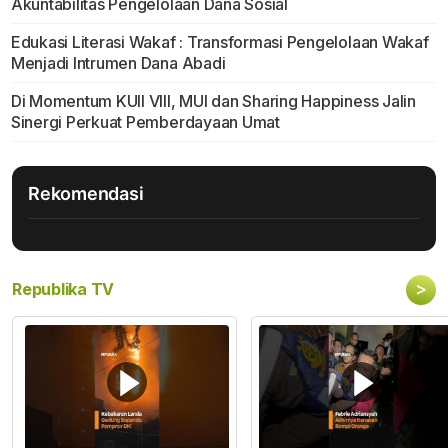
Akuntabilitas Pengelolaan Dana Sosial
Edukasi Literasi Wakaf : Transformasi Pengelolaan Wakaf
Menjadi Intrumen Dana Abadi
Di Momentum KUII VIII, MUI dan Sharing Happiness Jalin
Sinergi Perkuat Pemberdayaan Umat
Rekomendasi
>
Republika TV