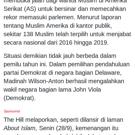
membuka jalan bagi wanita Muslim di Amerika
Serikat (AS) untuk bersinar dan memecahkan
rekor memasuki parlemen. Menurut laporan
tentang Muslim Amerika di kantor publik,
sekitar 138 Muslim telah terpilih untuk menjabat
secara nasional dari 2016 hingga 2019.
Situasi demikian tidak jauh berbeda dalam
pemilu tahun ini. Dalam pemilihan pendahuluan
partai Demokrat di negara bagian Delaware,
Madinah Wilson-Anton berhasil mengalahkan
wakil negara bagian lama John Viola
(Demokrat).
Sponsored
The Hill melaporkan, seperti dilansir di laman
About Islam,
Senin (28/9), kemenangan itu