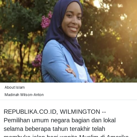
About Islam
Madinah Wilson-Anton
REPUBLIKA.CO.ID, WILMINGTON --
Pemilihan umum negara bagian dan lokal
selama beberapa tahun terakhir telah