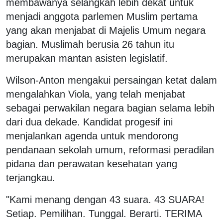
membawanya selangkah lebih dekat untuk
menjadi anggota parlemen Muslim pertama
yang akan menjabat di Majelis Umum negara
bagian. Muslimah berusia 26 tahun itu
merupakan mantan asisten legislatif.
Wilson-Anton mengakui persaingan ketat dalam
mengalahkan Viola, yang telah menjabat
sebagai perwakilan negara bagian selama lebih
dari dua dekade. Kandidat progesif ini
menjalankan agenda untuk mendorong
pendanaan sekolah umum, reformasi peradilan
pidana dan perawatan kesehatan yang
terjangkau.
"Kami menang dengan 43 suara. 43 SUARA!
Setiap. Pemilihan. Tunggal. Berarti. TERIMA