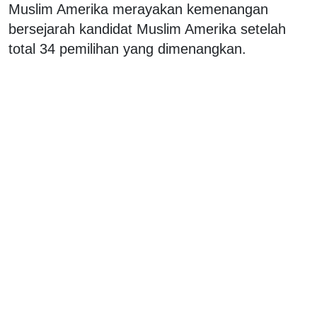
Muslim Amerika merayakan kemenangan
bersejarah kandidat Muslim Amerika setelah
total 34 pemilihan yang dimenangkan.