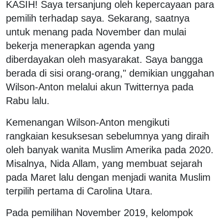
KASIH! Saya tersanjung oleh kepercayaan para
pemilih terhadap saya. Sekarang, saatnya
untuk menang pada November dan mulai
bekerja menerapkan agenda yang
diberdayakan oleh masyarakat. Saya bangga
berada di sisi orang-orang," demikian unggahan
Wilson-Anton melalui akun Twitternya pada
Rabu lalu.
Kemenangan Wilson-Anton mengikuti
rangkaian kesuksesan sebelumnya yang diraih
oleh banyak wanita Muslim Amerika pada 2020.
Misalnya, Nida Allam, yang membuat sejarah
pada Maret lalu dengan menjadi wanita Muslim
terpilih pertama di Carolina Utara.
Pada pemilihan November 2019, kelompok