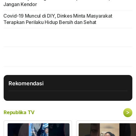
Jangan Kendor
Covid-19 Muncul di DIY, Dinkes Minta Masyarakat
Terapkan Perilaku Hidup Bersih dan Sehat
Rekomendasi
>
Republika TV