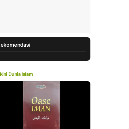
Rekomendasi
kini Dunia Islam