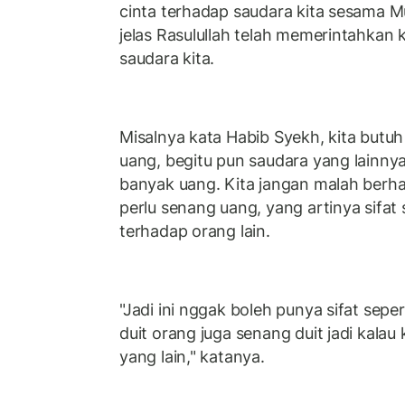
cinta terhadap saudara kita sesama Mu
jelas Rasulullah telah memerintahkan 
saudara kita.
Misalnya kata Habib Syekh, kita butu
uang, begitu pun saudara yang lainnya
banyak uang. Kita jangan malah berha
perlu senang uang, yang artinya sifat se
terhadap orang lain.
"Jadi ini nggak boleh punya sifat seper
duit orang juga senang duit jadi kalau
yang lain," katanya.