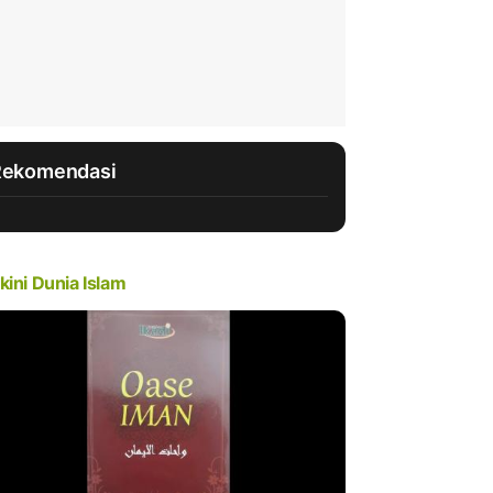
Rekomendasi
kini Dunia Islam