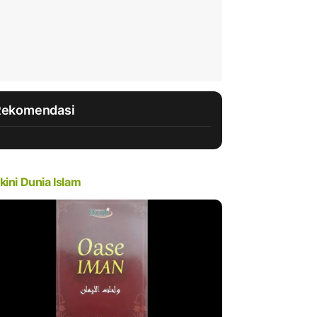
Rekomendasi
kini Dunia Islam