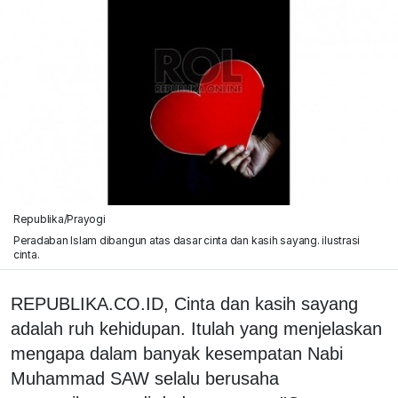
Republika/Prayogi
Peradaban Islam dibangun atas dasar cinta dan kasih sayang. ilustrasi
cinta.
REPUBLIKA.CO.ID, Cinta dan kasih sayang
adalah ruh kehidupan. Itulah yang menjelaskan
mengapa dalam banyak kesempatan Nabi
Muhammad SAW selalu berusaha