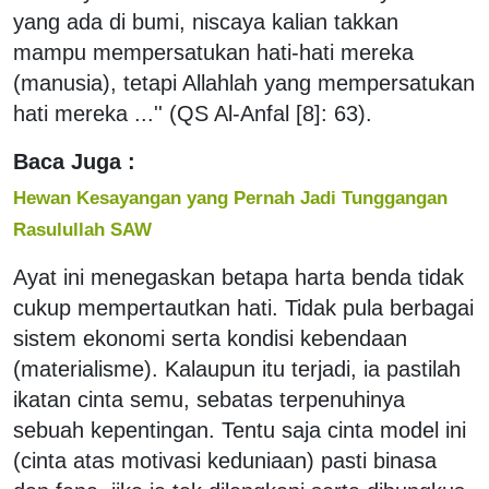
yang ada di bumi, niscaya kalian takkan
mampu mempersatukan hati-hati mereka
(manusia), tetapi Allahlah yang mempersatukan
hati mereka ...'' (QS Al-Anfal [8]: 63).
Baca Juga :
Hewan Kesayangan yang Pernah Jadi Tunggangan
Rasulullah SAW
Ayat ini menegaskan betapa harta benda tidak
cukup mempertautkan hati. Tidak pula berbagai
sistem ekonomi serta kondisi kebendaan
(materialisme). Kalaupun itu terjadi, ia pastilah
ikatan cinta semu, sebatas terpenuhinya
sebuah kepentingan. Tentu saja cinta model ini
(cinta atas motivasi keduniaan) pasti binasa