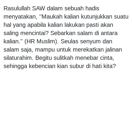
Rasulullah SAW dalam sebuah hadis
menyatakan, ''Maukah kalian kutunjukkan suatu
hal yang apabila kalian lakukan pasti akan
saling mencintai? Sebarkan salam di antara
kalian.'' (HR Muslim). Seulas senyum dan
salam saja, mampu untuk merekatkan jalinan
silaturahim. Begitu sulitkah menebar cinta,
sehingga kebencian kian subur di hati kita?