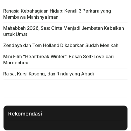
Rahasia Kebahagiaan Hidup: Kenali 3 Perkara yang
Membawa Manisnya Iman
Mahabbah 2026, Saat Cinta Menjadi Jembatan Kebaikan
untuk Umat
Zendaya dan Tom Holland Dikabarkan Sudah Menikah
Mini Film “Heartbreak Winter”, Pesan Self-Love dari
Mordenbeu
Raisa, Kursi Kosong, dan Rindu yang Abadi
Rekomendasi