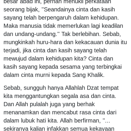
besar abad ini, pernah menukil perkataan
seorang bijak, ''Seandainya cinta dan kasih
sayang telah berpengaruh dalam kehidupan.
Maka manusia tidak memerlukan lagi keadilan
dan undang-undang.'' Tak berlebihan. Sebab,
mungkinkah huru-hara dan kekacauan dunia itu
terjadi, jika cinta dan kasih sayang telah
mewujud dalam kehidupan kita? Cinta dan
kasih sayang kepada sesama yang terbingkai
dalam cinta murni kepada Sang Khalik.
Sebab, sungguh hanya Allahlah Dzat tempat
kita menggantungkan segala asa dan cinta.
Dan Allah pulalah juga yang berhak
menanamkan dan mencabut rasa cinta dari
dalam lubuk hati kita. Allah berfirman, ''...
sekiranya kalian infakkan semua kekayaan