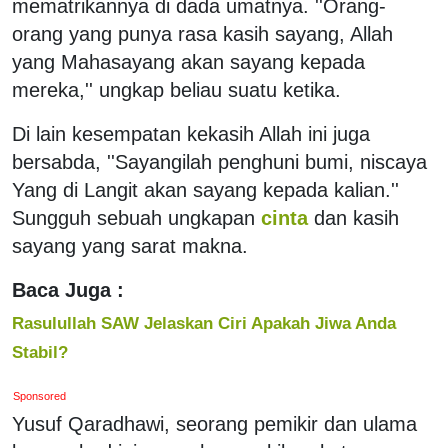
mematrikannya di dada umatnya. ''Orang-
orang yang punya rasa kasih sayang, Allah
yang Mahasayang akan sayang kepada
mereka,'' ungkap beliau suatu ketika.
Di lain kesempatan kekasih Allah ini juga
bersabda, ''Sayangilah penghuni bumi, niscaya
Yang di Langit akan sayang kepada kalian.''
Sungguh sebuah ungkapan
cinta
dan kasih
sayang yang sarat makna.
Baca Juga :
Rasulullah SAW Jelaskan Ciri Apakah Jiwa Anda
Stabil?
Sponsored
Yusuf Qaradhawi, seorang pemikir dan ulama