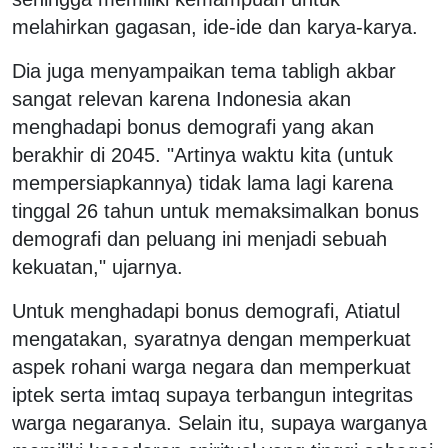
melahirkan gagasan, ide-ide dan karya-karya.
Dia juga menyampaikan tema tabligh akbar
sangat relevan karena Indonesia akan
menghadapi bonus demografi yang akan
berakhir di 2045. "Artinya waktu kita (untuk
mempersiapkannya) tidak lama lagi karena
tinggal 26 tahun untuk memaksimalkan bonus
demografi dan peluang ini menjadi sebuah
kekuatan," ujarnya.
Untuk menghadapi bonus demografi, Atiatul
mengatakan, syaratnya dengan memperkuat
aspek rohani warga negara dan memperkuat
iptek serta imtaq supaya terbangun integritas
warga negaranya. Selain itu, supaya warganya