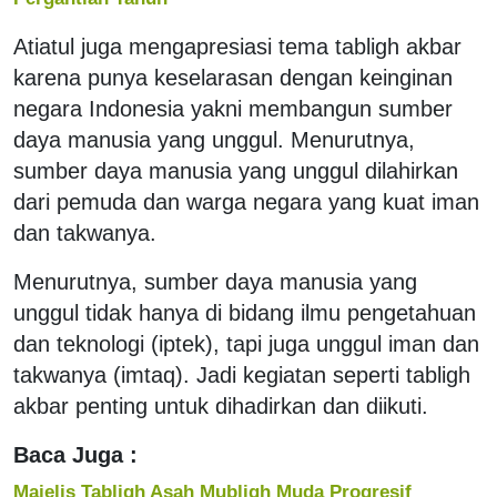
Atiatul juga mengapresiasi tema tabligh akbar
karena punya keselarasan dengan keinginan
negara Indonesia yakni membangun sumber
daya manusia yang unggul. Menurutnya,
sumber daya manusia yang unggul dilahirkan
dari pemuda dan warga negara yang kuat iman
dan takwanya.
Menurutnya, sumber daya manusia yang
unggul tidak hanya di bidang ilmu pengetahuan
dan teknologi (iptek), tapi juga unggul iman dan
takwanya (imtaq). Jadi kegiatan seperti tabligh
akbar penting untuk dihadirkan dan diikuti.
Baca Juga :
Majelis Tabligh Asah Mubligh Muda Progresif