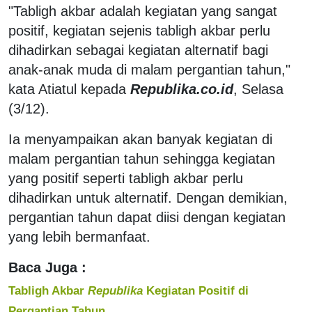
"Tabligh akbar adalah kegiatan yang sangat
positif, kegiatan sejenis tabligh akbar perlu
dihadirkan sebagai kegiatan alternatif bagi
anak-anak muda di malam pergantian tahun,"
kata Atiatul kepada
Republika.co.id
, Selasa
(3/12).
Ia menyampaikan akan banyak kegiatan di
malam pergantian tahun sehingga kegiatan
yang positif seperti tabligh akbar perlu
dihadirkan untuk alternatif. Dengan demikian,
pergantian tahun dapat diisi dengan kegiatan
yang lebih bermanfaat.
Baca Juga :
Tabligh Akbar
Republika
Kegiatan Positif di
Pergantian Tahun