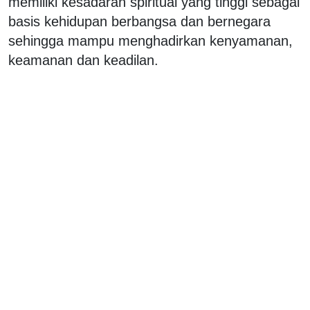
memiliki kesadaran spiritual yang tinggi sebagai
basis kehidupan berbangsa dan bernegara
sehingga mampu menghadirkan kenyamanan,
keamanan dan keadilan.