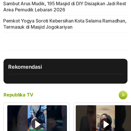
Sambut Arus Mudik, 195 Masjid di DIY Disiapkan Jadi Rest
Area Pemudik Lebaran 2026
Pemkot Yogya Soroti Kebersihan Kota Selama Ramadhan,
Termasuk di Masjid Jogokariyan
Rekomendasi
>
Republika TV