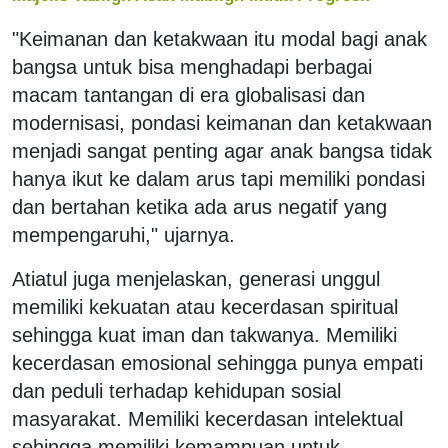
"Keimanan dan ketakwaan itu modal bagi anak
bangsa untuk bisa menghadapi berbagai
macam tantangan di era globalisasi dan
modernisasi, pondasi keimanan dan ketakwaan
menjadi sangat penting agar anak bangsa tidak
hanya ikut ke dalam arus tapi memiliki pondasi
dan bertahan ketika ada arus negatif yang
mempengaruhi," ujarnya.
Atiatul juga menjelaskan, generasi unggul
memiliki kekuatan atau kecerdasan spiritual
sehingga kuat iman dan takwanya. Memiliki
kecerdasan emosional sehingga punya empati
dan peduli terhadap kehidupan sosial
masyarakat. Memiliki kecerdasan intelektual
sehingga memiliki kemampuan untuk