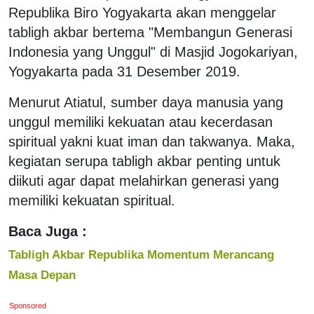
Republika Biro Yogyakarta akan menggelar
tabligh akbar bertema "Membangun Generasi
Indonesia yang Unggul" di Masjid Jogokariyan,
Yogyakarta pada 31 Desember 2019.
Menurut Atiatul, sumber daya manusia yang
unggul memiliki kekuatan atau kecerdasan
spiritual yakni kuat iman dan takwanya. Maka,
kegiatan serupa tabligh akbar penting untuk
diikuti agar dapat melahirkan generasi yang
memiliki kekuatan spiritual.
Baca Juga :
Tabligh Akbar Republika Momentum Merancang
Masa Depan
Sponsored