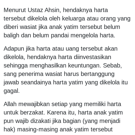
Menurut Ustaz Ahsin, hendaknya harta
tersebut dikelola oleh keluarga atau orang yang
diberi wasiat jika anak yatim tersebut belum
baligh dan belum pandai mengelola harta.
Adapun jika harta atau uang tersebut akan
dikelola, hendaknya harta diinvestasikan
sehingga menghasilkan keuntungan. Sebab,
sang penerima wasiat harus bertanggung
jawab seandainya harta yatim yang dikelola itu
gagal.
Allah mewajibkan setiap yang memiliki harta
untuk berzakat. Karena itu, harta anak yatim
pun wajib dizakati jika bagian (yang menjadi
hak) masing-masing anak yatim tersebut