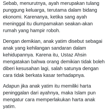
Sebab, menurutnya, ayah merupakan tulang
punggung keluarga, terutama dalam bidang
ekonomi. Karenanya, ketika sang ayah
meninggal itu diumpamakan seakan-akan
rumah yang hampir roboh.
Dengan demikian, anak yatim disebut sebagai
anak yang kehilangan sandaran dalam
kehidupannya. Karena itu, Ustaz Ahsin
mengatakan bahwa orang demikian tidak boleh
diberi kesusahan lagi, salah satunya dengan
cara tidak berkata kasar terhadapnya.
Adapun jika anak yatim itu memiliki harta
peninggalan dari ayahnya, maka Islam pun
mengatur cara memperlakukan harta anak
yatim.