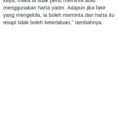
kaya, maka ia tidak perlu meminta atau
menggunakan harta yatim. Adapun jika fakir
yang mengelola, ia boleh meminta dari harta itu
tetapi tidak boleh keterlaluan," tambahnya.