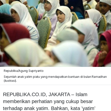
Republika/Agung Supriyanto
Sejumlah anak yatim piatu yang mendapatkan bantuan di bulan Ramadhan
(ilustrasi).
REPUBLIKA.CO.ID, JAKARTA – Islam
memberikan perhatian yang cukup besar
terhadap anak yatim. Bahkan, kata 'yatim'