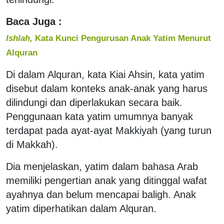
Baca Juga :
Ishlah,
Kata Kunci Pengurusan Anak Yatim Menurut
Alquran
Di dalam Alquran, kata Kiai Ahsin, kata yatim
disebut dalam konteks anak-anak yang harus
dilindungi dan diperlakukan secara baik.
Penggunaan kata yatim umumnya banyak
terdapat pada ayat-ayat Makkiyah (yang turun
di Makkah).
Dia menjelaskan, yatim dalam bahasa Arab
memiliki pengertian anak yang ditinggal wafat
ayahnya dan belum mencapai baligh. Anak
yatim diperhatikan dalam Alquran.