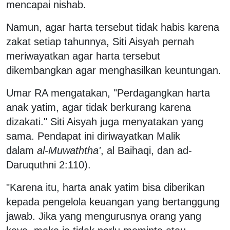
mencapai nishab.
Namun, agar harta tersebut tidak habis karena
zakat setiap tahunnya, Siti Aisyah pernah
meriwayatkan agar harta tersebut
dikembangkan agar menghasilkan keuntungan.
Umar RA mengatakan, "Perdagangkan harta
anak yatim, agar tidak berkurang karena
dizakati." Siti Aisyah juga menyatakan yang
sama. Pendapat ini diriwayatkan Malik
dalam
al-Muwaththa'
, al Baihaqi, dan ad-
Daruquthni 2:110).
"Karena itu, harta anak yatim bisa diberikan
kepada pengelola keuangan yang bertanggung
jawab. Jika yang mengurusnya orang yang