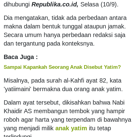
dihubungi
Republika.co.id,
Selasa (10/9).
Dia mengatakan, tidak ada perbedaan antara
makna dalam bentuk tunggal ataupun jamak.
Secara umum hanya perbedaan redaksi saja
dan tergantung pada konteksnya.
Baca Juga :
Sampai Kapankah Seorang Anak Disebut Yatim?
Misalnya, pada surah al-Kahfi ayat 82, kata
'yatiimaini' bermakna dua orang anak yatim.
Dalam ayat tersebut, dikisahkan bahwa Nabi
Khaidir AS membangun tembok yang hampir
roboh agar harta yang terpendam di bawahnya
yang menjadi milik
anak yatim
itu tetap
terlindungi.