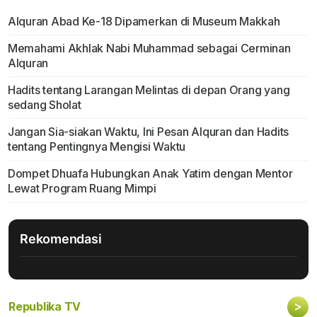
Alquran Abad Ke-18 Dipamerkan di Museum Makkah
Memahami Akhlak Nabi Muhammad sebagai Cerminan
Alquran
Hadits tentang Larangan Melintas di depan Orang yang
sedang Sholat
Jangan Sia-siakan Waktu, Ini Pesan Alquran dan Hadits
tentang Pentingnya Mengisi Waktu
Dompet Dhuafa Hubungkan Anak Yatim dengan Mentor
Lewat Program Ruang Mimpi
Rekomendasi
>
Republika TV