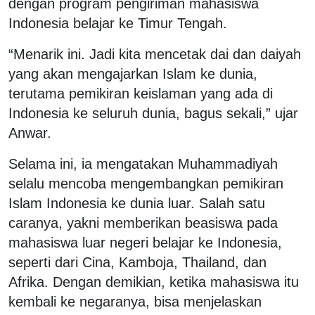
dengan program pengiriman mahasiswa
Indonesia belajar ke Timur Tengah.
“Menarik ini. Jadi kita mencetak dai dan daiyah
yang akan mengajarkan Islam ke dunia,
terutama pemikiran keislaman yang ada di
Indonesia ke seluruh dunia, bagus sekali,” ujar
Anwar.
Selama ini, ia mengatakan Muhammadiyah
selalu mencoba mengembangkan pemikiran
Islam Indonesia ke dunia luar. Salah satu
caranya, yakni memberikan beasiswa pada
mahasiswa luar negeri belajar ke Indonesia,
seperti dari Cina, Kamboja, Thailand, dan
Afrika. Dengan demikian, ketika mahasiswa itu
kembali ke negaranya, bisa menjelaskan