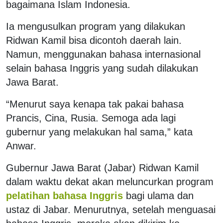
bagaimana Islam Indonesia.
Ia mengusulkan program yang dilakukan
Ridwan Kamil bisa dicontoh daerah lain.
Namun, menggunakan bahasa internasional
selain bahasa Inggris yang sudah dilakukan
Jawa Barat.
“Menurut saya kenapa tak pakai bahasa
Prancis, Cina, Rusia. Semoga ada lagi
gubernur yang melakukan hal sama,” kata
Anwar.
Gubernur Jawa Barat (Jabar) Ridwan Kamil
dalam waktu dekat akan meluncurkan program
pelatihan bahasa Inggris
bagi ulama dan
ustaz di Jabar. Menurutnya, setelah menguasai