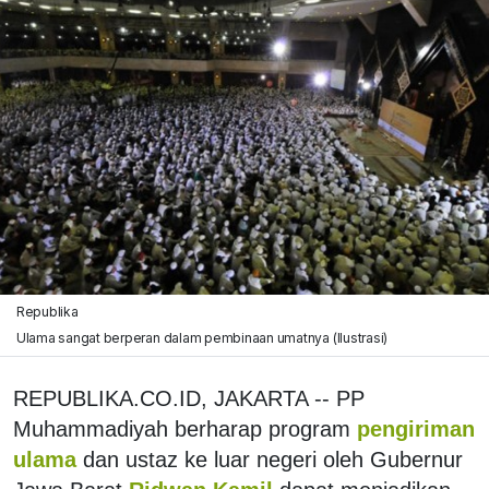
Republika
Ulama sangat berperan dalam pembinaan umatnya (Ilustrasi)
REPUBLIKA.CO.ID, JAKARTA -- PP
Muhammadiyah berharap program
pengiriman
ulama
dan ustaz ke luar negeri oleh Gubernur