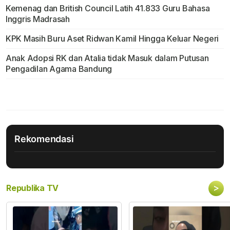
Kemenag dan British Council Latih 41.833 Guru Bahasa
Inggris Madrasah
KPK Masih Buru Aset Ridwan Kamil Hingga Keluar Negeri
Anak Adopsi RK dan Atalia tidak Masuk dalam Putusan
Pengadilan Agama Bandung
Rekomendasi
>
Republika TV