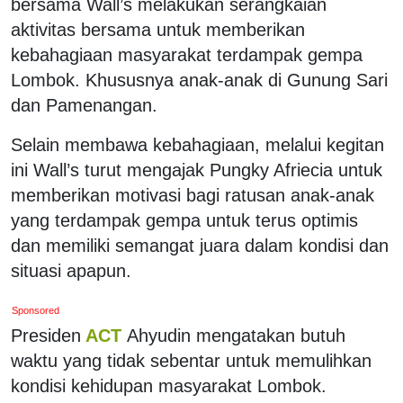
bersama Wall’s melakukan serangkaian
aktivitas bersama untuk memberikan
kebahagiaan masyarakat terdampak gempa
Lombok. Khususnya anak-anak di Gunung Sari
dan Pamenangan.
Selain membawa kebahagiaan, melalui kegitan
ini Wall’s turut mengajak Pungky Afriecia untuk
memberikan motivasi bagi ratusan anak-anak
yang terdampak gempa untuk terus optimis
dan memiliki semangat juara dalam kondisi dan
situasi apapun.
Sponsored
Presiden
ACT
Ahyudin mengatakan butuh
waktu yang tidak sebentar untuk memulihkan
kondisi kehidupan masyarakat Lombok.