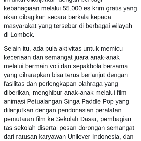
kebahagiaan melalui 55.000 es krim gratis yang
akan dibagikan secara berkala kepada
masyarakat yang tersebar di berbagai wilayah
di Lombok.
Selain itu, ada pula aktivitas untuk memicu
keceriaan dan semangat juara anak-anak
melalui bermain voli dan sepakbola bersama
yang diharapkan bisa terus berlanjut dengan
fasilitas dan perlengkapan olahraga yang
diberikan, menghibur anak-anak melalui film
animasi Petualangan Singa Paddle Pop yang
dilanjutkan dengan pendonasian peralatan
pemutaran film ke Sekolah Dasar, pembagian
tas sekolah disertai pesan dorongan semangat
dari ratusan karyawan Unilever Indonesia, dan