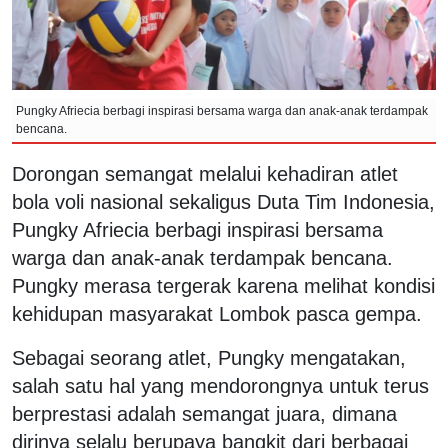
Pungky Afriecia berbagi inspirasi bersama warga dan anak-anak terdampak
bencana.
Dorongan semangat melalui kehadiran atlet
bola voli nasional sekaligus Duta Tim Indonesia,
Pungky Afriecia berbagi inspirasi bersama
warga dan anak-anak terdampak bencana.
Pungky merasa tergerak karena melihat kondisi
kehidupan masyarakat Lombok pasca gempa.
Sebagai seorang atlet, Pungky mengatakan,
salah satu hal yang mendorongnya untuk terus
berprestasi adalah semangat juara, dimana
dirinya selalu berupaya bangkit dari berbagai