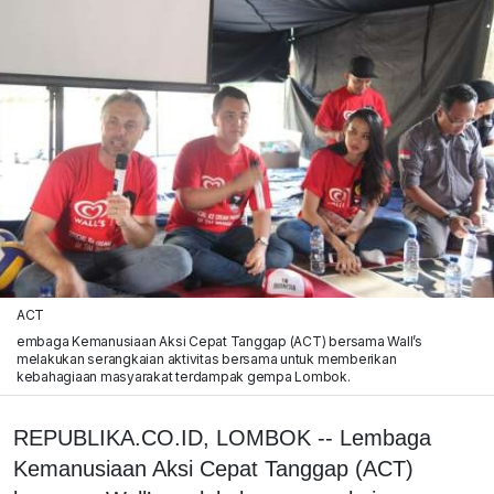
ACT
embaga Kemanusiaan Aksi Cepat Tanggap (ACT) bersama Wall’s
melakukan serangkaian aktivitas bersama untuk memberikan
kebahagiaan masyarakat terdampak gempa Lombok.
REPUBLIKA.CO.ID, LOMBOK -- Lembaga
Kemanusiaan Aksi Cepat Tanggap (ACT)