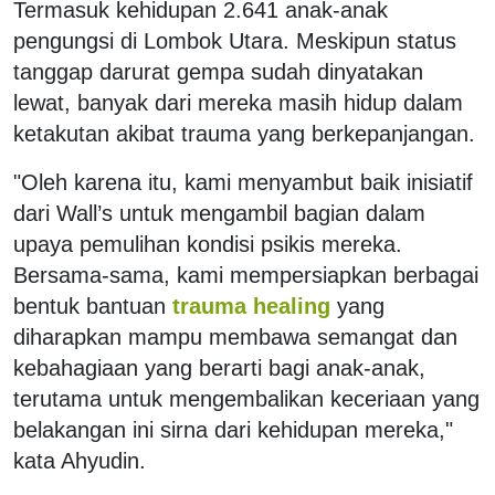
Termasuk kehidupan 2.641 anak-anak
pengungsi di Lombok Utara. Meskipun status
tanggap darurat gempa sudah dinyatakan
lewat, banyak dari mereka masih hidup dalam
ketakutan akibat trauma yang berkepanjangan.
"Oleh karena itu, kami menyambut baik inisiatif
dari Wall’s untuk mengambil bagian dalam
upaya pemulihan kondisi psikis mereka.
Bersama-sama, kami mempersiapkan berbagai
bentuk bantuan
trauma healing
yang
diharapkan mampu membawa semangat dan
kebahagiaan yang berarti bagi anak-anak,
terutama untuk mengembalikan keceriaan yang
belakangan ini sirna dari kehidupan mereka,"
kata Ahyudin.