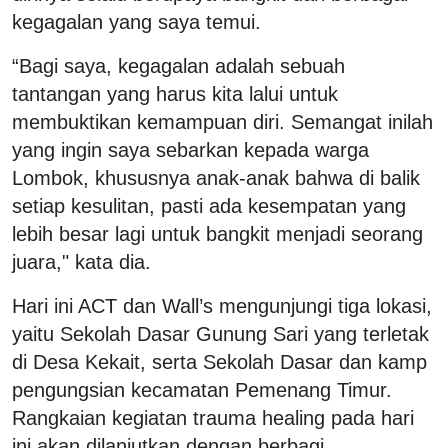
kegagalan yang saya temui.
“Bagi saya, kegagalan adalah sebuah
tantangan yang harus kita lalui untuk
membuktikan kemampuan diri. Semangat inilah
yang ingin saya sebarkan kepada warga
Lombok, khususnya anak-anak bahwa di balik
setiap kesulitan, pasti ada kesempatan yang
lebih besar lagi untuk bangkit menjadi seorang
juara," kata dia.
Hari ini ACT dan Wall’s mengunjungi tiga lokasi,
yaitu Sekolah Dasar Gunung Sari yang terletak
di Desa Kekait, serta Sekolah Dasar dan kamp
pengungsian kecamatan Pemenang Timur.
Rangkaian kegiatan trauma healing pada hari
ini akan dilanjutkan dengan berbagi