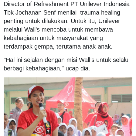
Director of Refreshment PT Unilever Indonesia
Tbk Jochanan Senf menilai trauma healing
penting untuk dilakukan. Untuk itu, Unilever
melalui Wall’s mencoba untuk membawa
kebahagiaan untuk masyarakat yang
terdampak gempa, terutama anak-anak.
"Hal ini sejalan dengan misi Wall’s untuk selalu
berbagi kebahagiaan," ucap dia.