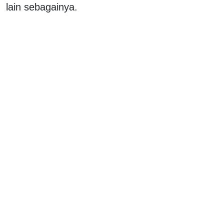
lain sebagainya.