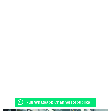
Ikuti Whatsapp Channel Republika