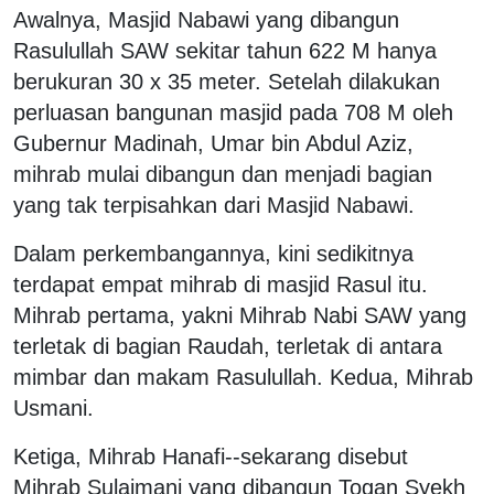
Awalnya, Masjid Nabawi yang dibangun
Rasulullah SAW sekitar tahun 622 M hanya
berukuran 30 x 35 meter. Setelah dilakukan
perluasan bangunan masjid pada 708 M oleh
Gubernur Madinah, Umar bin Abdul Aziz,
mihrab mulai dibangun dan menjadi bagian
yang tak terpisahkan dari Masjid Nabawi.
Dalam perkembangannya, kini sedikitnya
terdapat empat mihrab di masjid Rasul itu.
Mihrab pertama, yakni Mihrab Nabi SAW yang
terletak di bagian Raudah, terletak di antara
mimbar dan makam Rasulullah. Kedua, Mihrab
Usmani.
Ketiga, Mihrab Hanafi--sekarang disebut
Mihrab Sulaimani yang dibangun Togan Syekh