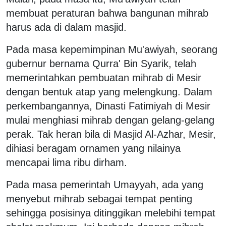
membuat peraturan bahwa bangunan mihrab
harus ada di dalam masjid.
Pada masa kepemimpinan Mu'awiyah, seorang
gubernur bernama Qurra' Bin Syarik, telah
memerintahkan pembuatan mihrab di Mesir
dengan bentuk atap yang melengkung. Dalam
perkembangannya, Dinasti Fatimiyah di Mesir
mulai menghiasi mihrab dengan gelang-gelang
perak. Tak heran bila di Masjid Al-Azhar, Mesir,
dihiasi beragam ornamen yang nilainya
mencapai lima ribu dirham.
Pada masa pemerintah Umayyah, ada yang
menyebut mihrab sebagai tempat penting
sehingga posisinya ditinggikan melebihi tempat