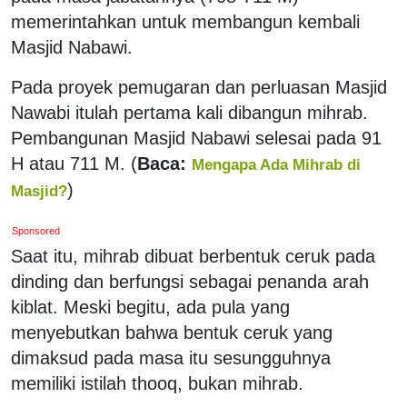
memerintahkan untuk membangun kembali
Masjid Nabawi.
Pada proyek pemugaran dan perluasan Masjid
Nawabi itulah pertama kali dibangun mihrab.
Pembangunan Masjid Nabawi selesai pada 91
H atau 711 M. (
Baca:
Mengapa Ada Mihrab di
)
Masjid?
Sponsored
Saat itu, mihrab dibuat berbentuk ceruk pada
dinding dan berfungsi sebagai penanda arah
kiblat. Meski begitu, ada pula yang
menyebutkan bahwa bentuk ceruk yang
dimaksud pada masa itu sesungguhnya
memiliki istilah thooq, bukan mihrab.