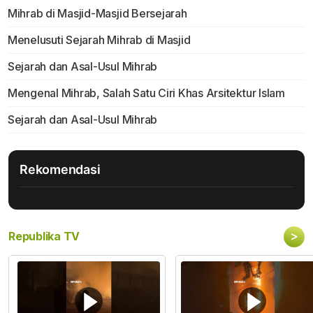
Mihrab di Masjid-Masjid Bersejarah
Menelusuti Sejarah Mihrab di Masjid
Sejarah dan Asal-Usul Mihrab
Mengenal Mihrab, Salah Satu Ciri Khas Arsitektur Islam
Sejarah dan Asal-Usul Mihrab
Rekomendasi
>
Republika TV