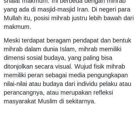
shalat makmum. Ini berbeda dengan mihrab
yang ada di masjid-masjid Iran. Di negeri para
Mullah itu, posisi mihrab justru lebih bawah dari
makmum.
Meski terdapat beragam pendapat dan bentuk
mihrab dalam dunia Islam, mihrab memiliki
dimensi sosial budaya, yang paling bisa
ditonjolkan secara visual. Wujud fisik mihrab
memiliki peran sebagai media pengungkapan
nilai-nilai atau budaya dari individu pelaku atau
perancangnya, atau merupakan refleksi
masyarakat Muslim di sekitarnya.