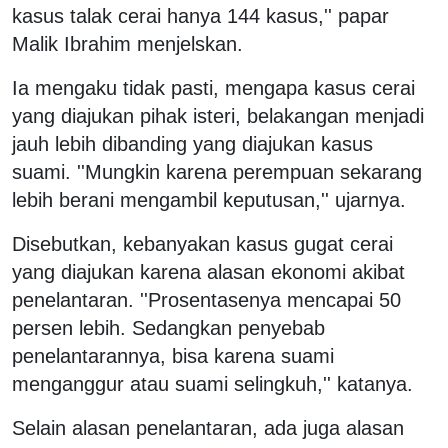
kasus talak cerai hanya 144 kasus,'' papar
Malik Ibrahim menjelskan.
Ia mengaku tidak pasti, mengapa kasus cerai
yang diajukan pihak isteri, belakangan menjadi
jauh lebih dibanding yang diajukan kasus
suami. ''Mungkin karena perempuan sekarang
lebih berani mengambil keputusan,'' ujarnya.
Disebutkan, kebanyakan kasus gugat cerai
yang diajukan karena alasan ekonomi akibat
penelantaran. ''Prosentasenya mencapai 50
persen lebih. Sedangkan penyebab
penelantarannya, bisa karena suami
menganggur atau suami selingkuh,'' katanya.
Selain alasan penelantaran, ada juga alasan