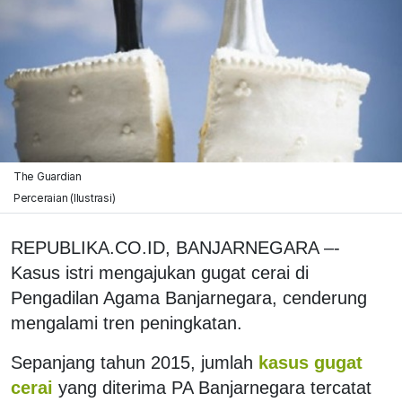
The Guardian
Perceraian (Ilustrasi)
REPUBLIKA.CO.ID, BANJARNEGARA –-
Kasus istri mengajukan gugat cerai di
Pengadilan Agama Banjarnegara, cenderung
mengalami tren peningkatan.
Sepanjang tahun 2015, jumlah
kasus gugat
cerai
yang diterima PA Banjarnegara tercatat