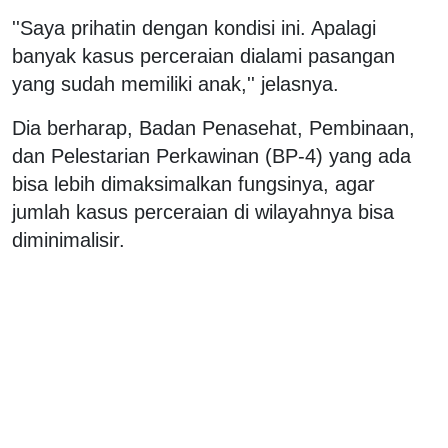
''Saya prihatin dengan kondisi ini. Apalagi
banyak kasus perceraian dialami pasangan
yang sudah memiliki anak,'' jelasnya.
Dia berharap, Badan Penasehat, Pembinaan,
dan Pelestarian Perkawinan (BP-4) yang ada
bisa lebih dimaksimalkan fungsinya, agar
jumlah kasus perceraian di wilayahnya bisa
diminimalisir.