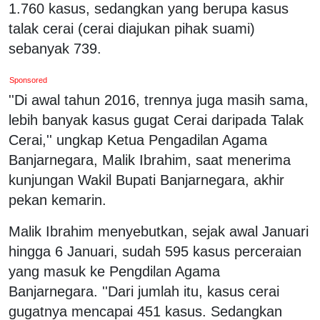
1.760 kasus, sedangkan yang berupa kasus
talak cerai (cerai diajukan pihak suami)
sebanyak 739.
Sponsored
''Di awal tahun 2016, trennya juga masih sama,
lebih banyak kasus gugat Cerai daripada Talak
Cerai,'' ungkap Ketua Pengadilan Agama
Banjarnegara, Malik Ibrahim, saat menerima
kunjungan Wakil Bupati Banjarnegara, akhir
pekan kemarin.
Malik Ibrahim menyebutkan, sejak awal Januari
hingga 6 Januari, sudah 595 kasus perceraian
yang masuk ke Pengdilan Agama
Banjarnegara. ''Dari jumlah itu, kasus cerai
gugatnya mencapai 451 kasus. Sedangkan