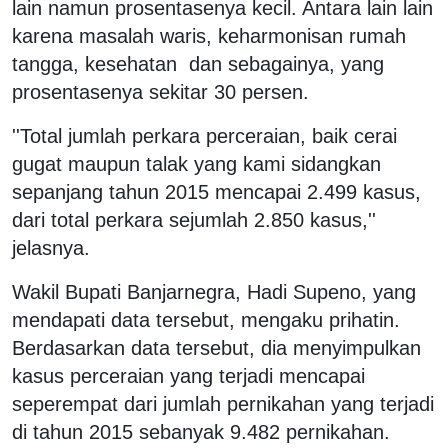
lain namun prosentasenya kecil. Antara lain lain
karena masalah waris, keharmonisan rumah
tangga, kesehatan dan sebagainya, yang
prosentasenya sekitar 30 persen.
''Total jumlah perkara perceraian, baik cerai
gugat maupun talak yang kami sidangkan
sepanjang tahun 2015 mencapai 2.499 kasus,
dari total perkara sejumlah 2.850 kasus,''
jelasnya.
Wakil Bupati Banjarnegra, Hadi Supeno, yang
mendapati data tersebut, mengaku prihatin.
Berdasarkan data tersebut, dia menyimpulkan
kasus perceraian yang terjadi mencapai
seperempat dari jumlah pernikahan yang terjadi
di tahun 2015 sebanyak 9.482 pernikahan.