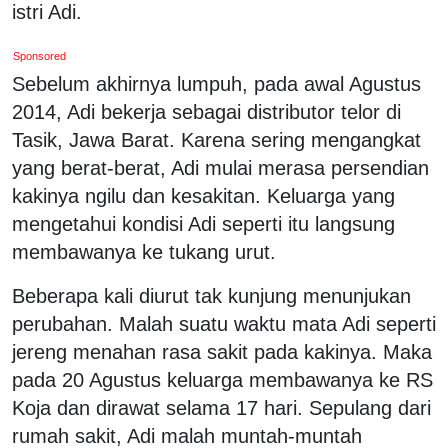
istri Adi.
Sponsored
Sebelum akhirnya lumpuh, pada awal Agustus
2014, Adi bekerja sebagai distributor telor di
Tasik, Jawa Barat. Karena sering mengangkat
yang berat-berat, Adi mulai merasa persendian
kakinya ngilu dan kesakitan. Keluarga yang
mengetahui kondisi Adi seperti itu langsung
membawanya ke tukang urut.
Beberapa kali diurut tak kunjung menunjukan
perubahan. Malah suatu waktu mata Adi seperti
jereng menahan rasa sakit pada kakinya. Maka
pada 20 Agustus keluarga membawanya ke RS
Koja dan dirawat selama 17 hari. Sepulang dari
rumah sakit, Adi malah muntah-muntah