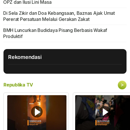
OPZ dan Ilusi Lini Masa
Di Sela Zikir dan Doa Kebangsaan, Baznas Ajak Umat
Pererat Persatuan Melalui Gerakan Zakat
BMH Luncurkan Budidaya Pisang Berbasis Wakaf
Produktif
Rekomendasi
>
Republika TV