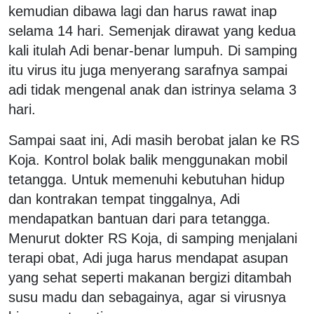
kemudian dibawa lagi dan harus rawat inap
selama 14 hari. Semenjak dirawat yang kedua
kali itulah Adi benar-benar lumpuh. Di samping
itu virus itu juga menyerang sarafnya sampai
adi tidak mengenal anak dan istrinya selama 3
hari.
Sampai saat ini, Adi masih berobat jalan ke RS
Koja. Kontrol bolak balik menggunakan mobil
tetangga. Untuk memenuhi kebutuhan hidup
dan kontrakan tempat tinggalnya, Adi
mendapatkan bantuan dari para tetangga.
Menurut dokter RS Koja, di samping menjalani
terapi obat, Adi juga harus mendapat asupan
yang sehat seperti makanan bergizi ditambah
susu madu dan sebagainya, agar si virusnya