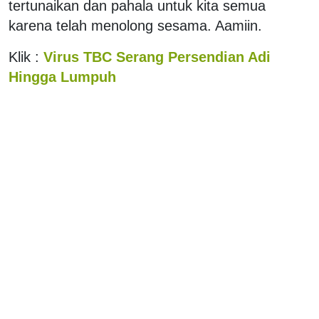
tertunaikan dan pahala untuk kita semua
karena telah menolong sesama. Aamiin.
Klik :
Virus TBC Serang Persendian Adi
Hingga Lumpuh