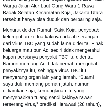
Warga Jalan Alur Laut Gang Waru 1 Rawa
Badak Selatan Kecamatan Koja, Jakarta Utara
tersebut hanya bisa duduk dan berbaring saja.
Menurut dokter Rumah Sakit Koja, penyebab
kelumpuhan kedua kakinya adalah serangan
dari virus TBC yang sudah lama diderita. Pihak
keluarga mau pun Adi sediri tidak mengetahui
kapan persisnya penyakit TBC itu diderita.
Namun memang Adi tidak pernah mengobati
penyakitnya itu, sehingga virus TBC itu
menyerang organ lain yang lemah. “Suami
saya dulu memang pernah jatuh, namun
didiamkan saja, kemungkinan itu yang
menyebabkan tulang sendi kakinya rawan
terserang virus,” prediksi Herawati (28 tahun),