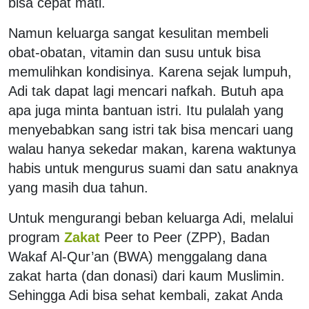
bisa cepat mati.
Namun keluarga sangat kesulitan membeli
obat-obatan, vitamin dan susu untuk bisa
memulihkan kondisinya. Karena sejak lumpuh,
Adi tak dapat lagi mencari nafkah. Butuh apa
apa juga minta bantuan istri. Itu pulalah yang
menyebabkan sang istri tak bisa mencari uang
walau hanya sekedar makan, karena waktunya
habis untuk mengurus suami dan satu anaknya
yang masih dua tahun.
Untuk mengurangi beban keluarga Adi, melalui
program
Zakat
Peer to Peer (ZPP), Badan
Wakaf Al-Qur’an (BWA) menggalang dana
zakat harta (dan donasi) dari kaum Muslimin.
Sehingga Adi bisa sehat kembali, zakat Anda