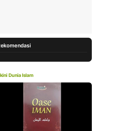
Rekomendasi
kini Dunia Islam