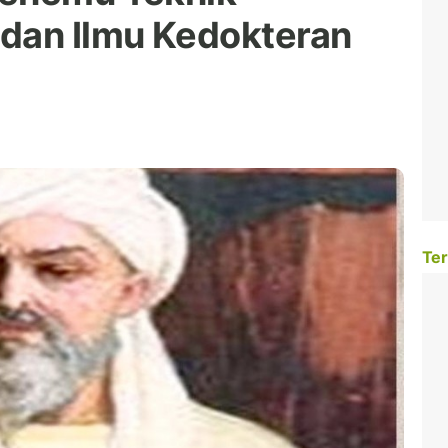
dan Ilmu Kedokteran
Ter