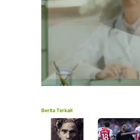
Berita Terkait