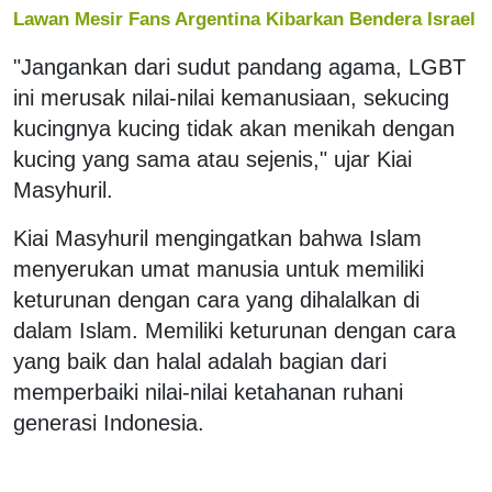
Lawan Mesir Fans Argentina Kibarkan Bendera Israel
"Jangankan dari sudut pandang agama, LGBT
ini merusak nilai-nilai kemanusiaan, sekucing
kucingnya kucing tidak akan menikah dengan
kucing yang sama atau sejenis," ujar Kiai
Masyhuril.
Kiai Masyhuril mengingatkan bahwa Islam
menyerukan umat manusia untuk memiliki
keturunan dengan cara yang dihalalkan di
dalam Islam. Memiliki keturunan dengan cara
yang baik dan halal adalah bagian dari
memperbaiki nilai-nilai ketahanan ruhani
generasi Indonesia.