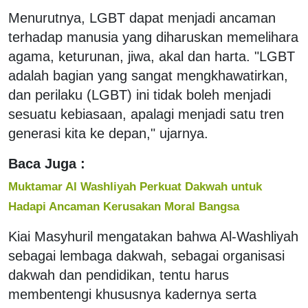
Menurutnya, LGBT dapat menjadi ancaman
terhadap manusia yang diharuskan memelihara
agama, keturunan, jiwa, akal dan harta. "LGBT
adalah bagian yang sangat mengkhawatirkan,
dan perilaku (LGBT) ini tidak boleh menjadi
sesuatu kebiasaan, apalagi menjadi satu tren
generasi kita ke depan," ujarnya.
Baca Juga :
Muktamar Al Washliyah Perkuat Dakwah untuk
Hadapi Ancaman Kerusakan Moral Bangsa
Kiai Masyhuril mengatakan bahwa Al-Washliyah
sebagai lembaga dakwah, sebagai organisasi
dakwah dan pendidikan, tentu harus
membentengi khususnya kadernya serta