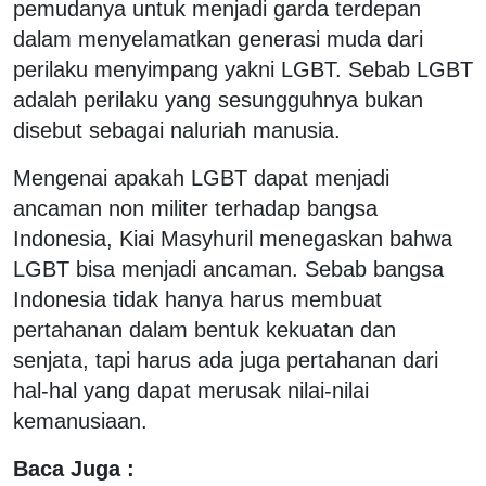
pemudanya untuk menjadi garda terdepan
dalam menyelamatkan generasi muda dari
perilaku menyimpang yakni LGBT. Sebab LGBT
adalah perilaku yang sesungguhnya bukan
disebut sebagai naluriah manusia.
Mengenai apakah LGBT dapat menjadi
ancaman non militer terhadap bangsa
Indonesia, Kiai Masyhuril menegaskan bahwa
LGBT bisa menjadi ancaman. Sebab bangsa
Indonesia tidak hanya harus membuat
pertahanan dalam bentuk kekuatan dan
senjata, tapi harus ada juga pertahanan dari
hal-hal yang dapat merusak nilai-nilai
kemanusiaan.
Baca Juga :