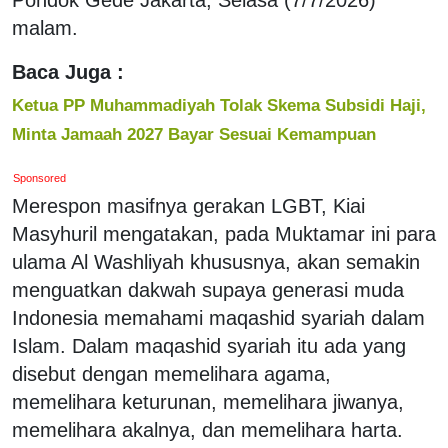
malam.
Baca Juga :
Ketua PP Muhammadiyah Tolak Skema Subsidi Haji,
Minta Jamaah 2027 Bayar Sesuai Kemampuan
Sponsored
Merespon masifnya gerakan LGBT, Kiai
Masyhuril mengatakan, pada Muktamar ini para
ulama Al Washliyah khususnya, akan semakin
menguatkan dakwah supaya generasi muda
Indonesia memahami maqashid syariah dalam
Islam. Dalam maqashid syariah itu ada yang
disebut dengan memelihara agama,
memelihara keturunan, memelihara jiwanya,
memelihara akalnya, dan memelihara harta.