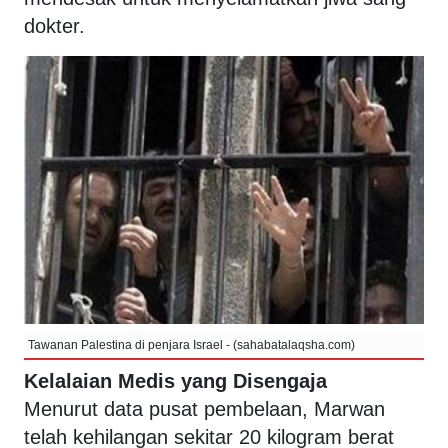
dokter.
Tawanan Palestina di penjara Israel - (sahabatalaqsha.com)
Kelalaian Medis yang Disengaja
Menurut data pusat pembelaan, Marwan
telah kehilangan sekitar 20 kilogram berat