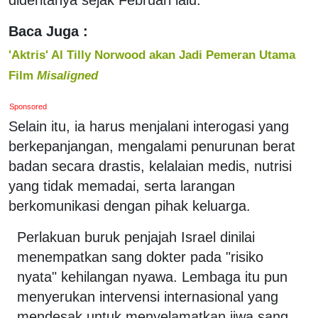
Baca Juga :
'Aktris' Al Tilly Norwood akan Jadi Pemeran Utama
Film
Misaligned
Sponsored
Selain itu, ia harus menjalani interogasi yang
berkepanjangan, mengalami penurunan berat
badan secara drastis, kelalaian medis, nutrisi
yang tidak memadai, serta larangan
berkomunikasi dengan pihak keluarga.
Perlakuan buruk penjajah Israel dinilai
menempatkan sang dokter pada "risiko
nyata" kehilangan nyawa. Lembaga itu pun
menyerukan intervensi internasional yang
mendesak untuk menyelamatkan jiwa sang