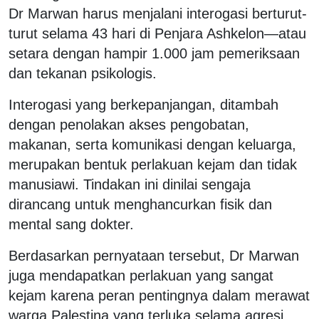
Dr Marwan harus menjalani interogasi berturut-
turut selama 43 hari di Penjara Ashkelon—atau
setara dengan hampir 1.000 jam pemeriksaan
dan tekanan psikologis.
Interogasi yang berkepanjangan, ditambah
dengan penolakan akses pengobatan,
makanan, serta komunikasi dengan keluarga,
merupakan bentuk perlakuan kejam dan tidak
manusiawi. Tindakan ini dinilai sengaja
dirancang untuk menghancurkan fisik dan
mental sang dokter.
Berdasarkan pernyataan tersebut, Dr Marwan
juga mendapatkan perlakuan yang sangat
kejam karena peran pentingnya dalam merawat
warga Palestina yang terluka selama agresi