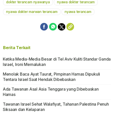
dokter terancam nyawanya
nyawa dokter terancam
nyawa dokter marwan terancam
nyawa terancam
Berita Terkait
Ketika Media-Media Besar di Tel Aviv Kuliti Standar Ganda
Israel, Ironi Memalukan
Menolak Baca Ayat Taurat, Pimpinan Hamas Dipukuli
Tentara Israel Saat Hendak Dibebaskan
Ada Tawanan Asal Asia Tenggara yang Dibebaskan
Hamas
Tawanan Israel Sehat Walafiyat, Tahanan Palestina Penuh
Siksaan dan Kelaparan