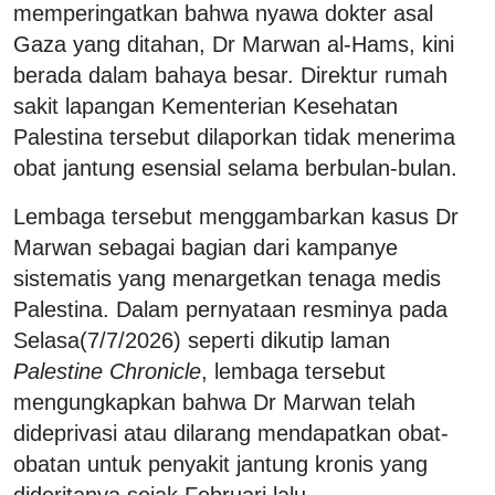
memperingatkan bahwa nyawa dokter asal
Gaza yang ditahan, Dr Marwan al-Hams, kini
berada dalam bahaya besar. Direktur rumah
sakit lapangan Kementerian Kesehatan
Palestina tersebut dilaporkan tidak menerima
obat jantung esensial selama berbulan-bulan.
Lembaga tersebut menggambarkan kasus Dr
Marwan sebagai bagian dari kampanye
sistematis yang menargetkan tenaga medis
Palestina. Dalam pernyataan resminya pada
Selasa(7/7/2026) seperti dikutip laman
Palestine Chronicle
, lembaga tersebut
mengungkapkan bahwa Dr Marwan telah
dideprivasi atau dilarang mendapatkan obat-
obatan untuk penyakit jantung kronis yang
dideritanya sejak Februari lalu.