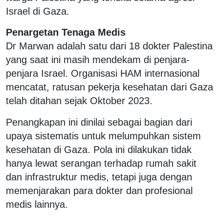
Israel di Gaza.
Penargetan Tenaga Medis
Dr Marwan adalah satu dari 18 dokter Palestina
yang saat ini masih mendekam di penjara-
penjara Israel. Organisasi HAM internasional
mencatat, ratusan pekerja kesehatan dari Gaza
telah ditahan sejak Oktober 2023.
Penangkapan ini dinilai sebagai bagian dari
upaya sistematis untuk melumpuhkan sistem
kesehatan di Gaza. Pola ini dilakukan tidak
hanya lewat serangan terhadap rumah sakit
dan infrastruktur medis, tetapi juga dengan
memenjarakan para dokter dan profesional
medis lainnya.