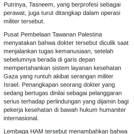
Putrinya, Tasneem, yang berprofesi sebagai
perawat, juga turut ditangkap dalam operasi
militer tersebut.
Pusat Pembelaan Tawanan Palestina
menyatakan bahwa dokter tersebut diculik saat
menjalankan tugas kemanusiaan, setelah
sebelumnya berada di garis depan
mempertahankan sistem layanan kesehatan
Gaza yang runtuh akibat serangan militer
Israel. Penangkapan seorang dokter yang
sedang bertugas dinilai sebagai pelanggaran
serius terhadap perlindungan yang dijamin bagi
pekerja kesehatan di bawah hukum humaniter
internasional.
Lembaga HAM tersebut menambahkan bahwa