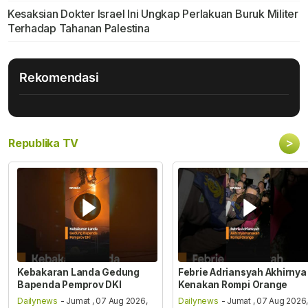
Kesaksian Dokter Israel Ini Ungkap Perlakuan Buruk Militer
Terhadap Tahanan Palestina
Rekomendasi
>
Republika TV
Kebakaran Landa Gedung
Febrie Adriansyah Akhirnya
Bapenda Pemprov DKI
Kenakan Rompi Orange
Dailynews
- Jumat , 07 Aug 2026,
Dailynews
- Jumat , 07 Aug 2026