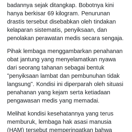
badannya sejak ditangkap. Bobotnya kini
hanya berkisar 69 kilogram. Penurunan
drastis tersebut disebabkan oleh tindakan
kelaparan sistematis, penyiksaan, dan
penolakan perawatan medis secara sengaja.
Pihak lembaga menggambarkan penahanan
obat jantung yang menyelamatkan nyawa
dari seorang tahanan sebagai bentuk
"penyiksaan lambat dan pembunuhan tidak
langsung". Kondisi ini diperparah oleh situasi
penahanan yang kejam serta ketiadaan
pengawasan medis yang memadai.
Melihat kondisi kesehatannya yang terus
memburuk, lembaga hak asasi manusia
(HAM) tersebut memperingatkan bahwa