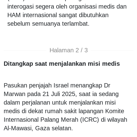
interogasi segera oleh organisasi medis dan
HAM internasional sangat dibutuhkan
sebelum semuanya terlambat.
Halaman 2 / 3
Ditangkap saat menjalankan misi medis
Pasukan penjajah Israel menangkap Dr
Marwan pada 21 Juli 2025, saat ia sedang
dalam perjalanan untuk menjalankan misi
medis di dekat rumah sakit lapangan Komite
Internasional Palang Merah (ICRC) di wilayah
Al-Mawasi, Gaza selatan.