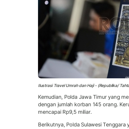
Ilustrasi Travel Umrah dan Haji - (Republika/ Tahta
Kemudian, Polda Jawa Timur yang me
dengan jumlah korban 145 orang. Ker
mencapai Rp9,5 miliar.
Berikutnya, Polda Sulawesi Tenggara