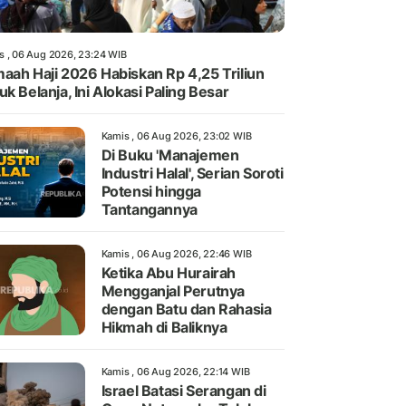
s , 06 Aug 2026, 23:24 WIB
aah Haji 2026 Habiskan Rp 4,25 Triliun
uk Belanja, Ini Alokasi Paling Besar
Kamis , 06 Aug 2026, 23:02 WIB
Di Buku 'Manajemen
Industri Halal', Serian Soroti
Potensi hingga
Tantangannya
Kamis , 06 Aug 2026, 22:46 WIB
Ketika Abu Hurairah
Mengganjal Perutnya
dengan Batu dan Rahasia
Hikmah di Baliknya
Kamis , 06 Aug 2026, 22:14 WIB
Israel Batasi Serangan di