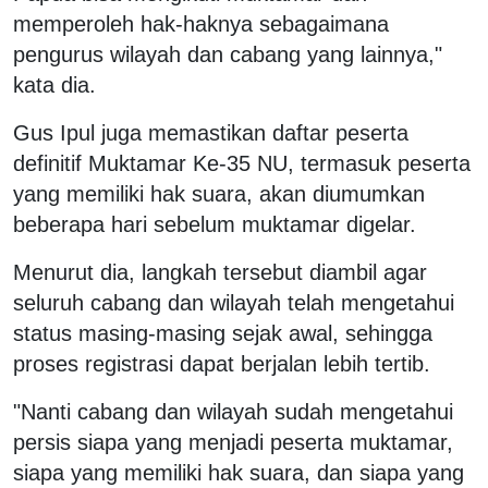
memperoleh hak-haknya sebagaimana
pengurus wilayah dan cabang yang lainnya,"
kata dia.
Gus Ipul juga memastikan daftar peserta
definitif Muktamar Ke-35 NU, termasuk peserta
yang memiliki hak suara, akan diumumkan
beberapa hari sebelum muktamar digelar.
Menurut dia, langkah tersebut diambil agar
seluruh cabang dan wilayah telah mengetahui
status masing-masing sejak awal, sehingga
proses registrasi dapat berjalan lebih tertib.
"Nanti cabang dan wilayah sudah mengetahui
persis siapa yang menjadi peserta muktamar,
siapa yang memiliki hak suara, dan siapa yang