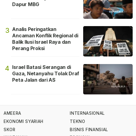
Dapur MBG
Analis Peringatkan
3
Ancaman Konflik Regional di
Balik Ilusi Israel Raya dan
Perang Proksi
Israel Batasi Serangan di
4
Gaza, Netanyahu Tolak Draf
Peta Jalan dari AS
AMEERA
INTERNASIONAL
EKONOMI SYARIAH
TEKNO
SKOR
BISNIS FINANSIAL