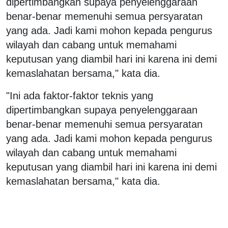
dipertimbangkan supaya penyelenggaraan
benar-benar memenuhi semua persyaratan
yang ada. Jadi kami mohon kepada pengurus
wilayah dan cabang untuk memahami
keputusan yang diambil hari ini karena ini demi
kemaslahatan bersama," kata dia.
"Ini ada faktor-faktor teknis yang
dipertimbangkan supaya penyelenggaraan
benar-benar memenuhi semua persyaratan
yang ada. Jadi kami mohon kepada pengurus
wilayah dan cabang untuk memahami
keputusan yang diambil hari ini karena ini demi
kemaslahatan bersama," kata dia.