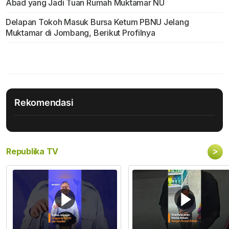
Abad yang Jadi Tuan Rumah Muktamar NU
Delapan Tokoh Masuk Bursa Ketum PBNU Jelang
Muktamar di Jombang, Berikut Profilnya
Rekomendasi
>
Republika TV