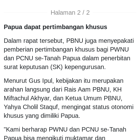
Halaman 2 / 2
Papua dapat pertimbangan khusus
Dalam rapat tersebut, PBNU juga menyepakati
pemberian pertimbangan khusus bagi PWNU
dan PCNU se-Tanah Papua dalam penerbitan
surat keputusan (SK) kepengurusan.
Menurut Gus Ipul, kebijakan itu merupakan
arahan langsung dari Rais Aam PBNU, KH
Miftachul Akhyar, dan Ketua Umum PBNU,
Yahya Cholil Staquf, mengingat status otonomi
khusus yang dimiliki Papua.
"Kami berharap PWNU dan PCNU se-Tanah
Papua bisa mengikuti muktamar dan