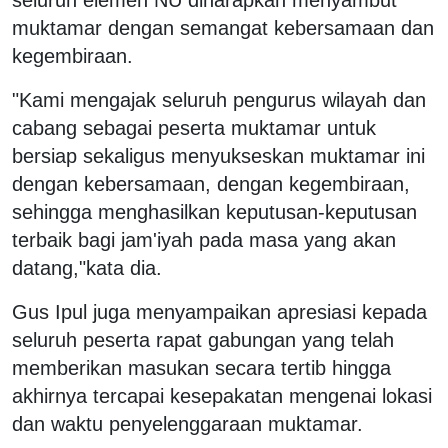
muktamar dengan semangat kebersamaan dan
kegembiraan.
"Kami mengajak seluruh pengurus wilayah dan
cabang sebagai peserta muktamar untuk
bersiap sekaligus menyukseskan muktamar ini
dengan kebersamaan, dengan kegembiraan,
sehingga menghasilkan keputusan-keputusan
terbaik bagi jam'iyah pada masa yang akan
datang,"kata dia.
Gus Ipul juga menyampaikan apresiasi kepada
seluruh peserta rapat gabungan yang telah
memberikan masukan secara tertib hingga
akhirnya tercapai kesepakatan mengenai lokasi
dan waktu penyelenggaraan muktamar.