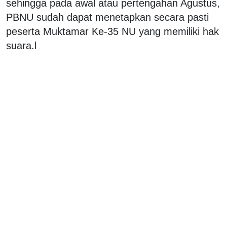
sehingga pada awal atau pertengahan Agustus,
PBNU sudah dapat menetapkan secara pasti
peserta Muktamar Ke-35 NU yang memiliki hak
suara.l