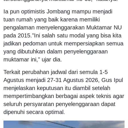
Ia pun optimistis Jombang mampu menjadi
tuan rumah yang baik karena memiliki
pengalaman menyelenggarakan Muktamar NU
pada 2015."Ini salah satu modal yang bisa kita
jadikan pedoman untuk mempersiapkan semua
yang dibutuhkan dalam penyelenggaraan
muktamar ini," ujar dia.
Terkait perubahan jadwal dari semula 1-5
Agustus menjadi 27-31 Agustus 2026, Gus Ipul
menjelaskan keputusan itu diambil setelah
mempertimbangkan berbagai aspek teknis agar
seluruh persyaratan penyelenggaraan dapat
dipenuhi secara optimal.