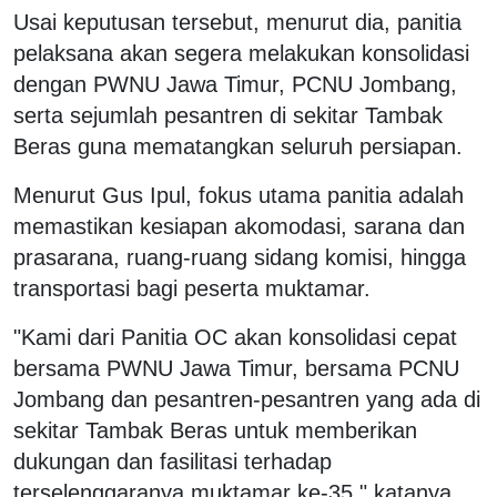
Usai keputusan tersebut, menurut dia, panitia
pelaksana akan segera melakukan konsolidasi
dengan PWNU Jawa Timur, PCNU Jombang,
serta sejumlah pesantren di sekitar Tambak
Beras guna mematangkan seluruh persiapan.
Menurut Gus Ipul, fokus utama panitia adalah
memastikan kesiapan akomodasi, sarana dan
prasarana, ruang-ruang sidang komisi, hingga
transportasi bagi peserta muktamar.
"Kami dari Panitia OC akan konsolidasi cepat
bersama PWNU Jawa Timur, bersama PCNU
Jombang dan pesantren-pesantren yang ada di
sekitar Tambak Beras untuk memberikan
dukungan dan fasilitasi terhadap
terselenggaranya muktamar ke-35," katanya.