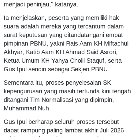
menjadi peninjau," katanya.
Ia menjelaskan, peserta yang memiliki hak
suara adalah mereka yang tercantum dalam
surat keputusan yang ditandatangani empat
pimpinan PBNU, yakni Rais Aam KH Miftachul
Akhyar, Katib Aam KH Ahmad Said Asrori,
Ketua Umum KH Yahya Cholil Staquf, serta
Gus Ipul sendiri sebagai Sekjen PBNU.
Sementara itu, proses penyelesaian SK
kepengurusan yang masih tertunda kini tengah
ditangani Tim Normalisasi yang dipimpin,
Muhammad Nuh.
Gus Ipul berharap seluruh proses tersebut
dapat rampung paling lambat akhir Juli 2026