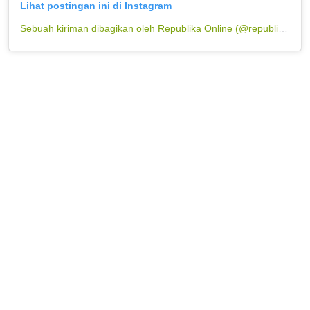
Lihat postingan ini di Instagram
Sebuah kiriman dibagikan oleh Republika Online (@republikaonline)