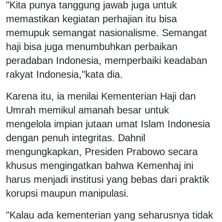
"Kita punya tanggung jawab juga untuk
memastikan kegiatan perhajian itu bisa
memupuk semangat nasionalisme. Semangat
haji bisa juga menumbuhkan perbaikan
peradaban Indonesia, memperbaiki keadaban
rakyat Indonesia,"kata dia.
Karena itu, ia menilai Kementerian Haji dan
Umrah memikul amanah besar untuk
mengelola impian jutaan umat Islam Indonesia
dengan penuh integritas. Dahnil
mengungkapkan, Presiden Prabowo secara
khusus mengingatkan bahwa Kemenhaj ini
harus menjadi institusi yang bebas dari praktik
korupsi maupun manipulasi.
"Kalau ada kementerian yang seharusnya tidak