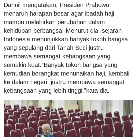
Dahnil mengatakan, Presiden Prabowo
menaruh harapan besar agar ibadah haji
mampu melahirkan perubahan dalam
kehidupan berbangsa. Menurut dia, sejarah
Indonesia menunjukkan banyak tokoh bangsa
yang sepulang dari Tanah Suci justru
membawa semangat kebangsaan yang
semakin kuat."Banyak tokoh bangsa yang
kemudian berangkat menunaikan haji, kembali
ke dalam negeri, justru membawa semangat
kebangsaan yang lebih tinggi,”kata dia.