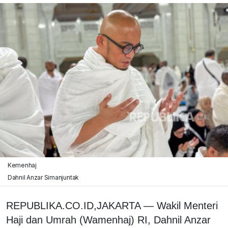
Kemenhaj
Dahnil Anzar Simanjuntak
REPUBLIKA.CO.ID,
JAKARTA — Wakil Menteri
Haji dan Umrah (Wamenhaj) RI, Dahnil Anzar