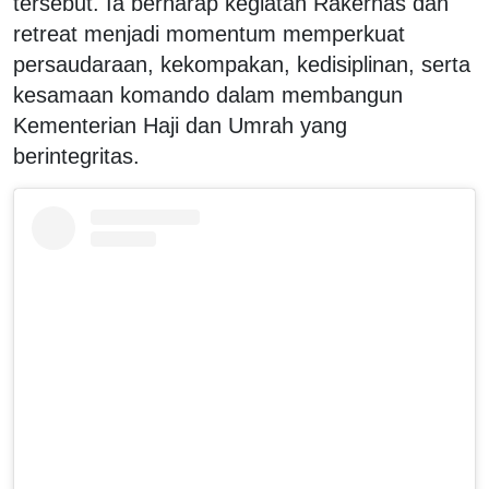
tersebut. Ia berharap kegiatan Rakernas dan
retreat menjadi momentum memperkuat
persaudaraan, kekompakan, kedisiplinan, serta
kesamaan komando dalam membangun
Kementerian Haji dan Umrah yang
berintegritas.