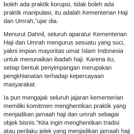
boleh ada praktik korupsi, tidak boleh ada
praktik manipulasi, itu adalah Kementerian Haji
dan Umrah,"ujar dia.
Menurut Dahnil, seluruh aparatur Kementerian
Haji dan Umrah mengurus sesuatu yang suci,
yakni impian mayoritas umat Islam Indonesia
untuk menunaikan ibadah haji. Karena itu,
setiap bentuk penyimpangan merupakan
pengkhianatan terhadap kepercayaan
masyarakat.
Ia pun mengajak seluruh jajaran kementerian
memiliki komitmen menghentikan praktik yang
menjadikan jamaah haji dan umrah sebagai
objek bisnis."Kita ingin menghentikan tradisi
atau perilaku jelek yang menjadikan jamaah haji