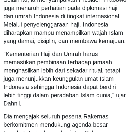
juga menaruh perhatian pada diplomasi haji
dan umrah Indonesia di tingkat internasional.
Melalui penyelenggaraan haji, Indonesia
diharapkan mampu menampilkan wajah Islam
yang damai, disiplin, dan membawa kemajuan.
"Kementerian Haji dan Umrah harus
memastikan pembinaan terhadap jamaah
menghasilkan lebih dari sekadar ritual, tetapi
juga menunjukkan keunggulan umat Islam
Indonesia sehingga Indonesia dapat berdiri
lebih tinggi dalam peradaban Islam dunia," ujar
Dahnil.
Dia mengajak seluruh peserta Rakernas
berkomitmen mendukung agenda besar