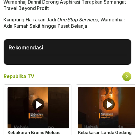
Wamenhaj Dahnil Dorong Asphirasi Terapkan Semangat
Travel Beyond Profit
Kampung Haji akan Jadi
One Stop Services
, Wamenhaj:
Ada Rumah Sakit hingga Pusat Belanja
Rekomendasi
>
Republika TV
Kebakaran Bromo Meluas
Kebakaran Landa Gedung