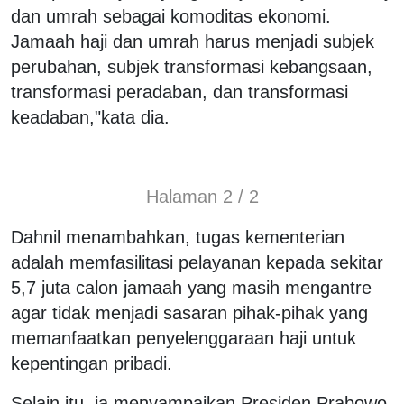
dan umrah sebagai komoditas ekonomi.
Jamaah haji dan umrah harus menjadi subjek
perubahan, subjek transformasi kebangsaan,
transformasi peradaban, dan transformasi
keadaban,"kata dia.
Halaman 2 / 2
Dahnil menambahkan, tugas kementerian
adalah memfasilitasi pelayanan kepada sekitar
5,7 juta calon jamaah yang masih mengantre
agar tidak menjadi sasaran pihak-pihak yang
memanfaatkan penyelenggaraan haji untuk
kepentingan pribadi.
Selain itu, ia menyampaikan Presiden Prabowo