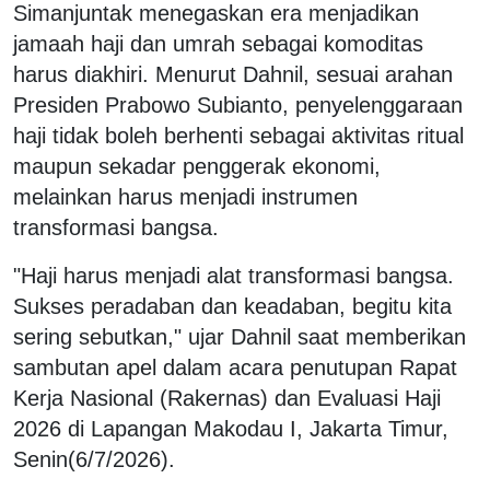
Simanjuntak menegaskan era menjadikan
jamaah haji dan umrah sebagai komoditas
harus diakhiri. Menurut Dahnil, sesuai arahan
Presiden Prabowo Subianto, penyelenggaraan
haji tidak boleh berhenti sebagai aktivitas ritual
maupun sekadar penggerak ekonomi,
melainkan harus menjadi instrumen
transformasi bangsa.
"Haji harus menjadi alat transformasi bangsa.
Sukses peradaban dan keadaban, begitu kita
sering sebutkan," ujar Dahnil saat memberikan
sambutan apel dalam acara penutupan Rapat
Kerja Nasional (Rakernas) dan Evaluasi Haji
2026 di Lapangan Makodau I, Jakarta Timur,
Senin(6/7/2026).