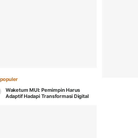
populer
Waketum MUI: Pemimpin Harus
Adaptif Hadapi Transformasi Digital