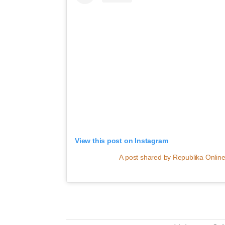
View this post on Instagram
A post shared by Republika Online