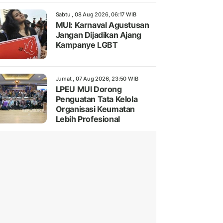
Sabtu , 08 Aug 2026, 06:17 WIB
MUI: Karnaval Agustusan
Jangan Dijadikan Ajang
Kampanye LGBT
Jumat , 07 Aug 2026, 23:50 WIB
LPEU MUI Dorong
Penguatan Tata Kelola
Organisasi Keumatan
Lebih Profesional