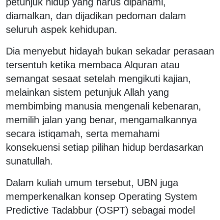
petunjuk hidup yang harus dipahami,
diamalkan, dan dijadikan pedoman dalam
seluruh aspek kehidupan.
Dia menyebut hidayah bukan sekadar perasaan
tersentuh ketika membaca Alquran atau
semangat sesaat setelah mengikuti kajian,
melainkan sistem petunjuk Allah yang
membimbing manusia mengenali kebenaran,
memilih jalan yang benar, mengamalkannya
secara istiqamah, serta memahami
konsekuensi setiap pilihan hidup berdasarkan
sunatullah.
Dalam kuliah umum tersebut, UBN juga
memperkenalkan konsep Operating System
Predictive Tadabbur (OSPT) sebagai model