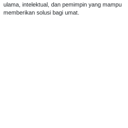
ulama, intelektual, dan pemimpin yang mampu
memberikan solusi bagi umat.