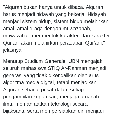
"Alquran bukan hanya untuk dibaca. Alquran
harus menjadi hidayah yang bekerja. Hidayah
menjadi sistem hidup, sistem hidup melahirkan
amal, amal dijaga dengan muwazabah,
muwazabah membentuk karakter, dan karakter
Qur'ani akan melahirkan peradaban Qur'ani,"
jelasnya.
Menutup Studium Generale, UBN mengajak
seluruh mahasiswa STIQ Ar-Rahman menjadi
generasi yang tidak dikendalikan oleh arus
algoritma media digital, tetapi menjadikan
Alquran sebagai pusat dalam setiap
pengambilan keputusan, menjaga amanah
ilmu, memanfaatkan teknologi secara
bijaksana, serta mempersiapkan diri menjadi