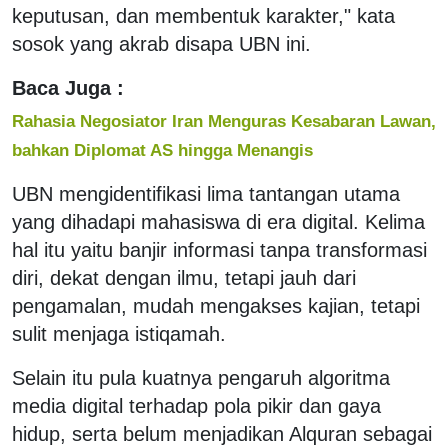
keputusan, dan membentuk karakter," kata
sosok yang akrab disapa UBN ini.
Baca Juga :
Rahasia Negosiator Iran Menguras Kesabaran Lawan,
bahkan Diplomat AS hingga Menangis
UBN mengidentifikasi lima tantangan utama
yang dihadapi mahasiswa di era digital. Kelima
hal itu yaitu banjir informasi tanpa transformasi
diri, dekat dengan ilmu, tetapi jauh dari
pengamalan, mudah mengakses kajian, tetapi
sulit menjaga istiqamah.
Selain itu pula kuatnya pengaruh algoritma
media digital terhadap pola pikir dan gaya
hidup, serta belum menjadikan Alquran sebagai