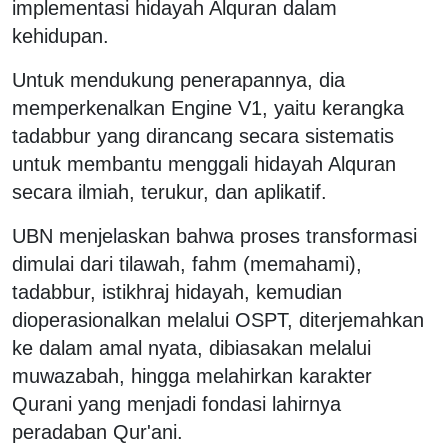
implementasi hidayah Alquran dalam
kehidupan.
Untuk mendukung penerapannya, dia
memperkenalkan Engine V1, yaitu kerangka
tadabbur yang dirancang secara sistematis
untuk membantu menggali hidayah Alquran
secara ilmiah, terukur, dan aplikatif.
UBN menjelaskan bahwa proses transformasi
dimulai dari tilawah, fahm (memahami),
tadabbur, istikhraj hidayah, kemudian
dioperasionalkan melalui OSPT, diterjemahkan
ke dalam amal nyata, dibiasakan melalui
muwazabah, hingga melahirkan karakter
Qurani yang menjadi fondasi lahirnya
peradaban Qur'ani.