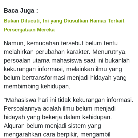
Baca Juga :
Bukan Dilucuti, Ini yang Diusulkan Hamas Terkait
Persenjataan Mereka
Namun, kemudahan tersebut belum tentu
melahirkan perubahan karakter. Menurutnya,
persoalan utama mahasiswa saat ini bukanlah
kekurangan informasi, melainkan ilmu yang
belum bertransformasi menjadi hidayah yang
membimbing kehidupan.
"Mahasiswa hari ini tidak kekurangan informasi.
Persoalannya adalah ilmu belum menjadi
hidayah yang bekerja dalam kehidupan.
Alquran belum menjadi sistem yang
mengarahkan cara berpikir, mengambil