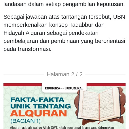
landasan dalam setiap pengambilan keputusan.
Sebagai jawaban atas tantangan tersebut, UBN
memperkenalkan konsep Tadabbur dan
Hidayah Alquran sebagai pendekatan
pembelajaran dan pembinaan yang berorientasi
pada transformasi.
Halaman 2 / 2