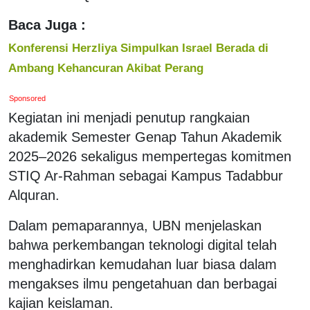
Baca Juga :
Konferensi Herzliya Simpulkan Israel Berada di
Ambang Kehancuran Akibat Perang
Sponsored
Kegiatan ini menjadi penutup rangkaian
akademik Semester Genap Tahun Akademik
2025–2026 sekaligus mempertegas komitmen
STIQ Ar-Rahman sebagai Kampus Tadabbur
Alquran.
Dalam pemaparannya, UBN menjelaskan
bahwa perkembangan teknologi digital telah
menghadirkan kemudahan luar biasa dalam
mengakses ilmu pengetahuan dan berbagai
kajian keislaman.