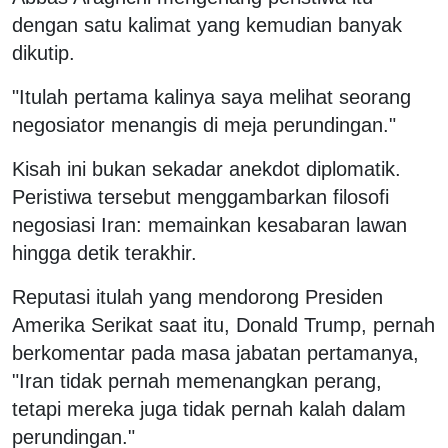
dengan satu kalimat yang kemudian banyak
dikutip.
"Itulah pertama kalinya saya melihat seorang
negosiator menangis di meja perundingan."
Kisah ini bukan sekadar anekdot diplomatik.
Peristiwa tersebut menggambarkan filosofi
negosiasi Iran: memainkan kesabaran lawan
hingga detik terakhir.
Reputasi itulah yang mendorong Presiden
Amerika Serikat saat itu, Donald Trump, pernah
berkomentar pada masa jabatan pertamanya,
"Iran tidak pernah memenangkan perang,
tetapi mereka juga tidak pernah kalah dalam
perundingan."