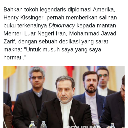
Bahkan tokoh legendaris diplomasi Amerika,
Henry Kissinger, pernah memberikan salinan
buku terkenalnya
Diplomacy
kepada mantan
Menteri Luar Negeri Iran, Mohammad Javad
Zarif, dengan sebuah dedikasi yang sarat
makna: "Untuk musuh saya yang saya
hormati."