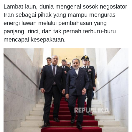
Lambat laun, dunia mengenal sosok negosiator
Iran sebagai pihak yang mampu menguras
energi lawan melalui pembahasan yang
panjang, rinci, dan tak pernah terburu-buru
mencapai kesepakatan.