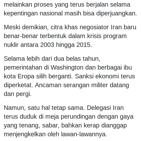
melainkan proses yang terus berjalan selama
kepentingan nasional masih bisa diperjuangkan.
Meski demikian, citra khas negosiator Iran baru
benar-benar terbentuk dalam krisis program
nuklir antara 2003 hingga 2015.
Selama lebih dari dua belas tahun,
pemerintahan di Washington dan berbagai ibu
kota Eropa silih berganti. Sanksi ekonomi terus
diperketat. Ancaman serangan militer datang
dan pergi.
Namun, satu hal tetap sama. Delegasi Iran
terus duduk di meja perundingan dengan gaya
yang tenang, sabar, bahkan kerap dianggap
menjengkelkan oleh lawan-lawannya.