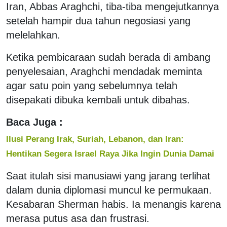
Iran, Abbas Araghchi, tiba-tiba mengejutkannya
setelah hampir dua tahun negosiasi yang
melelahkan.
Ketika pembicaraan sudah berada di ambang
penyelesaian, Araghchi mendadak meminta
agar satu poin yang sebelumnya telah
disepakati dibuka kembali untuk dibahas.
Baca Juga :
Ilusi Perang Irak, Suriah, Lebanon, dan Iran:
Hentikan Segera Israel Raya Jika Ingin Dunia Damai
Saat itulah sisi manusiawi yang jarang terlihat
dalam dunia diplomasi muncul ke permukaan.
Kesabaran Sherman habis. Ia menangis karena
merasa putus asa dan frustrasi.