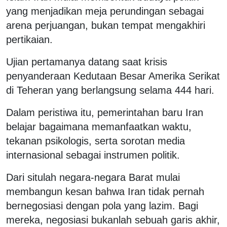
yang menjadikan meja perundingan sebagai
arena perjuangan, bukan tempat mengakhiri
pertikaian.
Ujian pertamanya datang saat krisis
penyanderaan Kedutaan Besar Amerika Serikat
di Teheran yang berlangsung selama 444 hari.
Dalam peristiwa itu, pemerintahan baru Iran
belajar bagaimana memanfaatkan waktu,
tekanan psikologis, serta sorotan media
internasional sebagai instrumen politik.
Dari situlah negara-negara Barat mulai
membangun kesan bahwa Iran tidak pernah
bernegosiasi dengan pola yang lazim. Bagi
mereka, negosiasi bukanlah sebuah garis akhir,