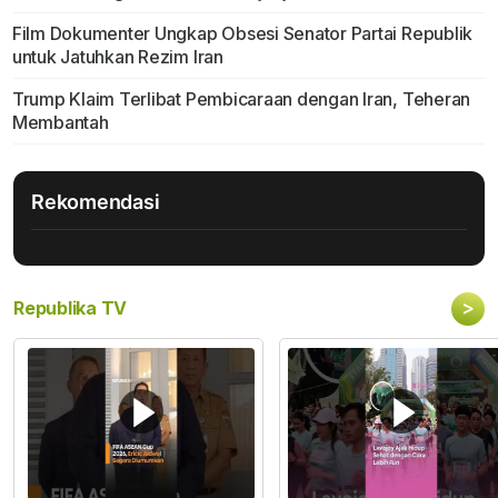
Film Dokumenter Ungkap Obsesi Senator Partai Republik
untuk Jatuhkan Rezim Iran
Trump Klaim Terlibat Pembicaraan dengan Iran, Teheran
Membantah
Rekomendasi
>
Republika TV