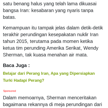
satu benang halus yang telah lama dikuasai
bangsa Iran: kesabaran yang nyaris tanpa
batas.
Kemampuan itu tampak jelas dalam detik-detik
terakhir perundingan kesepakatan nuklir Iran
tahun 2015, terutama pada momen ketika
ketua tim perunding Amerika Serikat, Wendy
Sherman, tak kuasa menahan air mata.
Baca Juga :
Belajar dari Perang Iran, Apa yang Dipersiapkan
Turki Hadapi Perang?
Sponsored
Dalam memoarnya, Sherman menceritakan
bagaimana rekannya di meja perundingan dari