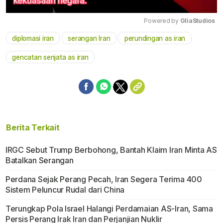
Powered by 
GliaStudios
diplomasi iran
serangan Iran
perundingan as iran
Mute
gencatan senjata as iran
Berita Terkait
IRGC Sebut Trump Berbohong, Bantah Klaim Iran Minta AS
Batalkan Serangan
Perdana Sejak Perang Pecah, Iran Segera Terima 400
Sistem Peluncur Rudal dari China
Terungkap Pola Israel Halangi Perdamaian AS-Iran, Sama
Persis Perang Irak Iran dan Perjanjian Nuklir