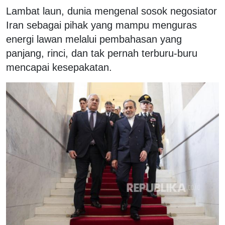
Lambat laun, dunia mengenal sosok negosiator
Iran sebagai pihak yang mampu menguras
energi lawan melalui pembahasan yang
panjang, rinci, dan tak pernah terburu-buru
mencapai kesepakatan.