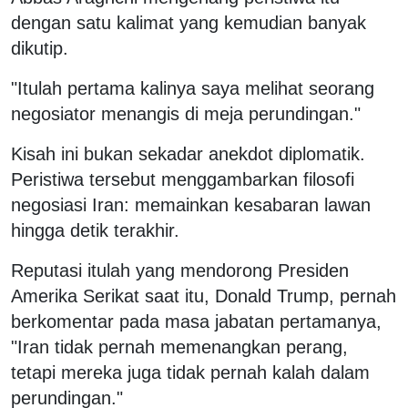
dengan satu kalimat yang kemudian banyak
dikutip.
"Itulah pertama kalinya saya melihat seorang
negosiator menangis di meja perundingan."
Kisah ini bukan sekadar anekdot diplomatik.
Peristiwa tersebut menggambarkan filosofi
negosiasi Iran: memainkan kesabaran lawan
hingga detik terakhir.
Reputasi itulah yang mendorong Presiden
Amerika Serikat saat itu, Donald Trump, pernah
berkomentar pada masa jabatan pertamanya,
"Iran tidak pernah memenangkan perang,
tetapi mereka juga tidak pernah kalah dalam
perundingan."