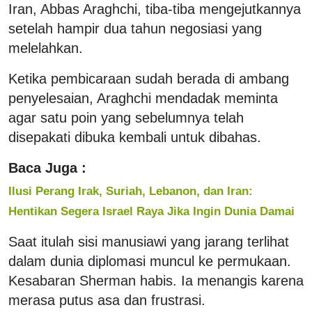
Iran, Abbas Araghchi, tiba-tiba mengejutkannya
setelah hampir dua tahun negosiasi yang
melelahkan.
Ketika pembicaraan sudah berada di ambang
penyelesaian, Araghchi mendadak meminta
agar satu poin yang sebelumnya telah
disepakati dibuka kembali untuk dibahas.
Baca Juga :
Ilusi Perang Irak, Suriah, Lebanon, dan Iran:
Hentikan Segera Israel Raya Jika Ingin Dunia Damai
Saat itulah sisi manusiawi yang jarang terlihat
dalam dunia diplomasi muncul ke permukaan.
Kesabaran Sherman habis. Ia menangis karena
merasa putus asa dan frustrasi.