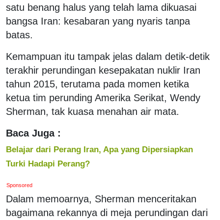
satu benang halus yang telah lama dikuasai
bangsa Iran: kesabaran yang nyaris tanpa
batas.
Kemampuan itu tampak jelas dalam detik-detik
terakhir perundingan kesepakatan nuklir Iran
tahun 2015, terutama pada momen ketika
ketua tim perunding Amerika Serikat, Wendy
Sherman, tak kuasa menahan air mata.
Baca Juga :
Belajar dari Perang Iran, Apa yang Dipersiapkan
Turki Hadapi Perang?
Sponsored
Dalam memoarnya, Sherman menceritakan
bagaimana rekannya di meja perundingan dari