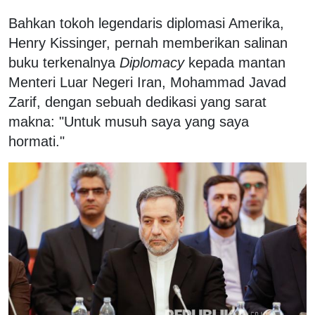
Bahkan tokoh legendaris diplomasi Amerika,
Henry Kissinger, pernah memberikan salinan
buku terkenalnya
Diplomacy
kepada mantan
Menteri Luar Negeri Iran, Mohammad Javad
Zarif, dengan sebuah dedikasi yang sarat
makna: "Untuk musuh saya yang saya
hormati."