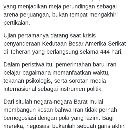
yang menjadikan meja perundingan sebagai
arena perjuangan, bukan tempat mengakhiri
pertikaian.
Ujian pertamanya datang saat krisis
penyanderaan Kedutaan Besar Amerika Serikat
di Teheran yang berlangsung selama 444 hari.
Dalam peristiwa itu, pemerintahan baru Iran
belajar bagaimana memanfaatkan waktu,
tekanan psikologis, serta sorotan media
internasional sebagai instrumen politik.
Dari situlah negara-negara Barat mulai
membangun kesan bahwa Iran tidak pernah
bernegosiasi dengan pola yang lazim. Bagi
mereka, negosiasi bukanlah sebuah garis akhir,