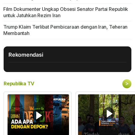
Film Dokumenter Ungkap Obsesi Senator Partai Republik
untuk Jatuhkan Rezim Iran
Trump Klaim Terlibat Pembicaraan dengan Iran, Teheran
Membantah
Rekomendasi
>
Republika TV