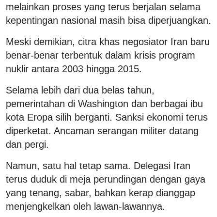
melainkan proses yang terus berjalan selama
kepentingan nasional masih bisa diperjuangkan.
Meski demikian, citra khas negosiator Iran baru
benar-benar terbentuk dalam krisis program
nuklir antara 2003 hingga 2015.
Selama lebih dari dua belas tahun,
pemerintahan di Washington dan berbagai ibu
kota Eropa silih berganti. Sanksi ekonomi terus
diperketat. Ancaman serangan militer datang
dan pergi.
Namun, satu hal tetap sama. Delegasi Iran
terus duduk di meja perundingan dengan gaya
yang tenang, sabar, bahkan kerap dianggap
menjengkelkan oleh lawan-lawannya.