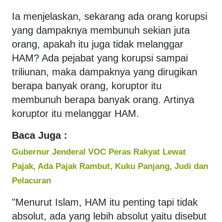
Ia menjelaskan, sekarang ada orang korupsi
yang dampaknya membunuh sekian juta
orang, apakah itu juga tidak melanggar
HAM? Ada pejabat yang korupsi sampai
triliunan, maka dampaknya yang dirugikan
berapa banyak orang, koruptor itu
membunuh berapa banyak orang. Artinya
koruptor itu melanggar HAM.
Baca Juga :
Gubernur Jenderal VOC Peras Rakyat Lewat
Pajak, Ada Pajak Rambut, Kuku Panjang, Judi dan
Pelacuran
"Menurut Islam, HAM itu penting tapi tidak
absolut, ada yang lebih absolut yaitu disebut