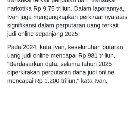
narkotika Rp 9,75 triliun. Dalam laporannya,
Ivan juga mengungkapkan perkiraannya atas
signifikansi dalam perputaran uang terkait
judi online sepanjang 2025.
Pada 2024, kata Ivan, keseluruhan putaran
uang judi online mencapai Rp 981 triliun.
"Berdasarkan data, selama tahun 2025
diperkirakan perputaran dana judi online
mencapai Rp 1.200 triliun," kata Ivan.