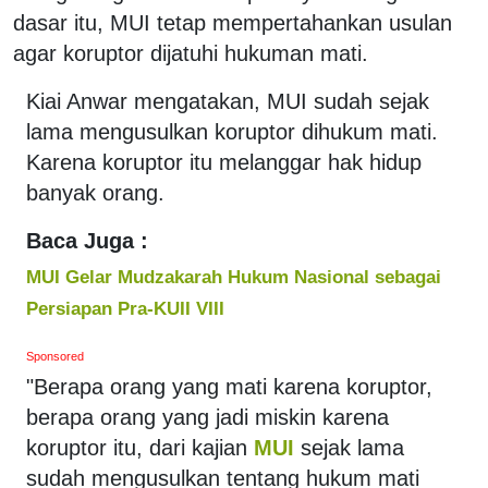
dasar itu, MUI tetap mempertahankan usulan
agar koruptor dijatuhi hukuman mati.
Kiai Anwar mengatakan, MUI sudah sejak
lama mengusulkan koruptor dihukum mati.
Karena koruptor itu melanggar hak hidup
banyak orang.
Baca Juga :
MUI Gelar Mudzakarah Hukum Nasional sebagai
Persiapan Pra-KUII VIII
Sponsored
"Berapa orang yang mati karena koruptor,
berapa orang yang jadi miskin karena
koruptor itu, dari kajian
MUI
sejak lama
sudah mengusulkan tentang hukum mati