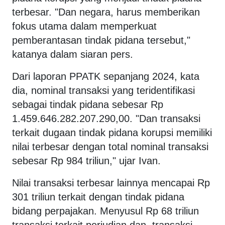
terbesar. "Dan negara, harus memberikan
fokus utama dalam memperkuat
pemberantasan tindak pidana tersebut,"
katanya dalam siaran pers.
Dari laporan PPATK sepanjang 2024, kata
dia, nominal transaksi yang teridentifikasi
sebagai tindak pidana sebesar Rp
1.459.646.282.207.290,00. "Dan transaksi
terkait dugaan tindak pidana korupsi memiliki
nilai terbesar dengan total nominal transaksi
sebesar Rp 984 triliun," ujar Ivan.
Nilai transaksi terbesar lainnya mencapai Rp
301 triliun terkait dengan tindak pidana
bidang perpajakan. Menyusul Rp 68 triliun
transaksi terkait perjudian dan transaksi