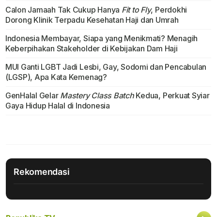
Calon Jamaah Tak Cukup Hanya
Fit to Fly
, Perdokhi
Dorong Klinik Terpadu Kesehatan Haji dan Umrah
Indonesia Membayar, Siapa yang Menikmati? Menagih
Keberpihakan Stakeholder di Kebijakan Dam Haji
MUI Ganti LGBT Jadi Lesbi, Gay, Sodomi dan Pencabulan
(LGSP), Apa Kata Kemenag?
GenHalal Gelar
Mastery Class Batch
Kedua, Perkuat Syiar
Gaya Hidup Halal di Indonesia
Rekomendasi