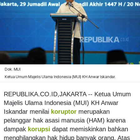
Dok. MUI
Ketua Umum Majelis Ulama Indonesia (MUI) KH Anwar Iskandar.
REPUBLIKA.CO.ID,JAKARTA -- Ketua Umum
Majelis Ulama Indonesia (MUI) KH Anwar
Iskandar menilai
koruptor
merupakan
pelanggar hak asasi manusia (HAM) karena
dampak
korupsi
dapat memiskinkan bahkan
menghilangkan hak hidup banyak orang. Atas