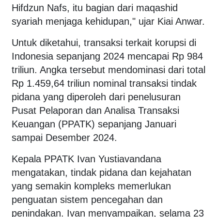
Hifdzun Nafs, itu bagian dari maqashid
syariah menjaga kehidupan," ujar Kiai Anwar.
Untuk diketahui, transaksi terkait korupsi di
Indonesia sepanjang 2024 mencapai Rp 984
triliun. Angka tersebut mendominasi dari total
Rp 1.459,64 triliun nominal transaksi tindak
pidana yang diperoleh dari penelusuran
Pusat Pelaporan dan Analisa Transaksi
Keuangan (PPATK) sepanjang Januari
sampai Desember 2024.
Kepala PPATK Ivan Yustiavandana
mengatakan, tindak pidana dan kejahatan
yang semakin kompleks memerlukan
penguatan sistem pencegahan dan
penindakan. Ivan menyampaikan, selama 23