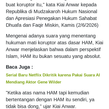
buat koruptor itu," kata Kiai Anwar kepada
Republika di Mudzakaroh Hukum Nasional
dan Apresiasi Penegakan Hukum Sahabat
Dhuafa dan Faqir Miskin, Kamis (2/6/2026)
Mengenai adanya suara yang menentang
hukuman mati koruptor atas dasar HAM, Kiai
Anwar menjelaskan bahwa dalam perspektif
Islam, HAM itu bukan sesuatu yang absolut.
Baca Juga :
Serial Baru Netflix Dikritik karena Pakai Suara AI
Mendiang Aktor Gene Wilder
"Ketika atas nama HAM tapi kemudian
bertentangan dengan HAM itu sendiri, ya
tidak bisa dong," ujar Kiai Anwar.