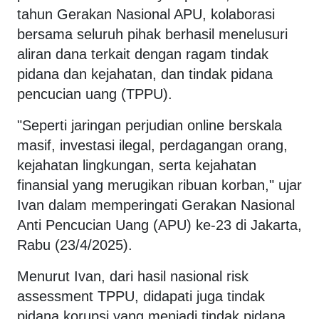
tahun Gerakan Nasional APU, kolaborasi
bersama seluruh pihak berhasil menelusuri
aliran dana terkait dengan ragam tindak
pidana dan kejahatan, dan tindak pidana
pencucian uang (TPPU).
"Seperti jaringan perjudian online berskala
masif, investasi ilegal, perdagangan orang,
kejahatan lingkungan, serta kejahatan
finansial yang merugikan ribuan korban," ujar
Ivan dalam memperingati Gerakan Nasional
Anti Pencucian Uang (APU) ke-23 di Jakarta,
Rabu (23/4/2025).
Menurut Ivan, dari hasil nasional risk
assessment TPPU, didapati juga tindak
pidana korupsi yang menjadi tindak pidana