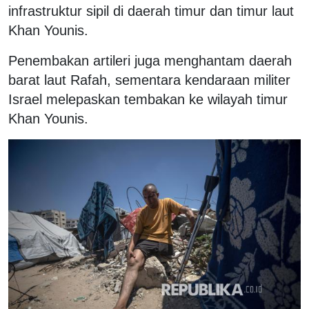
infrastruktur sipil di daerah timur dan timur laut
Khan Younis.
Penembakan artileri juga menghantam daerah
barat laut Rafah, sementara kendaraan militer
Israel melepaskan tembakan ke wilayah timur
Khan Younis.