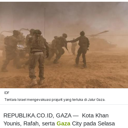
IDF
Tentara Israel mengevakuasi prajurit yang terluka di Jalur Gaza.
REPUBLIKA.CO.ID,
GAZA —
Kota Khan
Younis, Rafah, serta
Gaza
City pada Selasa