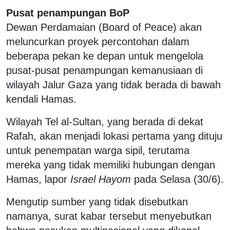
Pusat penampungan BoP
Dewan Perdamaian (Board of Peace) akan
meluncurkan proyek percontohan dalam
beberapa pekan ke depan untuk mengelola
pusat-pusat penampungan kemanusiaan di
wilayah Jalur Gaza yang tidak berada di bawah
kendali Hamas.
Wilayah Tel al-Sultan, yang berada di dekat
Rafah, akan menjadi lokasi pertama yang dituju
untuk penempatan warga sipil, terutama
mereka yang tidak memiliki hubungan dengan
Hamas, lapor
Israel Hayom
pada Selasa (30/6).
Mengutip sumber yang tidak disebutkan
namanya, surat kabar tersebut menyebutkan