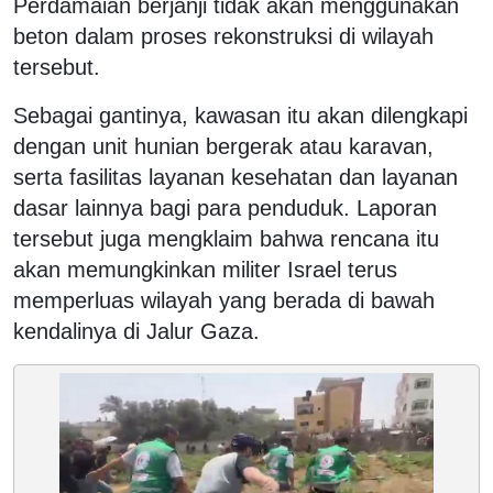
Perdamaian berjanji tidak akan menggunakan
beton dalam proses rekonstruksi di wilayah
tersebut.
Sebagai gantinya, kawasan itu akan dilengkapi
dengan unit hunian bergerak atau karavan,
serta fasilitas layanan kesehatan dan layanan
dasar lainnya bagi para penduduk.
Laporan
tersebut juga mengklaim bahwa rencana itu
akan memungkinkan militer Israel terus
memperluas wilayah yang berada di bawah
kendalinya di Jalur Gaza.