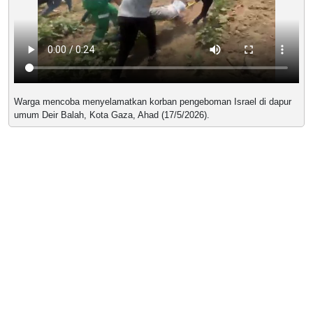
Warga mencoba menyelamatkan korban pengeboman Israel di dapur
umum Deir Balah, Kota Gaza, Ahad (17/5/2026).