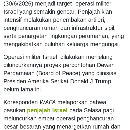
(30/6/2026) menjadi target
operasi militer
Israel yang semakin gencar. Penjajah kian
intensif melakukan penembakan artileri,
penghancuran rumah dan infrastruktur sipil,
serta penargetan lingkungan perumahan, yang
mengakibatkan puluhan keluarga mengungsi.
Operasi militer Israel dilakukan menjelang
diluncurkannya proyek percontohan Dewan
Perdamaian (Board of Peace) yang diinisiasi
Presiden Amerika Serikat Donald J Trump
belum lama ini.
Koresponden
WAFA
melaporkan bahwa
pasukan
penjajah Israel
pada Selasa pagi
meluncurkan empat operasi penghancuran
besar-besaran yang menargetkan rumah dan