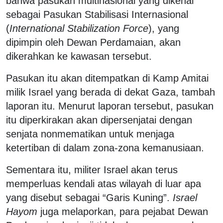
bahwa pasukan multinasional yang dikenal
sebagai Pasukan Stabilisasi Internasional
(
International Stabilization Force
), yang
dipimpin oleh Dewan Perdamaian, akan
dikerahkan ke kawasan tersebut.
Pasukan itu akan ditempatkan di Kamp Amitai
milik Israel yang berada di dekat Gaza, tambah
laporan itu.
Menurut laporan tersebut, pasukan
itu diperkirakan akan dipersenjatai dengan
senjata nonmematikan untuk menjaga
ketertiban di dalam zona-zona kemanusiaan.
Sementara itu, militer Israel akan terus
memperluas kendali atas wilayah di luar apa
yang disebut sebagai “Garis Kuning”.
Israel
Hayom
juga melaporkan, para pejabat Dewan