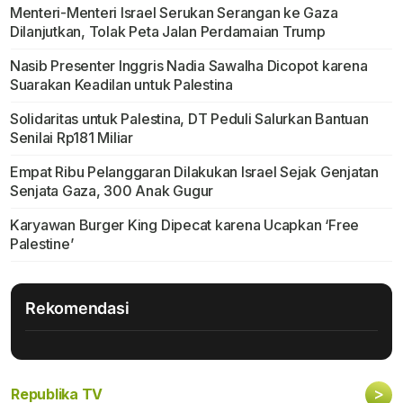
Menteri-Menteri Israel Serukan Serangan ke Gaza
Dilanjutkan, Tolak Peta Jalan Perdamaian Trump
Nasib Presenter Inggris Nadia Sawalha Dicopot karena
Suarakan Keadilan untuk Palestina
Solidaritas untuk Palestina, DT Peduli Salurkan Bantuan
Senilai Rp181 Miliar
Empat Ribu Pelanggaran Dilakukan Israel Sejak Genjatan
Senjata Gaza, 300 Anak Gugur
Karyawan Burger King Dipecat karena Ucapkan ‘Free
Palestine’
Rekomendasi
>
Republika TV