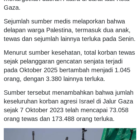
Gaza.
Sejumlah sumber medis melaporkan bahwa
delapan warga Palestina, termasuk dua anak,
tewas dan sejumlah lainnya terluka pada Senin.
Menurut sumber kesehatan, total korban tewas
sejak pelanggaran gencatan senjata terjadi
pada Oktober 2025 bertambah menjadi 1.045
orang, dengan 3.380 lainnya terluka.
Sumber tersebut menambahkan bahwa jumlah
keseluruhan korban agresi Israel di Jalur Gaza
sejak 7 Oktober 2023 telah mencapai 73.058
orang tewas dan 173.488 orang terluka.