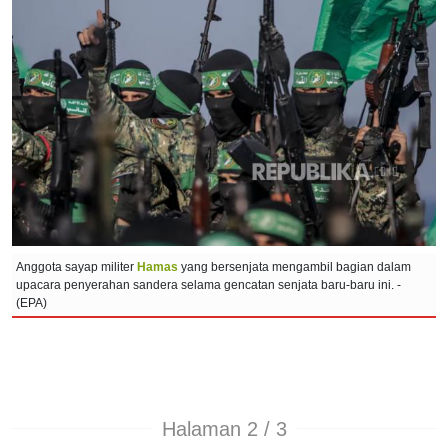
Anggota sayap militer
Hamas
yang bersenjata mengambil bagian dalam
upacara penyerahan sandera selama gencatan senjata baru-baru ini. -
(EPA)
Halaman 2 / 3