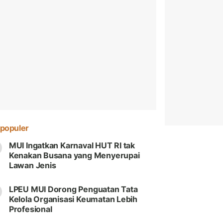
populer
MUI Ingatkan Karnaval HUT RI tak
Kenakan Busana yang Menyerupai
Lawan Jenis
LPEU MUI Dorong Penguatan Tata
Kelola Organisasi Keumatan Lebih
Profesional