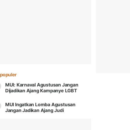
populer
MUI: Karnaval Agustusan Jangan
Dijadikan Ajang Kampanye LGBT
MUI Ingatkan Lomba Agustusan
Jangan Jadikan Ajang Judi