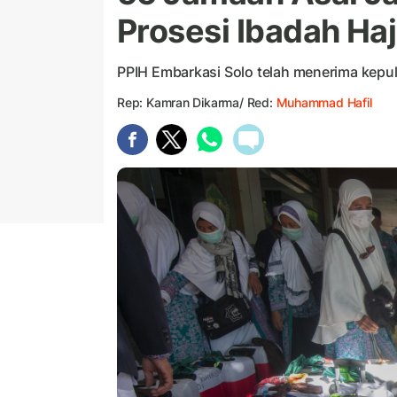
Prosesi Ibadah Ha
PPIH Embarkasi Solo telah menerima kepul
Rep: Kamran Dikarma/ Red:
Muhammad Hafil