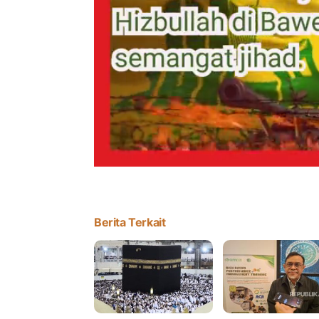
Berita Terkait