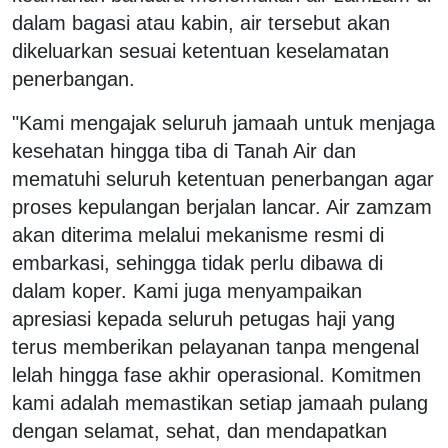
dalam bagasi atau kabin, air tersebut akan
dikeluarkan sesuai ketentuan keselamatan
penerbangan.
"Kami mengajak seluruh jamaah untuk menjaga
kesehatan hingga tiba di Tanah Air dan
mematuhi seluruh ketentuan penerbangan agar
proses kepulangan berjalan lancar. Air zamzam
akan diterima melalui mekanisme resmi di
embarkasi, sehingga tidak perlu dibawa di
dalam koper. Kami juga menyampaikan
apresiasi kepada seluruh petugas haji yang
terus memberikan pelayanan tanpa mengenal
lelah hingga fase akhir operasional. Komitmen
kami adalah memastikan setiap
jamaah
pulang
dengan selamat, sehat, dan mendapatkan