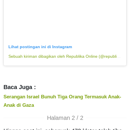
Lihat postingan ini di Instagram
Sebuah kiriman dibagikan oleh Republika Online (@republikaonline)
Baca Juga :
Serangan Israel Bunuh Tiga Orang Termasuk Anak-
Anak di Gaza
Halaman 2 / 2