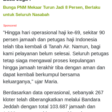
Bunga PNM Mekaar Turun Jadi 8 Persen, Berlaku
untuk Seluruh Nasabah
Sponsored
"Hingga hari operasional haji ke-69, sekitar 90
persen
jamaah
dan petugas haji Indonesia
telah tiba kembali di Tanah Air. Namun, bagi
kami pelayanan belum selesai. Seluruh petugas
tetap siaga mengawal proses kepulangan
hingga
jamaah
terakhir tiba dengan aman dan
dapat kembali berkumpul bersama
keluarganya," ujar Maria.
Berdasarkan data operasional, sebanyak 267
kloter telah diberangkatkan melalui Bandara
Jeddah dengan total 103.687 jamaah dan