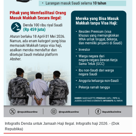
Infografis Denda untuk Jamaah Haji Ilegal. Infografis haji 2026. - (Dok
Republika)