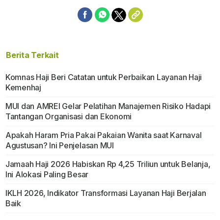
Berita Terkait
Komnas Haji Beri Catatan untuk Perbaikan Layanan Haji
Kemenhaj
MUI dan AMREI Gelar Pelatihan Manajemen Risiko Hadapi
Tantangan Organisasi dan Ekonomi
Apakah Haram Pria Pakai Pakaian Wanita saat Karnaval
Agustusan? Ini Penjelasan MUI
Jamaah Haji 2026 Habiskan Rp 4,25 Triliun untuk Belanja,
Ini Alokasi Paling Besar
IKLH 2026, Indikator Transformasi Layanan Haji Berjalan
Baik