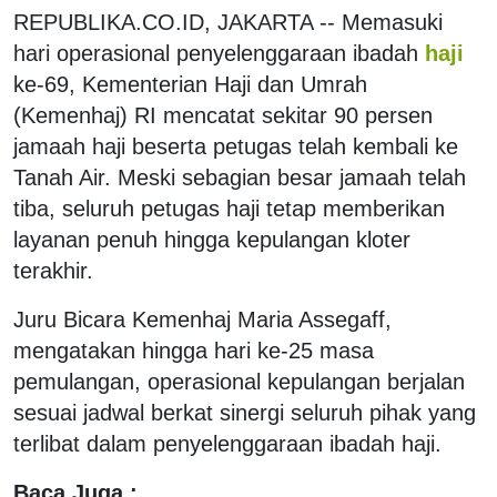
REPUBLIKA.CO.ID, JAKARTA -- Memasuki
hari operasional penyelenggaraan ibadah
haji
ke-69, Kementerian Haji dan Umrah
(Kemenhaj) RI mencatat sekitar 90 persen
jamaah
haji beserta petugas telah kembali ke
Tanah Air. Meski sebagian besar jamaah telah
tiba, seluruh petugas haji tetap memberikan
layanan penuh hingga kepulangan kloter
terakhir.
Juru Bicara Kemenhaj Maria Assegaff,
mengatakan hingga hari ke-25 masa
pemulangan, operasional kepulangan berjalan
sesuai jadwal berkat sinergi seluruh pihak yang
terlibat dalam penyelenggaraan ibadah haji.
Baca Juga :