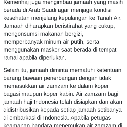
Kemenhaj juga mengimbau jamaah yang masih
berada di Arab Saudi agar menjaga kondisi
kesehatan menjelang kepulangan ke Tanah Air.
Jamaah diharapkan beristirahat yang cukup,
mengonsumsi makanan bergizi,
memperbanyak minum air putih, serta
menggunakan masker saat berada di tempat
ramai apabila diperlukan.
Selain itu, jamaah diminta mematuhi ketentuan
barang bawaan penerbangan dengan tidak
memasukkan air zamzam ke dalam koper
bagasi maupun koper kabin. Air zamzam bagi
jamaah haji Indonesia telah disiapkan dan akan
didistribusikan kepada setiap jamaah setibanya
di embarkasi di Indonesia. Apabila petugas
keamanan bandara menemukan air zamzam di