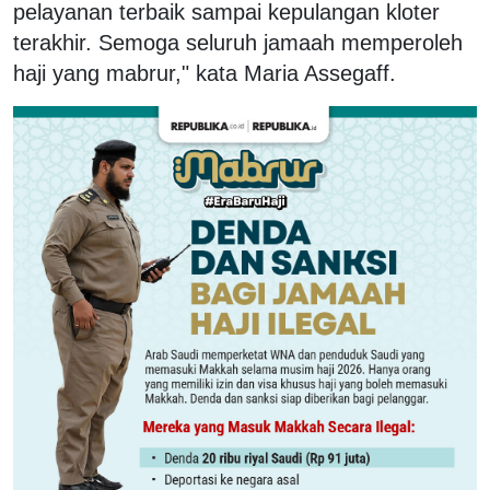
pelayanan terbaik sampai kepulangan kloter
terakhir. Semoga seluruh jamaah memperoleh
haji yang mabrur," kata Maria Assegaff.