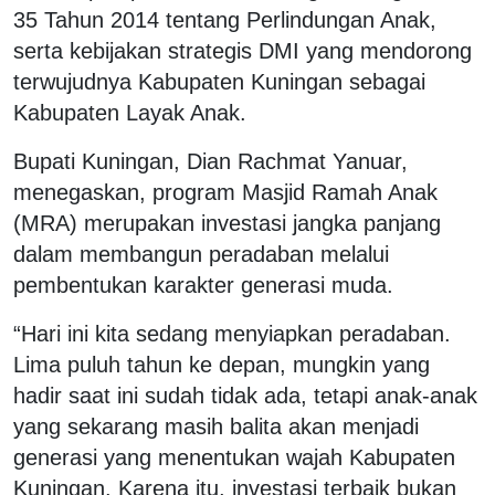
35 Tahun 2014 tentang Perlindungan Anak,
serta kebijakan strategis DMI yang mendorong
terwujudnya Kabupaten Kuningan sebagai
Kabupaten Layak Anak.
Bupati Kuningan, Dian Rachmat Yanuar,
menegaskan, program Masjid Ramah Anak
(MRA) merupakan investasi jangka panjang
dalam membangun peradaban melalui
pembentukan karakter generasi muda.
“Hari ini kita sedang menyiapkan peradaban.
Lima puluh tahun ke depan, mungkin yang
hadir saat ini sudah tidak ada, tetapi anak-anak
yang sekarang masih balita akan menjadi
generasi yang menentukan wajah Kabupaten
Kuningan. Karena itu, investasi terbaik bukan