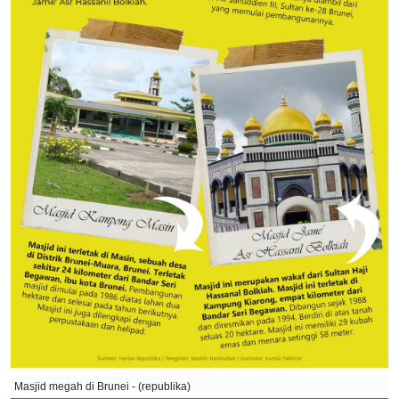
Masjid megah di Brunei - (republika)