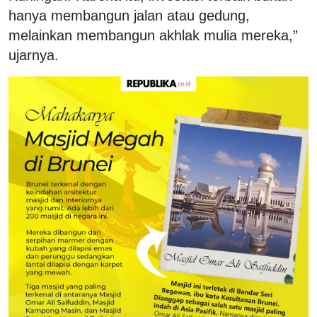
hanya membangun jalan atau gedung,
melainkan membangun akhlak mulia mereka,”
ujarnya.