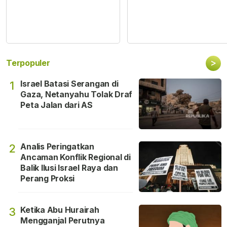
>
Terpopuler
Israel Batasi Serangan di
1
Gaza, Netanyahu Tolak Draf
Peta Jalan dari AS
Analis Peringatkan
2
Ancaman Konflik Regional di
Balik Ilusi Israel Raya dan
Perang Proksi
Ketika Abu Hurairah
3
Mengganjal Perutnya