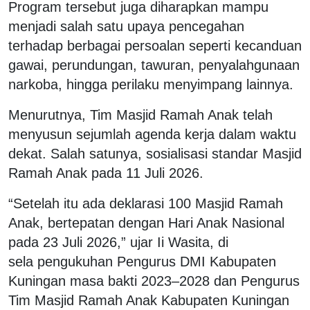
Program tersebut juga diharapkan mampu
menjadi salah satu upaya pencegahan
terhadap berbagai persoalan seperti kecanduan
gawai, perundungan, tawuran, penyalahgunaan
narkoba, hingga perilaku menyimpang lainnya.
Menurutnya, Tim Masjid Ramah Anak telah
menyusun sejumlah agenda kerja dalam waktu
dekat. Salah satunya, sosialisasi standar Masjid
Ramah Anak pada 11 Juli 2026.
“Setelah itu ada deklarasi 100 Masjid Ramah
Anak, bertepatan dengan Hari Anak Nasional
pada 23 Juli 2026,” ujar Ii Wasita, di
sela
pengukuhan Pengurus DMI Kabupaten
Kuningan masa bakti 2023–2028 dan Pengurus
Tim Masjid Ramah Anak Kabupaten Kuningan