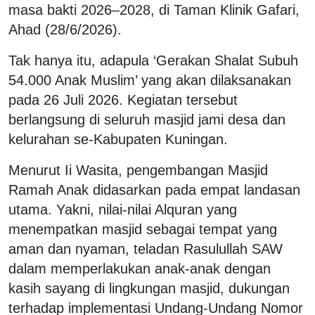
masa bakti 2026–2028, di Taman Klinik Gafari,
Ahad (28/6/2026).
Tak hanya itu, adapula ‘Gerakan Shalat Subuh
54.000 Anak Muslim’ yang akan dilaksanakan
pada 26 Juli 2026. Kegiatan tersebut
berlangsung di seluruh masjid jami desa dan
kelurahan se-Kabupaten Kuningan.
Menurut Ii Wasita, pengembangan Masjid
Ramah Anak didasarkan pada empat landasan
utama. Yakni, nilai-nilai Alquran yang
menempatkan masjid sebagai tempat yang
aman dan nyaman, teladan Rasulullah SAW
dalam memperlakukan anak-anak dengan
kasih sayang di lingkungan masjid, dukungan
terhadap implementasi Undang-Undang Nomor