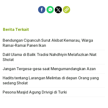
Berita Terkait
Bendungan Cipancuh Surut Akibat Kemarau, Warga
Ramai-Ramai Panen Ikan
Dalil Ulama di Balik Tradisi Nahdhiyin Melafazkan Niat
Sholat
Jangan Tergesa-gesa saat Mengumandangkan Azan
Hadits tentang Larangan Melintas di depan Orang yang
sedang Sholat
Pesona Masjid Agung Drivigi di Turki