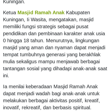
Kuningan.
Ketua
Masjid Ramah Anak
Kabupaten
Kuningan, Ii Wasita, mengatakan, masjid
memiliki fungsi strategis sebagai pusat
pendidikan dan pembinaan karakter anak usia
0 hingga 18 tahun. Menurutnya, lingkungan
masjid yang aman dan nyaman dapat menjadi
tempat tumbuhnya generasi yang berakhlak
mulia sekaligus mampu menjawab berbagai
tantangan sosial yang dihadapi anak-anak saat
ini.
Ia menilai keberadaan Masjid Ramah Anak
dapat menjadi wadah bagi anak-anak untuk
melakukan berbagai aktivitas positif, kreatif,
inovatif, rekreatif, dan berbasis spiritual.