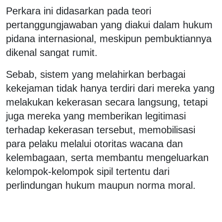
Perkara ini didasarkan pada teori
pertanggungjawaban yang diakui dalam hukum
pidana internasional, meskipun pembuktiannya
dikenal sangat rumit.
Sebab, sistem yang melahirkan berbagai
kekejaman tidak hanya terdiri dari mereka yang
melakukan kekerasan secara langsung, tetapi
juga mereka yang memberikan legitimasi
terhadap kekerasan tersebut, memobilisasi
para pelaku melalui otoritas wacana dan
kelembagaan, serta membantu mengeluarkan
kelompok-kelompok sipil tertentu dari
perlindungan hukum maupun norma moral.