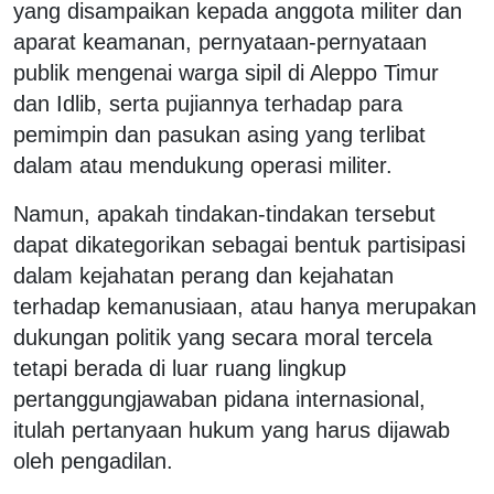
yang disampaikan kepada anggota militer dan
aparat keamanan, pernyataan-pernyataan
publik mengenai warga sipil di Aleppo Timur
dan Idlib, serta pujiannya terhadap para
pemimpin dan pasukan asing yang terlibat
dalam atau mendukung operasi militer.
Namun, apakah tindakan-tindakan tersebut
dapat dikategorikan sebagai bentuk partisipasi
dalam kejahatan perang dan kejahatan
terhadap kemanusiaan, atau hanya merupakan
dukungan politik yang secara moral tercela
tetapi berada di luar ruang lingkup
pertanggungjawaban pidana internasional,
itulah pertanyaan hukum yang harus dijawab
oleh pengadilan.