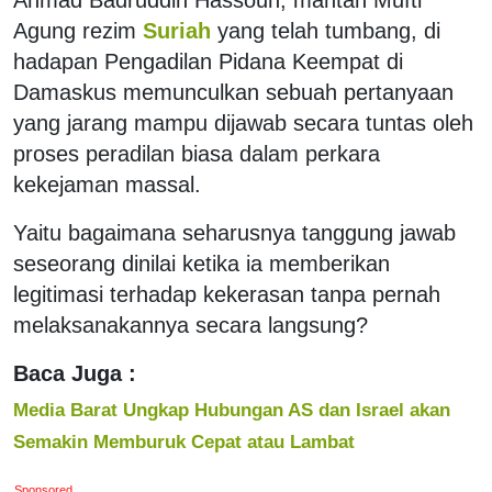
Agung rezim
Suriah
yang telah tumbang, di
hadapan Pengadilan Pidana Keempat di
Damaskus memunculkan sebuah pertanyaan
yang jarang mampu dijawab secara tuntas oleh
proses peradilan biasa dalam perkara
kekejaman massal.
Yaitu bagaimana seharusnya tanggung jawab
seseorang dinilai ketika ia memberikan
legitimasi terhadap kekerasan tanpa pernah
melaksanakannya secara langsung?
Baca Juga :
Media Barat Ungkap Hubungan AS dan Israel akan
Semakin Memburuk Cepat atau Lambat
Sponsored