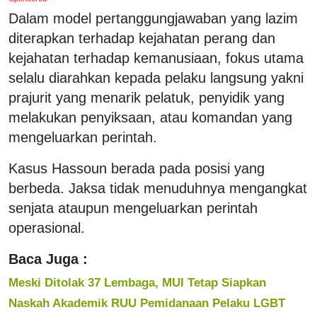
Dalam model pertanggungjawaban yang lazim
diterapkan terhadap kejahatan perang dan
kejahatan terhadap kemanusiaan, fokus utama
selalu diarahkan kepada pelaku langsung yakni
prajurit yang menarik pelatuk, penyidik yang
melakukan penyiksaan, atau komandan yang
mengeluarkan perintah.
Kasus Hassoun berada pada posisi yang
berbeda. Jaksa tidak menuduhnya mengangkat
senjata ataupun mengeluarkan perintah
operasional.
Baca Juga :
Meski Ditolak 37 Lembaga, MUI Tetap Siapkan
Naskah Akademik RUU Pemidanaan Pelaku LGBT