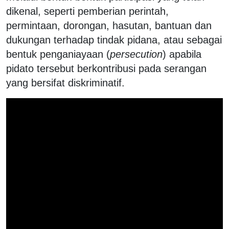
dikenal, seperti pemberian perintah,
permintaan, dorongan, hasutan, bantuan dan
dukungan terhadap tindak pidana, atau sebagai
bentuk penganiayaan (
persecution
) apabila
pidato tersebut berkontribusi pada serangan
yang bersifat diskriminatif.