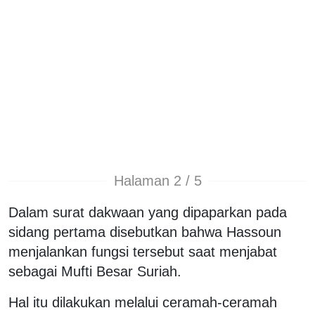
Halaman 2 / 5
Dalam surat dakwaan yang dipaparkan pada
sidang pertama disebutkan bahwa Hassoun
menjalankan fungsi tersebut saat menjabat
sebagai Mufti Besar Suriah.
Hal itu dilakukan melalui ceramah-ceramah