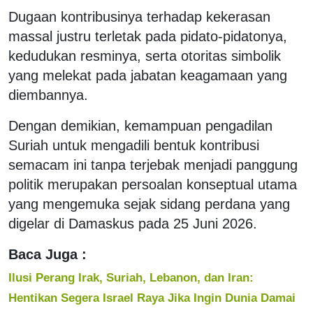
Dugaan kontribusinya terhadap kekerasan
massal justru terletak pada pidato-pidatonya,
kedudukan resminya, serta otoritas simbolik
yang melekat pada jabatan keagamaan yang
diembannya.
Dengan demikian, kemampuan pengadilan
Suriah untuk mengadili bentuk kontribusi
semacam ini tanpa terjebak menjadi panggung
politik merupakan persoalan konseptual utama
yang mengemuka sejak sidang perdana yang
digelar di Damaskus pada 25 Juni 2026.
Baca Juga :
Ilusi Perang Irak, Suriah, Lebanon, dan Iran:
Hentikan Segera Israel Raya Jika Ingin Dunia Damai