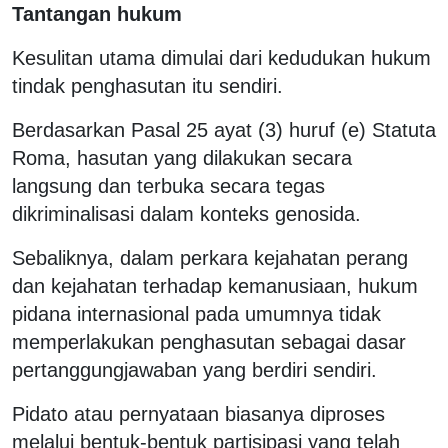
Tantangan hukum
Kesulitan utama dimulai dari kedudukan hukum
tindak penghasutan itu sendiri.
Berdasarkan Pasal 25 ayat (3) huruf (e) Statuta
Roma, hasutan yang dilakukan secara
langsung dan terbuka secara tegas
dikriminalisasi dalam konteks genosida.
Sebaliknya, dalam perkara kejahatan perang
dan kejahatan terhadap kemanusiaan, hukum
pidana internasional pada umumnya tidak
memperlakukan penghasutan sebagai dasar
pertanggungjawaban yang berdiri sendiri.
Pidato atau pernyataan biasanya diproses
melalui bentuk-bentuk partisipasi yang telah