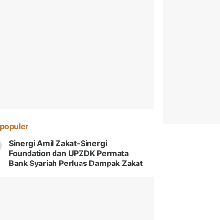
populer
Sinergi Amil Zakat-Sinergi
Foundation dan UPZDK Permata
Bank Syariah Perluas Dampak Zakat