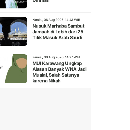
Ummah
Kamis , 06 Aug 2026, 14:43 WIB
Nusuk Marhaba Sambut
Jamaah di Lebih dari 25
Titik Masuk Arab Saudi
Kamis , 06 Aug 2026, 14:27 WIB
MUI Karawang Ungkap
Alasan Banyak WNA Jadi
Mualaf, Salah Satunya
karena Nikah