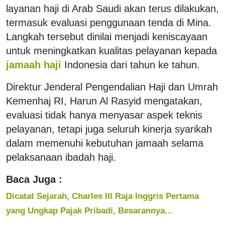
layanan haji di Arab Saudi akan terus dilakukan,
termasuk evaluasi penggunaan tenda di Mina.
Langkah tersebut dinilai menjadi keniscayaan
untuk meningkatkan kualitas pelayanan kepada
jamaah haji
Indonesia dari tahun ke tahun.
Direktur Jenderal Pengendalian Haji dan Umrah
Kemenhaj RI, Harun Al Rasyid mengatakan,
evaluasi tidak hanya menyasar aspek teknis
pelayanan, tetapi juga seluruh kinerja syarikah
dalam memenuhi kebutuhan jamaah selama
pelaksanaan ibadah haji.
Baca Juga :
Dicatat Sejarah, Charles III Raja Inggris Pertama
yang Ungkap Pajak Pribadi, Besarannya...