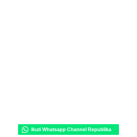
Ikuti Whatsapp Channel Republika