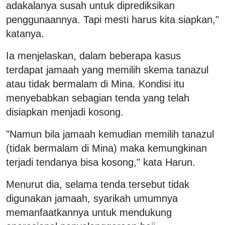
adakalanya susah untuk diprediksikan
penggunaannya. Tapi mesti harus kita siapkan,"
katanya.
Ia menjelaskan, dalam beberapa kasus
terdapat jamaah yang memilih skema tanazul
atau tidak bermalam di Mina. Kondisi itu
menyebabkan sebagian tenda yang telah
disiapkan menjadi kosong.
"Namun bila jamaah kemudian memilih tanazul
(tidak bermalam di Mina) maka kemungkinan
terjadi tendanya bisa kosong," kata Harun.
Menurut dia, selama tenda tersebut tidak
digunakan jamaah, syarikah umumnya
memanfaatkannya untuk mendukung