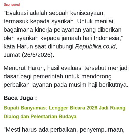
Sponsored
"Evaluasi adalah sebuah keniscayaan,
termasuk kepada syarikah. Untuk menilai
bagaimana kinerja pelayanan yang diberikan
oleh syarikah kepada jamaah haji Indonesia,"
kata Harun saat dihubungi
Republika.co.id
,
Jumat (26/6/2026).
Menurut Harun, hasil evaluasi tersebut menjadi
dasar bagi pemerintah untuk mendorong
perbaikan layanan pada musim haji berikutnya.
Baca Juga :
Bupati Banyumas: Lengger Bicara 2026 Jadi Ruang
Dialog dan Pelestarian Budaya
"Mesti harus ada perbaikan, penyempurnaan,