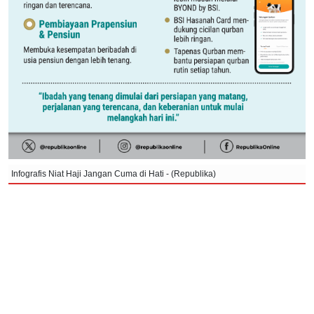
Infografis Niat Haji Jangan Cuma di Hati - (Republika)