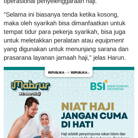
operasional penyelenggaraan haji.
"Selama ini biasanya tenda ketika kosong,
maka oleh syarikah bisa dimanfaatkan untuk
tempat tidur para pekerja syarikah, bisa juga
untuk meletakkan peralatan atau
equipment
yang digunakan untuk menunjang sarana dan
prasarana layanan jamaah haji," jelas Harun.