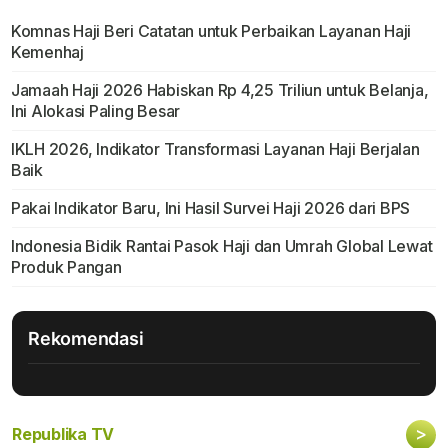
Komnas Haji Beri Catatan untuk Perbaikan Layanan Haji
Kemenhaj
Jamaah Haji 2026 Habiskan Rp 4,25 Triliun untuk Belanja,
Ini Alokasi Paling Besar
IKLH 2026, Indikator Transformasi Layanan Haji Berjalan
Baik
Pakai Indikator Baru, Ini Hasil Survei Haji 2026 dari BPS
Indonesia Bidik Rantai Pasok Haji dan Umrah Global Lewat
Produk Pangan
Rekomendasi
>
Republika TV