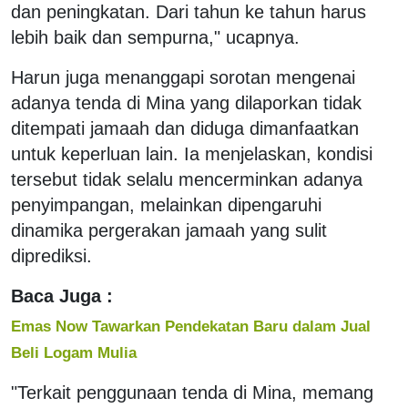
dan peningkatan. Dari tahun ke tahun harus
lebih baik dan sempurna," ucapnya.
Harun juga menanggapi sorotan mengenai
adanya tenda di Mina yang dilaporkan tidak
ditempati jamaah dan diduga dimanfaatkan
untuk keperluan lain. Ia menjelaskan, kondisi
tersebut tidak selalu mencerminkan adanya
penyimpangan, melainkan dipengaruhi
dinamika pergerakan jamaah yang sulit
diprediksi.
Baca Juga :
Emas Now Tawarkan Pendekatan Baru dalam Jual
Beli Logam Mulia
"Terkait penggunaan tenda di Mina, memang