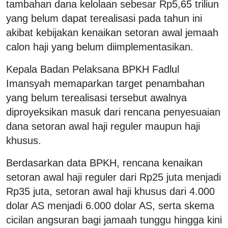
tambahan dana kelolaan sebesar Rp5,65 triliun
yang belum dapat terealisasi pada tahun ini
akibat kebijakan kenaikan setoran awal jemaah
calon haji yang belum diimplementasikan.
Kepala Badan Pelaksana BPKH Fadlul
Imansyah memaparkan target penambahan
yang belum terealisasi tersebut awalnya
diproyeksikan masuk dari rencana penyesuaian
dana setoran awal haji reguler maupun haji
khusus.
Berdasarkan data BPKH, rencana kenaikan
setoran awal haji reguler dari Rp25 juta menjadi
Rp35 juta, setoran awal haji khusus dari 4.000
dolar AS menjadi 6.000 dolar AS, serta skema
cicilan angsuran bagi jamaah tunggu hingga kini