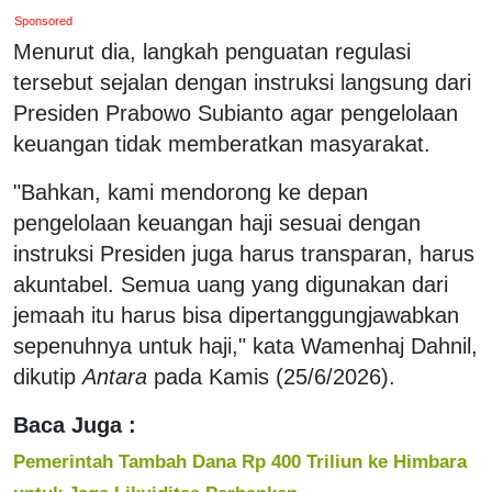
Sponsored
Menurut dia, langkah penguatan regulasi
tersebut sejalan dengan instruksi langsung dari
Presiden Prabowo Subianto agar pengelolaan
keuangan tidak memberatkan masyarakat.
"Bahkan, kami mendorong ke depan
pengelolaan keuangan haji sesuai dengan
instruksi Presiden juga harus transparan, harus
akuntabel. Semua uang yang digunakan dari
jemaah itu harus bisa dipertanggungjawabkan
sepenuhnya untuk haji," kata Wamenhaj Dahnil,
dikutip
Antara
pada Kamis (25/6/2026).
Baca Juga :
Pemerintah Tambah Dana Rp 400 Triliun ke Himbara