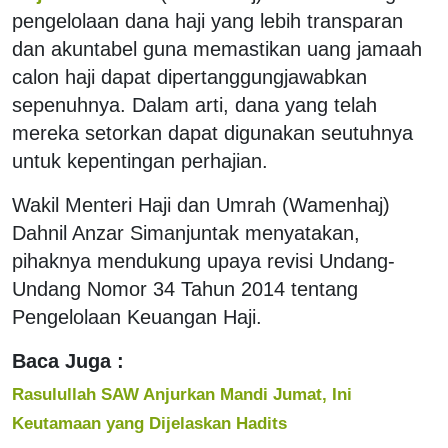
pengelolaan dana haji yang lebih transparan
dan akuntabel guna memastikan uang jamaah
calon haji dapat dipertanggungjawabkan
sepenuhnya. Dalam arti, dana yang telah
mereka setorkan dapat digunakan seutuhnya
untuk kepentingan perhajian.
Wakil Menteri Haji dan Umrah (Wamenhaj)
Dahnil Anzar Simanjuntak menyatakan,
pihaknya mendukung upaya revisi Undang-
Undang Nomor 34 Tahun 2014 tentang
Pengelolaan Keuangan Haji.
Baca Juga :
Rasulullah SAW Anjurkan Mandi Jumat, Ini
Keutamaan yang Dijelaskan Hadits