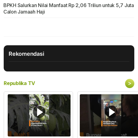
BPKH Salurkan Nilai Manfaat Rp 2,06 Triliun untuk 5,7 Juta
Calon Jamaah Haji
Rekomendasi
>
Republika TV