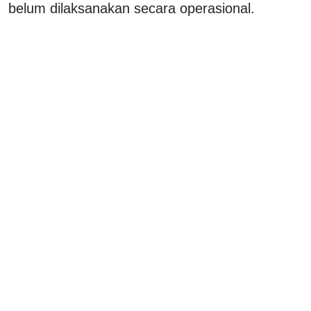
belum dilaksanakan secara operasional.