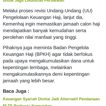
untuk Jaga Likuiditas Perbankan
Melalui proses revisi Undang-Undang (UU)
Pengelolaan Keuangan Haji, lanjut dia,
Kemenhaj ingin memastikan jamaah calon haji
mendapatkan banyak kemudahan serta
perolehan nilai manfaat yang tinggi.
Pihaknya juga meminta Badan Pengelola
Keuangan Haji (BPKH) agar tidak berfokus
pada upaya mengakumulasikan dana untuk
kepentingan lembaga, melainkan
mengakumulasikannya demi kepentingan
jamaah yang lebih besar.
Baca Juga :
Keuangan Syariah Dinilai Jadi Alternatif Pendanaan
PLTS Berbasis Komunitas