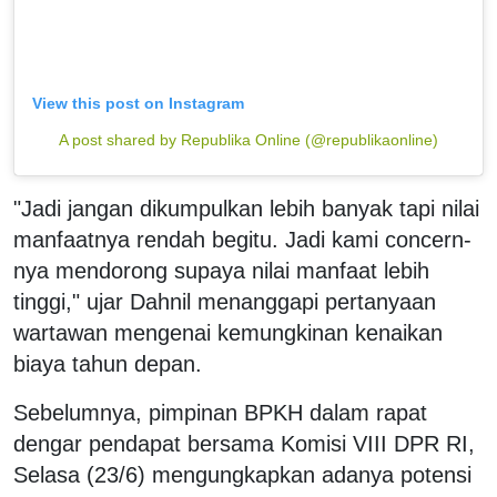
View this post on Instagram
A post shared by Republika Online (@republikaonline)
"Jadi jangan dikumpulkan lebih banyak tapi nilai
manfaatnya rendah begitu. Jadi kami concern-
nya mendorong supaya nilai manfaat lebih
tinggi," ujar Dahnil menanggapi pertanyaan
wartawan mengenai kemungkinan kenaikan
biaya tahun depan.
Sebelumnya, pimpinan BPKH dalam rapat
dengar pendapat bersama Komisi VIII DPR RI,
Selasa (23/6) mengungkapkan adanya potensi