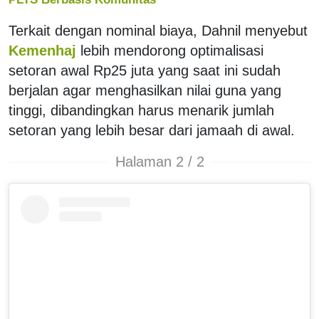
Terkait dengan nominal biaya, Dahnil menyebut
Kemenhaj
lebih mendorong optimalisasi
setoran awal Rp25 juta yang saat ini sudah
berjalan agar menghasilkan nilai guna yang
tinggi, dibandingkan harus menarik jumlah
setoran yang lebih besar dari jamaah di awal.
Halaman 2 / 2