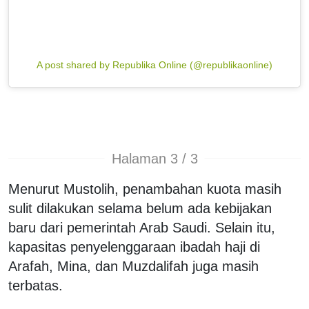
A post shared by Republika Online (@republikaonline)
Halaman 3 / 3
Menurut Mustolih, penambahan kuota masih
sulit dilakukan selama belum ada kebijakan
baru dari pemerintah Arab Saudi. Selain itu,
kapasitas penyelenggaraan ibadah haji di
Arafah, Mina, dan Muzdalifah juga masih
terbatas.