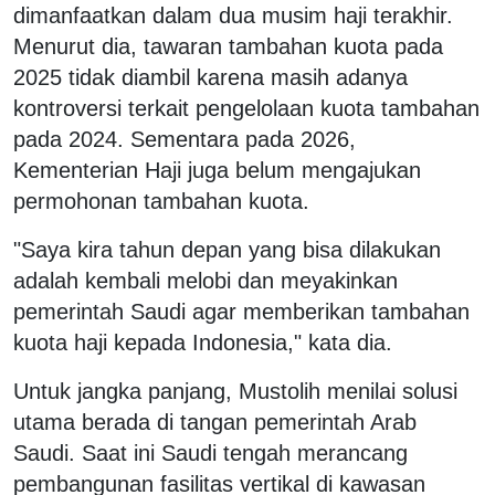
dimanfaatkan dalam dua musim haji terakhir.
Menurut dia, tawaran tambahan kuota pada
2025 tidak diambil karena masih adanya
kontroversi terkait pengelolaan kuota tambahan
pada 2024. Sementara pada 2026,
Kementerian Haji juga belum mengajukan
permohonan tambahan kuota.
"Saya kira tahun depan yang bisa dilakukan
adalah kembali melobi dan meyakinkan
pemerintah Saudi agar memberikan tambahan
kuota haji kepada Indonesia," kata dia.
Untuk jangka panjang, Mustolih menilai solusi
utama berada di tangan pemerintah Arab
Saudi. Saat ini Saudi tengah merancang
pembangunan fasilitas vertikal di kawasan