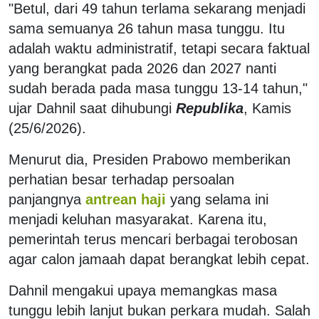
"Betul, dari 49 tahun terlama sekarang menjadi
sama semuanya 26 tahun masa tunggu. Itu
adalah waktu administratif, tetapi secara faktual
yang berangkat pada 2026 dan 2027 nanti
sudah berada pada masa tunggu 13-14 tahun,"
ujar Dahnil saat dihubungi
Republika
, Kamis
(25/6/2026).
Menurut dia, Presiden Prabowo memberikan
perhatian besar terhadap persoalan
panjangnya
antrean haji
yang selama ini
menjadi keluhan masyarakat. Karena itu,
pemerintah terus mencari berbagai terobosan
agar calon jamaah dapat berangkat lebih cepat.
Dahnil mengakui upaya memangkas masa
tunggu lebih lanjut bukan perkara mudah. Salah