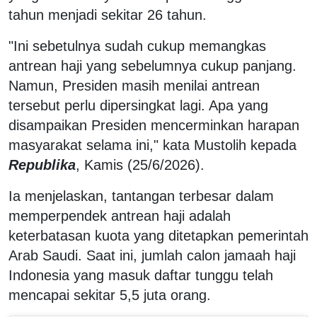
tahun menjadi sekitar 26 tahun.
"Ini sebetulnya sudah cukup memangkas
antrean haji yang sebelumnya cukup panjang.
Namun, Presiden masih menilai antrean
tersebut perlu dipersingkat lagi. Apa yang
disampaikan Presiden mencerminkan harapan
masyarakat selama ini," kata Mustolih kepada
Republika
, Kamis (25/6/2026).
Ia menjelaskan, tantangan terbesar dalam
memperpendek antrean haji adalah
keterbatasan kuota yang ditetapkan pemerintah
Arab Saudi. Saat ini, jumlah calon jamaah haji
Indonesia yang masuk daftar tunggu telah
mencapai sekitar 5,5 juta orang.