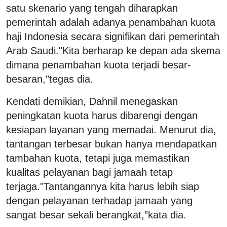
satu skenario yang tengah diharapkan
pemerintah adalah adanya penambahan kuota
haji Indonesia secara signifikan dari pemerintah
Arab Saudi."Kita berharap ke depan ada skema
dimana penambahan kuota terjadi besar-
besaran,"tegas dia.
Kendati demikian, Dahnil menegaskan
peningkatan kuota harus dibarengi dengan
kesiapan layanan yang memadai. Menurut dia,
tantangan terbesar bukan hanya mendapatkan
tambahan kuota, tetapi juga memastikan
kualitas pelayanan bagi jamaah tetap
terjaga."Tantangannya kita harus lebih siap
dengan pelayanan terhadap jamaah yang
sangat besar sekali berangkat,”kata dia.