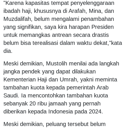
"Karena kapasitas tempat penyelenggaraan
ibadah haji, khususnya di Arafah, Mina, dan
Muzdalifah, belum mengalami penambahan
yang signifikan, saya kira harapan Presiden
untuk memangkas antrean secara drastis
belum bisa terealisasi dalam waktu dekat,"kata
dia.
Meski demikian, Mustolih menilai ada langkah
jangka pendek yang dapat dilakukan
Kementerian Haji dan Umrah, yakni meminta
tambahan kuota kepada pemerintah Arab
Saudi. Ia mencontohkan tambahan kuota
sebanyak 20 ribu jamaah yang pernah
diberikan kepada Indonesia pada 2024.
Meski demikian, peluang tersebut belum