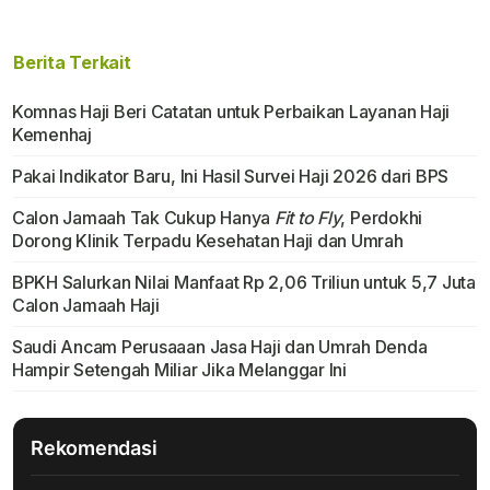
Berita Terkait
Komnas Haji Beri Catatan untuk Perbaikan Layanan Haji
Kemenhaj
Pakai Indikator Baru, Ini Hasil Survei Haji 2026 dari BPS
Calon Jamaah Tak Cukup Hanya
Fit to Fly
, Perdokhi
Dorong Klinik Terpadu Kesehatan Haji dan Umrah
BPKH Salurkan Nilai Manfaat Rp 2,06 Triliun untuk 5,7 Juta
Calon Jamaah Haji
Saudi Ancam Perusaaan Jasa Haji dan Umrah Denda
Hampir Setengah Miliar Jika Melanggar Ini
Rekomendasi