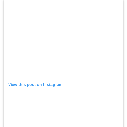
View this post on Instagram