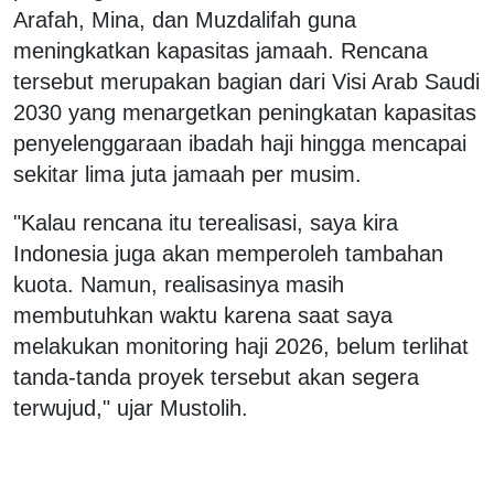
Arafah, Mina, dan Muzdalifah guna
meningkatkan kapasitas jamaah. Rencana
tersebut merupakan bagian dari Visi Arab Saudi
2030 yang menargetkan peningkatan kapasitas
penyelenggaraan ibadah haji hingga mencapai
sekitar lima juta jamaah per musim.
"Kalau rencana itu terealisasi, saya kira
Indonesia juga akan memperoleh tambahan
kuota. Namun, realisasinya masih
membutuhkan waktu karena saat saya
melakukan monitoring haji 2026, belum terlihat
tanda-tanda proyek tersebut akan segera
terwujud," ujar Mustolih.