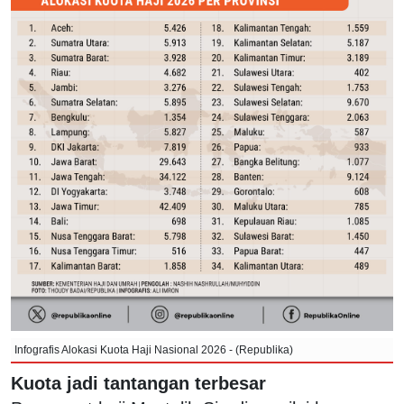
Infografis Alokasi Kuota Haji Nasional 2026 - (Republika)
Kuota jadi tantangan terbesar