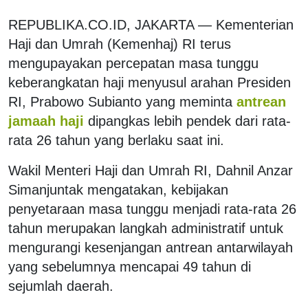
REPUBLIKA.CO.ID,
JAKARTA — Kementerian
Haji dan Umrah (Kemenhaj) RI terus
mengupayakan percepatan masa tunggu
keberangkatan haji menyusul arahan Presiden
RI, Prabowo Subianto yang meminta
antrean
jamaah haji
dipangkas lebih pendek dari rata-
rata 26 tahun yang berlaku saat ini.
Wakil Menteri Haji dan Umrah RI, Dahnil Anzar
Simanjuntak mengatakan, kebijakan
penyetaraan masa tunggu menjadi rata-rata 26
tahun merupakan langkah administratif untuk
mengurangi kesenjangan antrean antarwilayah
yang sebelumnya mencapai 49 tahun di
sejumlah daerah.