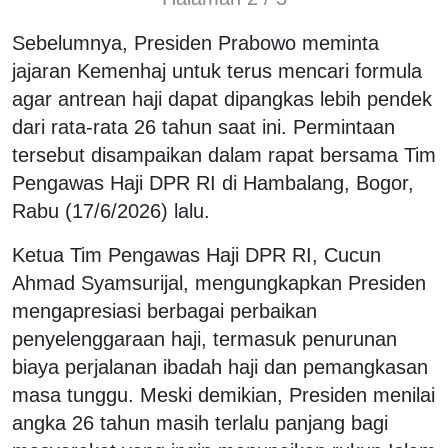
Sebelumnya, Presiden Prabowo meminta
jajaran Kemenhaj untuk terus mencari formula
agar antrean haji dapat dipangkas lebih pendek
dari rata-rata 26 tahun saat ini. Permintaan
tersebut disampaikan dalam rapat bersama Tim
Pengawas Haji DPR RI di Hambalang, Bogor,
Rabu (17/6/2026) lalu.
Ketua Tim Pengawas Haji DPR RI, Cucun
Ahmad Syamsurijal, mengungkapkan Presiden
mengapresiasi berbagai perbaikan
penyelenggaraan haji, termasuk penurunan
biaya perjalanan ibadah haji dan pemangkasan
masa tunggu. Meski demikian, Presiden menilai
angka 26 tahun masih terlalu panjang bagi