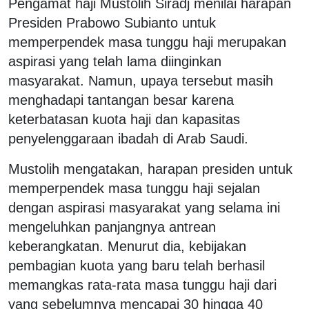
Pengamat haji Mustolih Siradj menilai harapan
Presiden Prabowo Subianto untuk
memperpendek masa tunggu haji merupakan
aspirasi yang telah lama diinginkan
masyarakat. Namun, upaya tersebut masih
menghadapi tantangan besar karena
keterbatasan kuota haji dan kapasitas
penyelenggaraan ibadah di Arab Saudi.
Mustolih mengatakan, harapan presiden untuk
memperpendek masa tunggu haji sejalan
dengan aspirasi masyarakat yang selama ini
mengeluhkan panjangnya antrean
keberangkatan. Menurut dia, kebijakan
pembagian kuota yang baru telah berhasil
memangkas rata-rata masa tunggu haji dari
yang sebelumnya mencapai 30 hingga 40