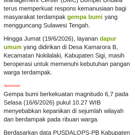
terus memperkuat respons kemanusiaan bagi
masyarakat terdampak
gempa bumi
yang
mengguncang Sulawesi Tengah.
Hingga Jumat (19/6/2026), layanan
dapur
umum
yang didirikan di Desa Kamarora B,
Kecamatan Nokilalaki, Kabupaten Sigi, masih
beroperasi untuk memenuhi kebutuhan pangan
warga terdampak.
Sponsored
Gempa bumi berkekuatan magnitudo 6,7 pada
Selasa (16/6/2026) pukul 10.27 WIB
menyebabkan kepanikan di sejumlah wilayah
dan berdampak pada ribuan warga.
Berdasarkan data PUSDALOPS-PB Kabupaten