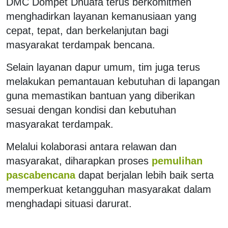
DMC Dompet Dhuafa terus berkomitmen
menghadirkan layanan kemanusiaan yang
cepat, tepat, dan berkelanjutan bagi
masyarakat terdampak bencana.
Selain layanan dapur umum, tim juga terus
melakukan pemantauan kebutuhan di lapangan
guna memastikan bantuan yang diberikan
sesuai dengan kondisi dan kebutuhan
masyarakat terdampak.
Melalui kolaborasi antara relawan dan
masyarakat, diharapkan proses
pemulihan
pascabencana
dapat berjalan lebih baik serta
memperkuat ketangguhan masyarakat dalam
menghadapi situasi darurat.