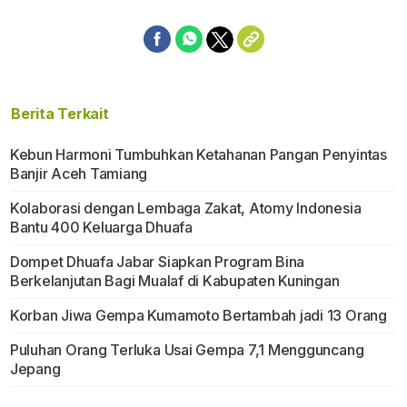
Berita Terkait
Kebun Harmoni Tumbuhkan Ketahanan Pangan Penyintas
Banjir Aceh Tamiang
Kolaborasi dengan Lembaga Zakat, Atomy Indonesia
Bantu 400 Keluarga Dhuafa
Dompet Dhuafa Jabar Siapkan Program Bina
Berkelanjutan Bagi Mualaf di Kabupaten Kuningan
Korban Jiwa Gempa Kumamoto Bertambah jadi 13 Orang
Puluhan Orang Terluka Usai Gempa 7,1 Mengguncang
Jepang