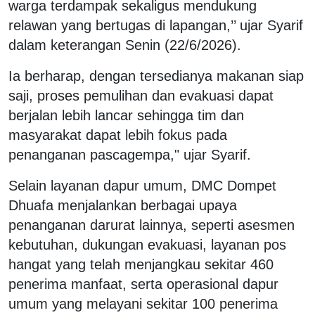
warga terdampak sekaligus mendukung
relawan yang bertugas di lapangan,’’ ujar Syarif
dalam keterangan Senin (22/6/2026).
Ia berharap, dengan tersedianya makanan siap
saji, proses pemulihan dan evakuasi dapat
berjalan lebih lancar sehingga tim dan
masyarakat dapat lebih fokus pada
penanganan pascagempa," ujar Syarif.
Selain layanan dapur umum, DMC Dompet
Dhuafa menjalankan berbagai upaya
penanganan darurat lainnya, seperti asesmen
kebutuhan, dukungan evakuasi, layanan pos
hangat yang telah menjangkau sekitar 460
penerima manfaat, serta operasional dapur
umum yang melayani sekitar 100 penerima