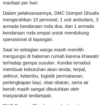
manfaat per hari.
Dalam pelaksanaannya, DMC Dompet Dhuafa
mengerahkan 10 personel, 1 unit ambulans, 3
armada kendaraan roda dua, dan 1 armada
kendaraan roda empat untuk mendukung
operasional di lapangan.
Saat ini sebagian warga masih memilih
mengungsi di halaman rumah karena khawatir
terhadap gempa susulan. Kondisi tersebut
membuat kebutuhan akan tenda, terpal,
selimut, kelambu, logistik permakanan,
perlengkapan bayi, obat-obatan, serta air
bersih masih sangat dibutuhkan oleh
masyarakat terdampak.