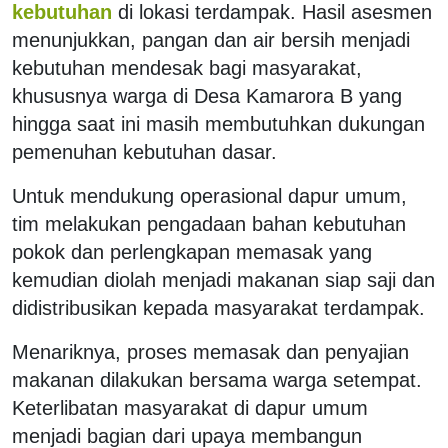
kebutuhan
di lokasi terdampak. Hasil asesmen
menunjukkan, pangan dan air bersih menjadi
kebutuhan mendesak bagi masyarakat,
khususnya warga di Desa Kamarora B yang
hingga saat ini masih membutuhkan dukungan
pemenuhan kebutuhan dasar.
Untuk mendukung operasional dapur umum,
tim melakukan pengadaan bahan kebutuhan
pokok dan perlengkapan memasak yang
kemudian diolah menjadi makanan siap saji dan
didistribusikan kepada masyarakat terdampak.
Menariknya, proses memasak dan penyajian
makanan dilakukan bersama warga setempat.
Keterlibatan masyarakat di dapur umum
menjadi bagian dari upaya membangun