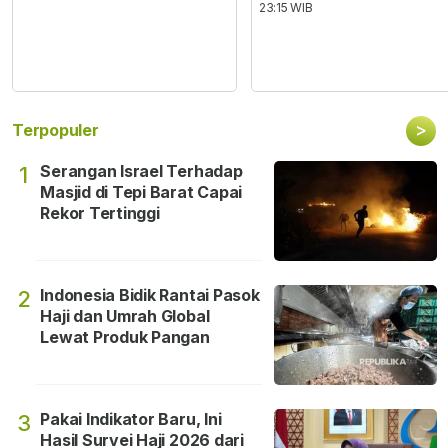
23:15 WIB
>
Terpopuler
Serangan Israel Terhadap
1
Masjid di Tepi Barat Capai
Rekor Tertinggi
Indonesia Bidik Rantai Pasok
2
Haji dan Umrah Global
Lewat Produk Pangan
Pakai Indikator Baru, Ini
3
Hasil Survei Haji 2026 dari