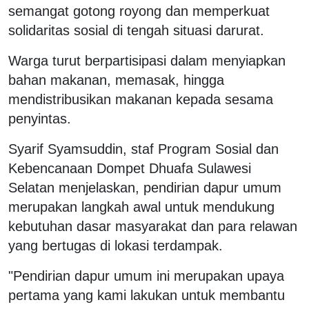
semangat gotong royong dan memperkuat
solidaritas sosial di tengah situasi darurat.
Warga turut berpartisipasi dalam menyiapkan
bahan makanan, memasak, hingga
mendistribusikan makanan kepada sesama
penyintas.
Syarif Syamsuddin, staf Program Sosial dan
Kebencanaan Dompet Dhuafa Sulawesi
Selatan menjelaskan, pendirian dapur umum
merupakan langkah awal untuk mendukung
kebutuhan dasar masyarakat dan para relawan
yang bertugas di lokasi terdampak.
"Pendirian dapur umum ini merupakan upaya
pertama yang kami lakukan untuk membantu