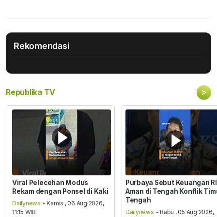
Rekomendasi
>
Republika TV
Viral Pelecehan Modus
Purbaya Sebut Keuangan RI
Rekam dengan Ponsel di Kaki
Aman di Tengah Konflik Tim
Tengah
Dailynews
- Kamis , 06 Aug 2026,
11:15 WIB
Dailynews
- Rabu , 05 Aug 2026,