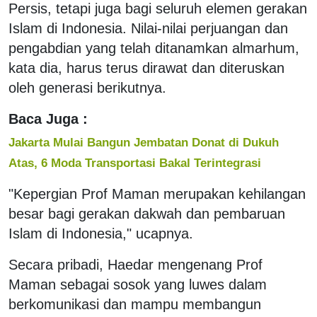
Persis, tetapi juga bagi seluruh elemen gerakan
Islam di Indonesia. Nilai-nilai perjuangan dan
pengabdian yang telah ditanamkan almarhum,
kata dia, harus terus dirawat dan diteruskan
oleh generasi berikutnya.
Baca Juga :
Jakarta Mulai Bangun Jembatan Donat di Dukuh
Atas, 6 Moda Transportasi Bakal Terintegrasi
"Kepergian Prof Maman merupakan kehilangan
besar bagi gerakan dakwah dan pembaruan
Islam di Indonesia," ucapnya.
Secara pribadi, Haedar mengenang Prof
Maman sebagai sosok yang luwes dalam
berkomunikasi dan mampu membangun