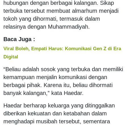
hubungan dengan berbagai kalangan. Sikap
terbuka tersebut membuat almarhum menjadi
tokoh yang dihormati, termasuk dalam
relasinya dengan Muhammadiyah.
Baca Juga :
Viral Boleh, Empati Harus: Komunikasi Gen Z di Era
Digital
“Beliau adalah sosok yang terbuka dan memiliki
kemampuan menjalin komunikasi dengan
berbagai pihak. Karena itu, beliau dihormati
banyak kalangan,” kata Haedar.
Haedar berharap keluarga yang ditinggalkan
diberikan kekuatan dan ketabahan dalam
menghadapi musibah tersebut, sementara