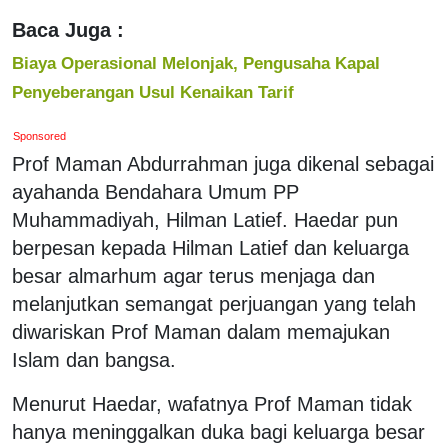
Baca Juga :
Biaya Operasional Melonjak, Pengusaha Kapal
Penyeberangan Usul Kenaikan Tarif
Sponsored
Prof Maman Abdurrahman juga dikenal sebagai
ayahanda Bendahara Umum PP
Muhammadiyah, Hilman Latief. Haedar pun
berpesan kepada Hilman Latief dan keluarga
besar almarhum agar terus menjaga dan
melanjutkan semangat perjuangan yang telah
diwariskan Prof Maman dalam memajukan
Islam dan bangsa.
Menurut Haedar, wafatnya Prof Maman tidak
hanya meninggalkan duka bagi keluarga besar