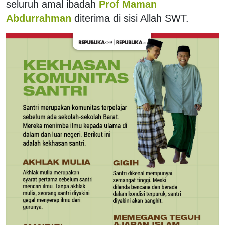
seluruh amal ibadah
Prof Maman
Abdurrahman
diterima di sisi Allah SWT.