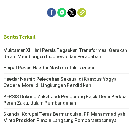
Berita Terkait
Muktamar XI Himi Persis Tegaskan Transformasi Gerakan
dalam Membangun Indonesia dan Peradaban
Empat Pesan Haedar Nashir untuk Lazismu
Haedar Nashir: Pelecehan Seksual di Kampus Yogya
Cederai Moral di Lingkungan Pendidikan
PERSIS Dukung Zakat Jadi Pengurang Pajak Demi Perkuat
Peran Zakat dalam Pembangunan
Skandal Korupsi Terus Bermunculan, PP Muhammadiyah
Minta Presiden Pimpin Langsung Pemberantasannya