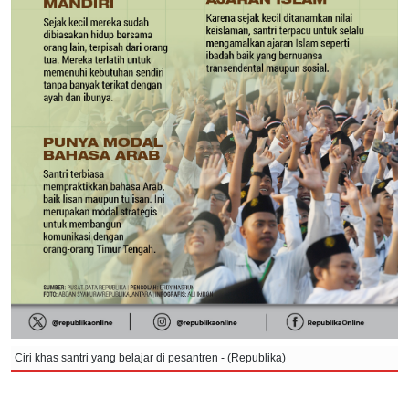
Ciri khas santri yang belajar di pesantren - (Republika)