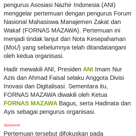
pengurus Asosiasi Nazhir Indonesia (ANI)
menggelar pertemuan dengan pengurus Forum
Nasional Mahasiswa Manajemen Zakat dan
Wakaf (FORNAS MAZAWA). Pertemuan ini
menjadi tindak lanjut dari Nota Kesepahaman
(
MoU
) yang sebelumnya telah ditandatangani
oleh kedua organisasi.
Hadir mewakili ANI, Presiden
ANI
Imam Nur
Azis dan Ahmad Faisal selaku Anggota Divisi
Inovasi dan Digitalisasi. Sementara itu,
FORNAS MAZAWA diwakili oleh Ketua
FORNAS MAZAWA
Bagus, serta Hadinata dan
Ayis sebagai pengurus organisasi.
Sponsored
Pertemuan tersebut difokuskan pada