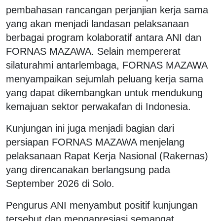
pembahasan rancangan perjanjian kerja sama
yang akan menjadi landasan pelaksanaan
berbagai program kolaboratif antara ANI dan
FORNAS MAZAWA. Selain mempererat
silaturahmi antarlembaga, FORNAS MAZAWA
menyampaikan sejumlah peluang kerja sama
yang dapat dikembangkan untuk mendukung
kemajuan sektor perwakafan di Indonesia.
Kunjungan ini juga menjadi bagian dari
persiapan FORNAS MAZAWA menjelang
pelaksanaan Rapat Kerja Nasional (Rakernas)
yang direncanakan berlangsung pada
September 2026 di Solo.
Pengurus ANI menyambut positif kunjungan
tersebut dan mengapresiasi semangat