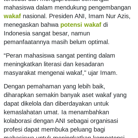
mahasiswa dalam mendukung pengembangan
wakaf
nasional. Presiden ANI, Imam Nur Azis,
menegaskan bahwa
potensi wakaf
di
Indonesia sangat besar, namun
pemanfaatannya masih belum optimal.
“Peran mahasiswa sangat penting dalam
meningkatkan literasi dan kesadaran
masyarakat mengenai wakaf," ujar Imam.
Dengan pemahaman yang lebih baik,
diharapkan semakin banyak aset wakaf yang
dapat dikelola dan diberdayakan untuk
kemaslahatan umat. Ia menambahkan
kolaborasi dengan ANI sebagai organisasi
profesi dapat membuka peluang bagi
mahasiswa untuk meningkatkan kompetensi,