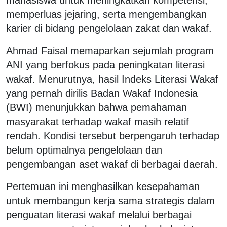
memperluas jejaring, serta mengembangkan
karier di bidang pengelolaan zakat dan wakaf.
Ahmad Faisal memaparkan sejumlah program
ANI yang berfokus pada peningkatan literasi
wakaf. Menurutnya, hasil Indeks Literasi Wakaf
yang pernah dirilis Badan Wakaf Indonesia
(BWI) menunjukkan bahwa pemahaman
masyarakat terhadap wakaf masih relatif
rendah. Kondisi tersebut berpengaruh terhadap
belum optimalnya pengelolaan dan
pengembangan aset wakaf di berbagai daerah.
Pertemuan ini menghasilkan kesepahaman
untuk membangun kerja sama strategis dalam
penguatan literasi wakaf melalui berbagai