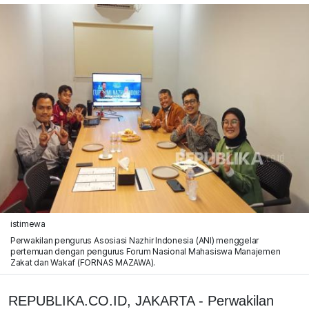
istimewa
Perwakilan pengurus Asosiasi Nazhir Indonesia (ANI) menggelar
pertemuan dengan pengurus Forum Nasional Mahasiswa Manajemen
Zakat dan Wakaf (FORNAS MAZAWA).
REPUBLIKA.CO.ID, JAKARTA - Perwakilan