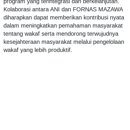
program yang terintegrasi dan berkelanjutan.
Kolaborasi antara ANI dan FORNAS MAZAWA
diharapkan dapat memberikan kontribusi nyata
dalam meningkatkan pemahaman masyarakat
tentang wakaf serta mendorong terwujudnya
kesejahteraan masyarakat melalui pengelolaan
wakaf yang lebih produktif.