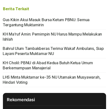
Berita Terkait
Gus Kikin Akui Masuk Bursa Ketum PBNU: Semua
Tergantung Muktamirin
KH Ma’ruf Amin: Pemimpin NU Harus Mampu Melakukan
Ishlah
Bahrul Ulum Tambakberas Terima Wakaf Ambulans, Siap
Layani Peserta Muktamar NU
KH Cholil: PBNU di Abad Kedua Butuh Ketua Umum
Berkemampuan Manajerial
LHS Minta Muktamar ke-35 NU Utamakan Musyawarah,
Hindari Voting
Rekomendasi