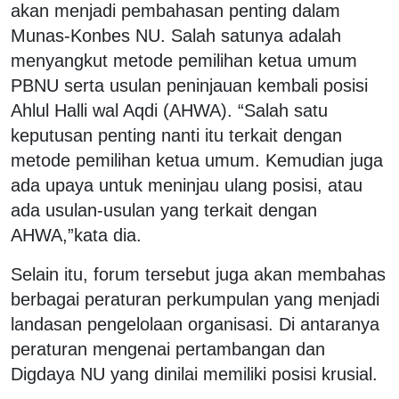
akan menjadi pembahasan penting dalam
Munas-Konbes NU. Salah satunya adalah
menyangkut metode pemilihan ketua umum
PBNU serta usulan peninjauan kembali posisi
Ahlul Halli wal Aqdi (AHWA). “Salah satu
keputusan penting nanti itu terkait dengan
metode pemilihan ketua umum. Kemudian juga
ada upaya untuk meninjau ulang posisi, atau
ada usulan-usulan yang terkait dengan
AHWA,”kata dia.
Selain itu, forum tersebut juga akan membahas
berbagai peraturan perkumpulan yang menjadi
landasan pengelolaan organisasi. Di antaranya
peraturan mengenai pertambangan dan
Digdaya NU yang dinilai memiliki posisi krusial.