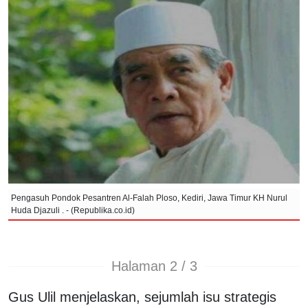
Pengasuh Pondok Pesantren Al-Falah Ploso, Kediri, Jawa Timur KH Nurul
Huda Djazuli . - (Republika.co.id)
Halaman 2 / 3
Gus Ulil menjelaskan, sejumlah isu strategis