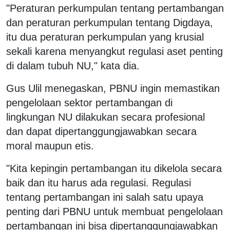
"Peraturan perkumpulan tentang pertambangan
dan peraturan perkumpulan tentang Digdaya,
itu dua peraturan perkumpulan yang krusial
sekali karena menyangkut regulasi aset penting
di dalam tubuh NU," kata dia.
Gus Ulil menegaskan, PBNU ingin memastikan
pengelolaan sektor pertambangan di
lingkungan NU dilakukan secara profesional
dan dapat dipertanggungjawabkan secara
moral maupun etis.
"Kita kepingin pertambangan itu dikelola secara
baik dan itu harus ada regulasi. Regulasi
tentang pertambangan ini salah satu upaya
penting dari PBNU untuk membuat pengelolaan
pertambangan ini bisa dipertanggungjawabkan