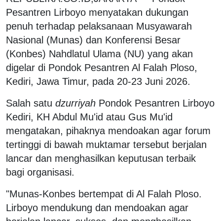
Pesantren Lirboyo menyatakan dukungan
penuh terhadap pelaksanaan Musyawarah
Nasional (Munas) dan Konferensi Besar
(Konbes) Nahdlatul Ulama (NU) yang akan
digelar di Pondok Pesantren Al Falah Ploso,
Kediri, Jawa Timur, pada 20-23 Juni 2026.
Salah satu
dzurriyah
Pondok Pesantren Lirboyo
Kediri, KH Abdul Mu'id atau Gus Mu'id
mengatakan, pihaknya mendoakan agar forum
tertinggi di bawah muktamar tersebut berjalan
lancar dan menghasilkan keputusan terbaik
bagi organisasi.
"Munas-Konbes bertempat di Al Falah Ploso.
Lirboyo mendukung dan mendoakan agar