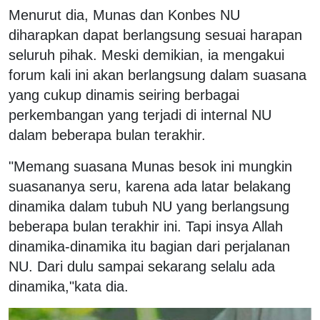
Menurut dia, Munas dan Konbes NU
diharapkan dapat berlangsung sesuai harapan
seluruh pihak. Meski demikian, ia mengakui
forum kali ini akan berlangsung dalam suasana
yang cukup dinamis seiring berbagai
perkembangan yang terjadi di internal NU
dalam beberapa bulan terakhir.
"Memang suasana Munas besok ini mungkin
suasananya seru, karena ada latar belakang
dinamika dalam tubuh NU yang berlangsung
beberapa bulan terakhir ini. Tapi insya Allah
dinamika-dinamika itu bagian dari perjalanan
NU. Dari dulu sampai sekarang selalu ada
dinamika,"kata dia.