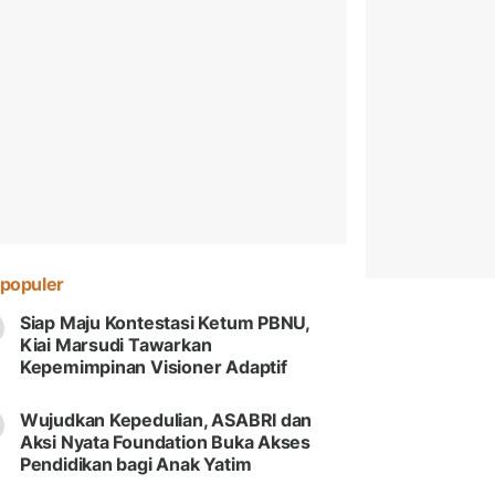
populer
Siap Maju Kontestasi Ketum PBNU,
Kiai Marsudi Tawarkan
Kepemimpinan Visioner Adaptif
Wujudkan Kepedulian, ASABRI dan
Aksi Nyata Foundation Buka Akses
Pendidikan bagi Anak Yatim