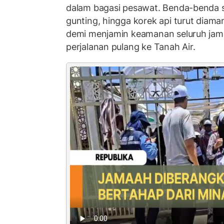
dalam bagasi pesawat. Benda-benda s
gunting, hingga korek api turut diam
demi menjamin keamanan seluruh jam
perjalanan pulang ke Tanah Air.