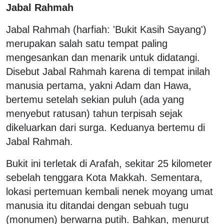
Jabal Rahmah
Jabal Rahmah (harfiah: 'Bukit Kasih Sayang')
merupakan salah satu tempat paling
mengesankan dan menarik untuk didatangi.
Disebut Jabal Rahmah karena di tempat inilah
manusia pertama, yakni Adam dan Hawa,
bertemu setelah sekian puluh (ada yang
menyebut ratusan) tahun terpisah sejak
dikeluarkan dari surga. Keduanya bertemu di
Jabal Rahmah.
Bukit ini terletak di Arafah, sekitar 25 kilometer
sebelah tenggara Kota Makkah. Sementara,
lokasi pertemuan kembali nenek moyang umat
manusia itu ditandai dengan sebuah tugu
(monumen) berwarna putih. Bahkan, menurut