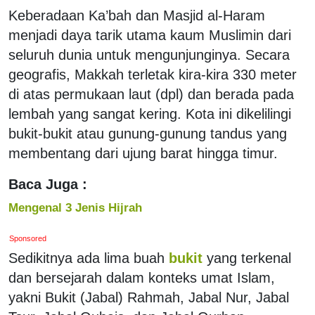
Keberadaan Ka’bah dan Masjid al-Haram
menjadi daya tarik utama kaum Muslimin dari
seluruh dunia untuk mengunjunginya. Secara
geografis, Makkah terletak kira-kira 330 meter
di atas permukaan laut (dpl) dan berada pada
lembah yang sangat kering. Kota ini dikelilingi
bukit-bukit atau gunung-gunung tandus yang
membentang dari ujung barat hingga timur.
Baca Juga :
Mengenal 3 Jenis Hijrah
Sponsored
Sedikitnya ada lima buah
bukit
yang terkenal
dan bersejarah dalam konteks umat Islam,
yakni Bukit (Jabal) Rahmah, Jabal Nur, Jabal