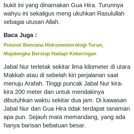
bukit ini yang dinamakan Gua Hira. Turunnya
wahyu ini sekaligus meng ukuhkan Rasulullah
sebagai utusan Allah.
Baca Juga :
Potensi Bencana Hidrometeorologi Turun,
Majalengka Bersiap Hadapi Kekeringan
Jabal Nur terletak sekitar lima kilometer di utara
Makkah atau di sebelah kiri perjalanan saat
menuju Arafah. Tinggi puncak Jabal Nur kira-
kira 200 meter dan untuk mendakinya
dibutuhkan waktu sekitar dua jam. Di kawasan
Jabal Nur dan Gua Hira tidak terdapat tanaman
apa pun. Sejauh mata memandang, yang ada
hanya barisan bebatuan besar.