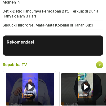
Momen Ini
Detik-Detik Hancurnya Peradaban Batu Terkuat di Dunia
Hanya dalam 3 Hari
Snouck Hurgronje, Mata-Mata Kolonial di Tanah Suci
Rekomendasi
>
Republika TV