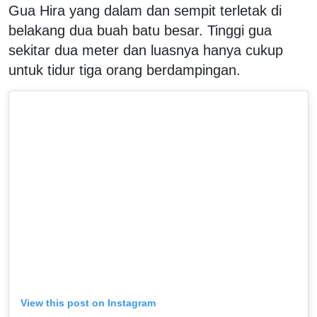
Gua Hira yang dalam dan sempit terletak di
belakang dua buah batu besar. Tinggi gua
sekitar dua meter dan luasnya hanya cukup
untuk tidur tiga orang berdampingan.
View this post on Instagram