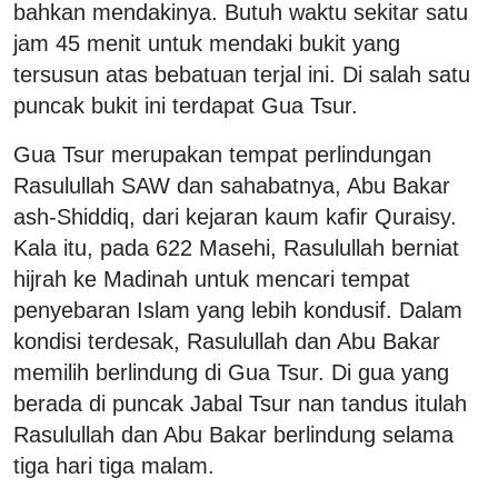
bahkan mendakinya. Butuh waktu sekitar satu
jam 45 menit untuk mendaki bukit yang
tersusun atas bebatuan terjal ini. Di salah satu
puncak bukit ini terdapat Gua Tsur.
Gua Tsur merupakan tempat perlindungan
Rasulullah SAW dan sahabatnya, Abu Bakar
ash-Shiddiq, dari kejaran kaum kafir Quraisy.
Kala itu, pada 622 Masehi, Rasulullah berniat
hijrah ke Madinah untuk mencari tempat
penyebaran Islam yang lebih kondusif. Dalam
kondisi terdesak, Rasulullah dan Abu Bakar
memilih berlindung di Gua Tsur. Di gua yang
berada di puncak Jabal Tsur nan tandus itulah
Rasulullah dan Abu Bakar berlindung selama
tiga hari tiga malam.