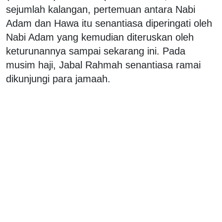
sejumlah kalangan, pertemuan antara Nabi
Adam dan Hawa itu senantiasa diperingati oleh
Nabi Adam yang kemudian diteruskan oleh
keturunannya sampai sekarang ini. Pada
musim haji, Jabal Rahmah senantiasa ramai
dikunjungi para jamaah.