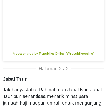
A post shared by Republika Online (@republikaonline)
Halaman 2 / 2
Jabal Tsur
Tak hanya Jabal Rahmah dan Jabal Nur, Jabal
Tsur pun senantiasa menarik minat para
jamaah haji maupun umrah untuk mengunjungi