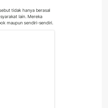
sebut tidak hanya berasal
asyarakat lain. Mereka
ok maupun sendiri-sendiri.