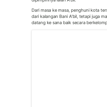
Dari masa ke masa, penghuni kota ter
dari kalangan Bani A'bil, tetapi juga m
datang ke sana baik secara berkelomp