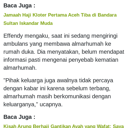
Baca Juga :
Jamaah Haji Kloter Pertama Aceh Tiba di Bandara
Sultan Iskandar Muda
Effendy mengaku, saat ini sedang mengiringi
ambulans yang membawa almarhumah ke
rumah duka. Dia menyatakan, belum mendapat
informasi pasti mengenai penyebab kematian
almarhumah.
"Pihak keluarga juga awalnya tidak percaya
dengan kabar ini karena sebelum terbang,
almarhumah masih berkomunikasi dengan
keluarganya," ucapnya.
Baca Juga :
Kisah Arung Berhaji Gantikan Ayah yang Wafat: Saya