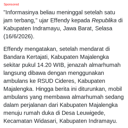
Sponsored
"Informasinya beliau meninggal setelah satu
jam terbang," ujar Effendy kepada
Republika
di
Kabupaten Indramayu, Jawa Barat, Selasa
(16/6/2026).
Effendy mengatakan, setelah mendarat di
Bandara Kertajati, Kabupaten Majalengka
sekitar pukul 14.20 WIB, jenazah almarhumah
langsung dibawa dengan menggunakan
ambulans ke RSUD Cideres, Kabupaten
Majalengka. Hingga berita ini diturunkan, mobil
ambulans yang membawa almarhumah sedang
dalam perjalanan dari Kabupaten Majalengka
menuju rumah duka di Desa Leuwigede,
Kecamatan Widasari, Kabupaten Indramayu.