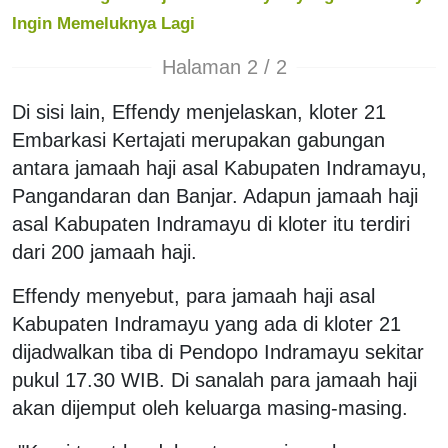
Ingin Memeluknya Lagi
Halaman 2 / 2
Di sisi lain, Effendy menjelaskan, kloter 21
Embarkasi Kertajati merupakan gabungan
antara jamaah haji asal Kabupaten Indramayu,
Pangandaran dan Banjar. Adapun jamaah haji
asal Kabupaten Indramayu di kloter itu terdiri
dari 200 jamaah haji.
Effendy menyebut, para jamaah haji asal
Kabupaten Indramayu yang ada di kloter 21
dijadwalkan tiba di Pendopo Indramayu sekitar
pukul 17.30 WIB. Di sanalah para jamaah haji
akan dijemput oleh keluarga masing-masing.