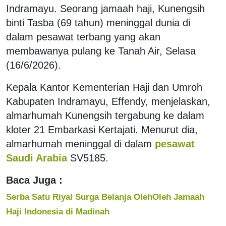
Indramayu. Seorang jamaah haji, Kunengsih
binti Tasba (69 tahun) meninggal dunia di
dalam pesawat terbang yang akan
membawanya pulang ke Tanah Air, Selasa
(16/6/2026).
Kepala Kantor Kementerian Haji dan Umroh
Kabupaten Indramayu, Effendy, menjelaskan,
almarhumah Kunengsih tergabung ke dalam
kloter 21 Embarkasi Kertajati. Menurut dia,
almarhumah meninggal di dalam
pesawat
Saudi Arabia
SV5185.
Baca Juga :
Serba Satu Riyal Surga Belanja OlehOleh Jamaah
Haji Indonesia di Madinah