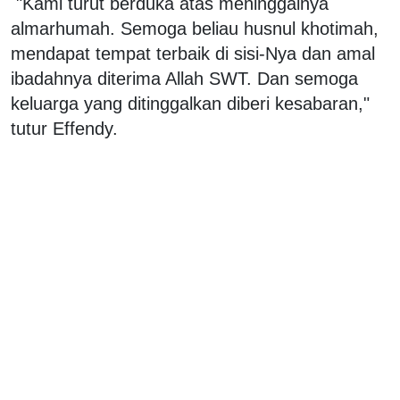
"Kami turut berduka atas meninggalnya
almarhumah. Semoga beliau husnul khotimah,
mendapat tempat terbaik di sisi-Nya dan amal
ibadahnya diterima Allah SWT. Dan semoga
keluarga yang ditinggalkan diberi kesabaran,"
tutur Effendy.