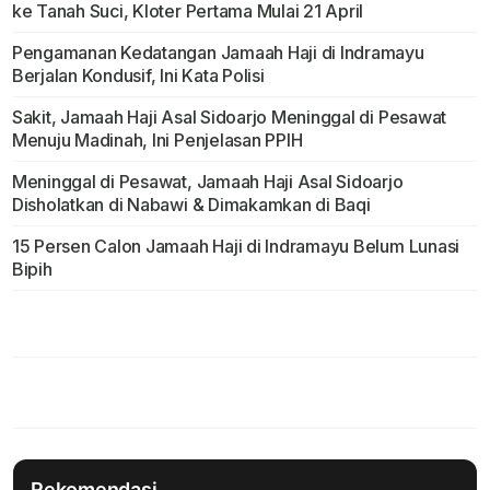
ke Tanah Suci, Kloter Pertama Mulai 21 April
Pengamanan Kedatangan Jamaah Haji di Indramayu
Berjalan Kondusif, Ini Kata Polisi
Sakit, Jamaah Haji Asal Sidoarjo Meninggal di Pesawat
Menuju Madinah, Ini Penjelasan PPIH
Meninggal di Pesawat, Jamaah Haji Asal Sidoarjo
Disholatkan di Nabawi & Dimakamkan di Baqi
15 Persen Calon Jamaah Haji di Indramayu Belum Lunasi
Bipih
Rekomendasi