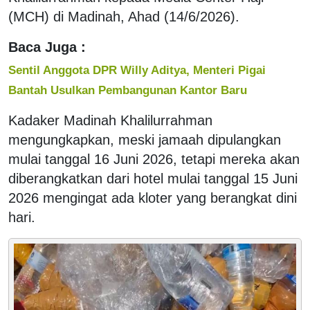
(MCH) di Madinah, Ahad (14/6/2026).
Baca Juga :
Sentil Anggota DPR Willy Aditya, Menteri Pigai
Bantah Usulkan Pembangunan Kantor Baru
Kadaker Madinah Khalilurrahman
mengungkapkan, meski jamaah dipulangkan
mulai tanggal 16 Juni 2026, tetapi mereka akan
diberangkatkan dari hotel mulai tanggal 15 Juni
2026 mengingat ada kloter yang berangkat dini
hari.