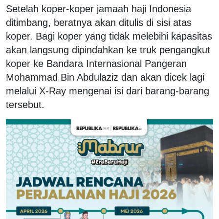
Setelah koper-koper jamaah haji Indonesia
ditimbang, beratnya akan ditulis di sisi atas
koper. Bagi koper yang tidak melebihi kapasitas
akan langsung dipindahkan ke truk pengangkut
koper ke Bandara Internasional Pangeran
Mohammad Bin Abdulaziz dan akan dicek lagi
melalui X-Ray mengenai isi dari barang-barang
tersebut.