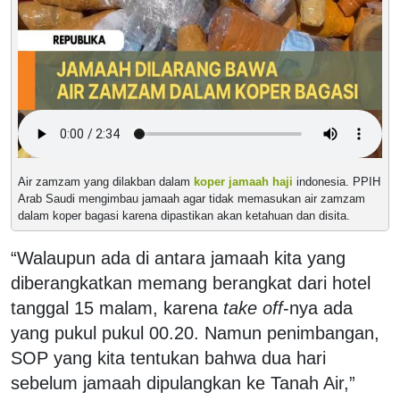
Air zamzam yang dilakban dalam
koper jamaah haji
indonesia. PPIH
Arab Saudi mengimbau jamaah agar tidak memasukan air zamzam
dalam koper bagasi karena dipastikan akan ketahuan dan disita.
“Walaupun ada di antara jamaah kita yang
diberangkatkan memang berangkat dari hotel
tanggal 15 malam, karena
take off
-nya ada
yang pukul pukul 00.20. Namun penimbangan,
SOP yang kita tentukan bahwa dua hari
sebelum jamaah dipulangkan ke Tanah Air,”