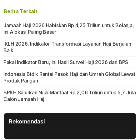
Berita Terkait
Jamaah Haji 2026 Habiskan Rp 4,25 Triliun untuk Belanja,
Ini Alokasi Paling Besar
IKLH 2026, Indikator Transformasi Layanan Haji Berjalan
Baik
Pakai Indikator Baru, Ini Hasil Survei Haji 2026 dari BPS
Indonesia Bidik Rantai Pasok Haji dan Umrah Global Lewat
Produk Pangan
BPKH Salurkan Nilai Manfaat Rp 2,06 Triliun untuk 5,7 Juta
Calon Jamaah Haji
Rekomendasi