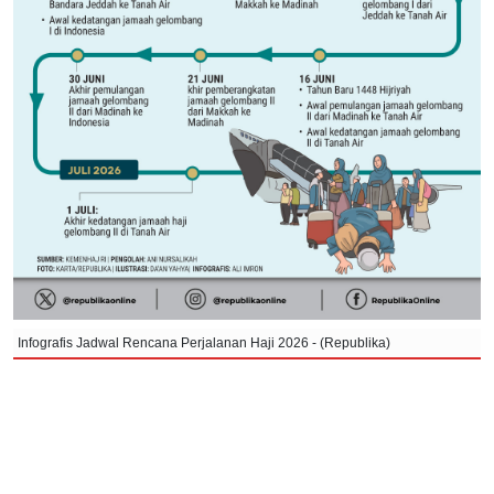
Infografis Jadwal Rencana Perjalanan Haji 2026 - (Republika)