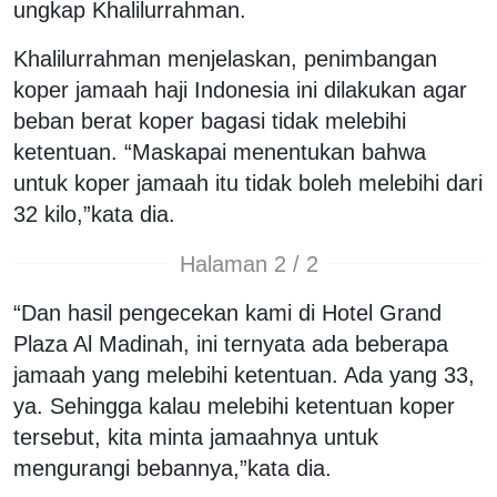
ungkap Khalilurrahman.
Khalilurrahman menjelaskan, penimbangan
koper jamaah haji Indonesia ini dilakukan agar
beban berat koper bagasi tidak melebihi
ketentuan. “Maskapai menentukan bahwa
untuk koper jamaah itu tidak boleh melebihi dari
32 kilo,”kata dia.
Halaman 2 / 2
“Dan hasil pengecekan kami di Hotel Grand
Plaza Al Madinah, ini ternyata ada beberapa
jamaah yang melebihi ketentuan. Ada yang 33,
ya. Sehingga kalau melebihi ketentuan koper
tersebut, kita minta jamaahnya untuk
mengurangi bebannya,”kata dia.