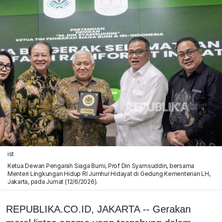
ist
Ketua Dewan Pengarah Siaga Bumi, Prof Din Syamsuddin, bersama
Menteri Lingkungan Hidup RI Jumhur Hidayat di Gedung Kementerian LH,
Jakarta, pada Jumat (12/6/2026).
REPUBLIKA.CO.ID, JAKARTA -- Gerakan