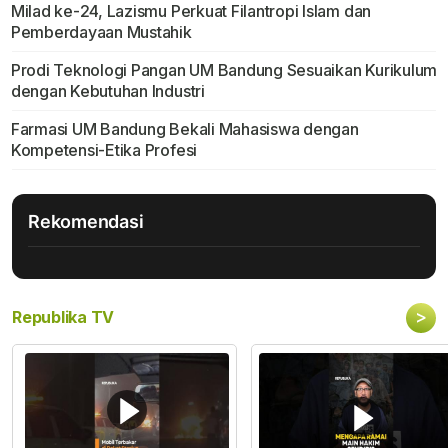
Milad ke-24, Lazismu Perkuat Filantropi Islam dan
Pemberdayaan Mustahik
Prodi Teknologi Pangan UM Bandung Sesuaikan Kurikulum
dengan Kebutuhan Industri
Farmasi UM Bandung Bekali Mahasiswa dengan
Kompetensi-Etika Profesi
Rekomendasi
>
Republika TV