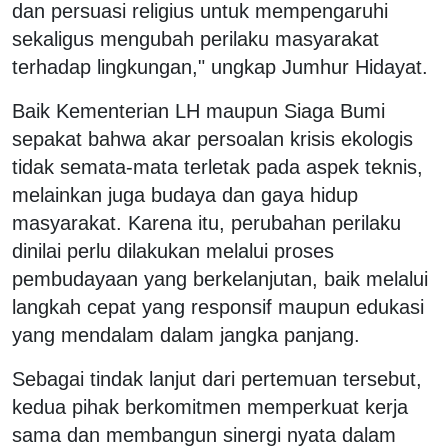
dan persuasi religius untuk mempengaruhi
sekaligus mengubah perilaku masyarakat
terhadap lingkungan," ungkap Jumhur Hidayat.
Baik Kementerian LH maupun Siaga Bumi
sepakat bahwa akar persoalan krisis ekologis
tidak semata-mata terletak pada aspek teknis,
melainkan juga budaya dan gaya hidup
masyarakat. Karena itu, perubahan perilaku
dinilai perlu dilakukan melalui proses
pembudayaan yang berkelanjutan, baik melalui
langkah cepat yang responsif maupun edukasi
yang mendalam dalam jangka panjang.
Sebagai tindak lanjut dari pertemuan tersebut,
kedua pihak berkomitmen memperkuat kerja
sama dan membangun sinergi nyata dalam