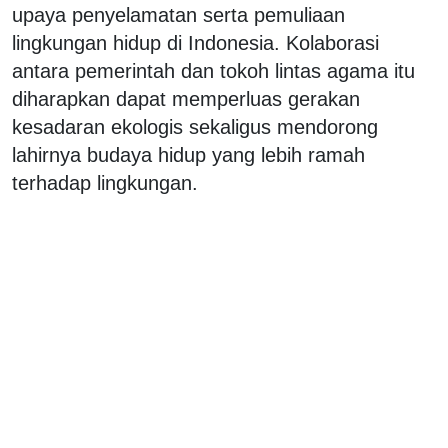
upaya penyelamatan serta pemuliaan
lingkungan hidup di Indonesia. Kolaborasi
antara pemerintah dan tokoh lintas agama itu
diharapkan dapat memperluas gerakan
kesadaran ekologis sekaligus mendorong
lahirnya budaya hidup yang lebih ramah
terhadap lingkungan.