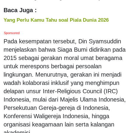
Baca Juga :
Yang Perlu Kamu Tahu soal Piala Dunia 2026
Sponsored
Pada kesempatan tersebut, Din Syamsuddin
menjelaskan bahwa Siaga Bumi didirikan pada
2015 sebagai gerakan moral umat beragama
untuk merespons berbagai persoalan
lingkungan. Menurutnya, gerakan ini menjadi
wadah kolaborasi inklusif yang menghimpun
delapan unsur Inter-Religious Council (IRC)
Indonesia, mulai dari Majelis Ulama Indonesia,
Persekutuan Gereja-gereja di Indonesia,
Konferensi Waligereja Indonesia, hingga
organisasi keagamaan lain serta kalangan
akademisi.