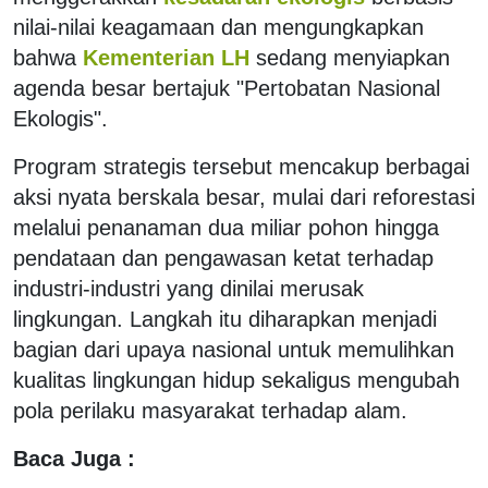
nilai-nilai keagamaan dan mengungkapkan
bahwa
Kementerian LH
sedang menyiapkan
agenda besar bertajuk "Pertobatan Nasional
Ekologis".
Program strategis tersebut mencakup berbagai
aksi nyata berskala besar, mulai dari reforestasi
melalui penanaman dua miliar pohon hingga
pendataan dan pengawasan ketat terhadap
industri-industri yang dinilai merusak
lingkungan. Langkah itu diharapkan menjadi
bagian dari upaya nasional untuk memulihkan
kualitas lingkungan hidup sekaligus mengubah
pola perilaku masyarakat terhadap alam.
Baca Juga :