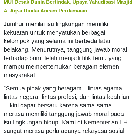
MUI Desak Dunia Bertindak, Upaya Yahudisasi Masjid
Al Aqsa Dinilai Ancam Perdamaian
Jumhur menilai isu lingkungan memiliki
kekuatan untuk menyatukan berbagai
kelompok yang selama ini berbeda latar
belakang. Menurutnya, tanggung jawab moral
terhadap bumi telah menjadi titik temu yang
mampu mempertemukan beragam elemen
masyarakat.
"Semua pihak yang beragam—lintas agama,
lintas negara, lintas profesi, dan lintas keahlian
—kini dapat bersatu karena sama-sama
merasa memiliki tanggung jawab moral pada
isu lingkungan hidup. Kami di Kementerian LH
sangat merasa perlu adanya rekayasa sosial