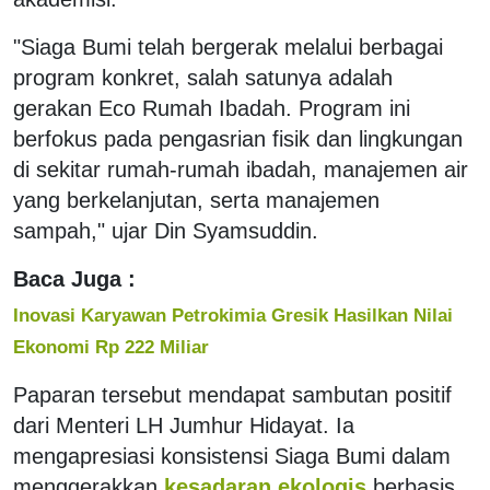
"Siaga Bumi telah bergerak melalui berbagai
program konkret, salah satunya adalah
gerakan Eco Rumah Ibadah. Program ini
berfokus pada pengasrian fisik dan lingkungan
di sekitar rumah-rumah ibadah, manajemen air
yang berkelanjutan, serta manajemen
sampah," ujar Din Syamsuddin.
Baca Juga :
Inovasi Karyawan Petrokimia Gresik Hasilkan Nilai
Ekonomi Rp 222 Miliar
Paparan tersebut mendapat sambutan positif
dari Menteri LH Jumhur Hidayat. Ia
mengapresiasi konsistensi Siaga Bumi dalam
menggerakkan
kesadaran ekologis
berbasis