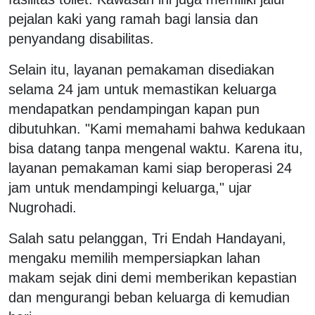
pejalan kaki yang ramah bagi lansia dan
penyandang disabilitas.
Selain itu, layanan pemakaman disediakan
selama 24 jam untuk memastikan keluarga
mendapatkan pendampingan kapan pun
dibutuhkan. "Kami memahami bahwa kedukaan
bisa datang tanpa mengenal waktu. Karena itu,
layanan pemakaman kami siap beroperasi 24
jam untuk mendampingi keluarga," ujar
Nugrohadi.
Salah satu pelanggan, Tri Endah Handayani,
mengaku memilih mempersiapkan lahan
makam sejak dini demi memberikan kepastian
dan mengurangi beban keluarga di kemudian