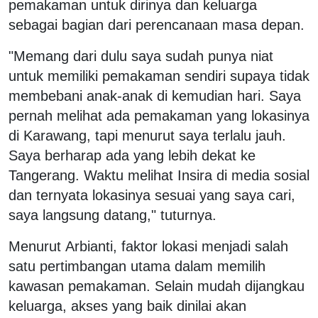
pemakaman untuk dirinya dan keluarga
sebagai bagian dari perencanaan masa depan.
"Memang dari dulu saya sudah punya niat
untuk memiliki pemakaman sendiri supaya tidak
membebani anak-anak di kemudian hari. Saya
pernah melihat ada pemakaman yang lokasinya
di Karawang, tapi menurut saya terlalu jauh.
Saya berharap ada yang lebih dekat ke
Tangerang. Waktu melihat Insira di media sosial
dan ternyata lokasinya sesuai yang saya cari,
saya langsung datang," tuturnya.
Menurut Arbianti, faktor lokasi menjadi salah
satu pertimbangan utama dalam memilih
kawasan pemakaman. Selain mudah dijangkau
keluarga, akses yang baik dinilai akan