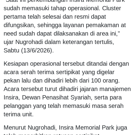
sudah memasuki tahap operasional. Cluster
pertama telah selesai dan resmi dapat
difungsikan, sehingga layanan pemakaman at
need sudah dapat dilaksanakan di area ini,"
ujar Nugrohadi dalam keterangan tertulis,
Sabtu (13/6/2026).
Kesiapan operasional tersebut ditandai dengan
acara serah terima sertipikat yang digelar
pekan lalu dan dihadiri lebih dari 100 orang.
Acara tersebut turut dihadiri jajaran manajemen
Insira, Dewan Penasihat Syariah, serta para
pelanggan yang telah memasuki masa serah
terima unit.
Menurut Nugrohadi, Insira Memorial Park juga