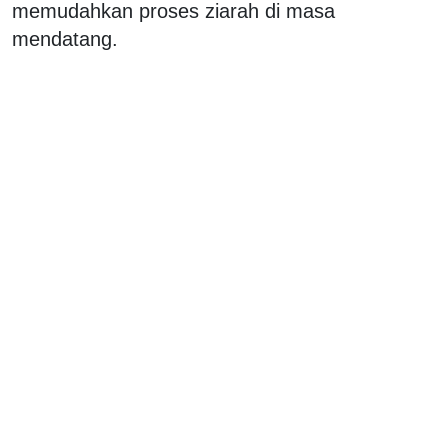
memudahkan proses ziarah di masa
mendatang.