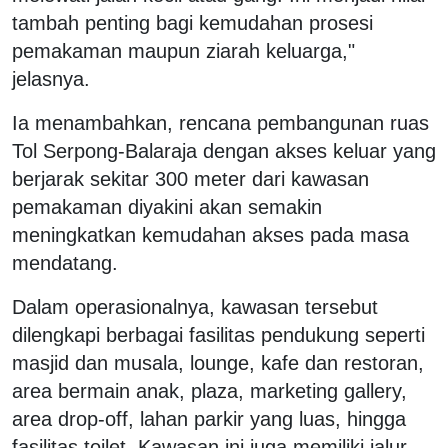
tambah penting bagi kemudahan prosesi
pemakaman maupun ziarah keluarga,"
jelasnya.
Ia menambahkan, rencana pembangunan ruas
Tol Serpong-Balaraja dengan akses keluar yang
berjarak sekitar 300 meter dari kawasan
pemakaman diyakini akan semakin
meningkatkan kemudahan akses pada masa
mendatang.
Dalam operasionalnya, kawasan tersebut
dilengkapi berbagai fasilitas pendukung seperti
masjid dan musala, lounge, kafe dan restoran,
area bermain anak, plaza, marketing gallery,
area drop-off, lahan parkir yang luas, hingga
fasilitas toilet. Kawasan ini juga memiliki jalur