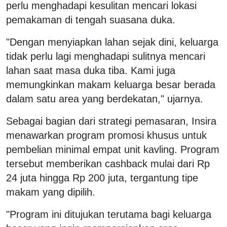
perlu menghadapi kesulitan mencari lokasi
pemakaman di tengah suasana duka.
"Dengan menyiapkan lahan sejak dini, keluarga
tidak perlu lagi menghadapi sulitnya mencari
lahan saat masa duka tiba. Kami juga
memungkinkan makam keluarga besar berada
dalam satu area yang berdekatan," ujarnya.
Sebagai bagian dari strategi pemasaran, Insira
menawarkan program promosi khusus untuk
pembelian minimal empat unit kavling. Program
tersebut memberikan cashback mulai dari Rp
24 juta hingga Rp 200 juta, tergantung tipe
makam yang dipilih.
"Program ini ditujukan terutama bagi keluarga