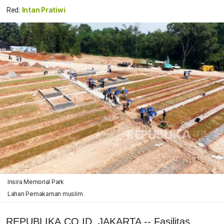
Red:
Intan Pratiwi
Insira Memorial Park
Lahan Pemakaman muslim
REPUBLIKA.CO.ID, JAKARTA -- Fasilitas