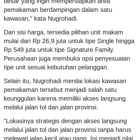
besar yang ingin mempersiapkan area
pemakaman berdampingan dalam satu
kawasan," kata Nugrohadi.
Dari sisi harga, tersedia pilihan unit makam
mulai dari Rp 26,9 juta untuk tipe Single hingga
Rp 549 juta untuk tipe Signature Family.
Perusahaan juga membuka opsi penyesuaian
tipe unit sesuai kebutuhan pelanggan.
Selain itu, Nugrohadi menilai lokasi kawasan
pemakaman tersebut menjadi salah satu
keunggulan karena memiliki akses langsung
melalui jalan tol dan jalan provinsi.
"Lokasinya strategis dengan akses langsung
melalui jalan tol dan jalan provinsi tanpa harus
melewati jalan kecil atau gang. Ini menjadi nilai