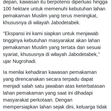
depan, kawasan itu berpotensi diperluas hingga
100 hektare untuk memenuhi kebutuhan lahan
pemakaman Muslim yang terus meningkat,
khususnya di wilayah Jabodetabek.
"Ekspansi ini kami siapkan untuk menjawab
tingginya kebutuhan masyarakat akan lahan
pemakaman Muslim yang tertata dan sesuai
syariat, khususnya di wilayah Jabodetabek,"
ujar Nugrohadi.
Ia menilai kehadiran kawasan pemakaman
yang direncanakan secara terpadu dapat
menjadi salah satu jawaban atas keterbatasan
lahan pemakaman yang saat ini dihadapi
masyarakat perkotaan. Dengan
mempersiapkan lahan sejak dini, keluarga tidak