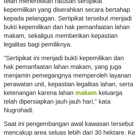
telah menerbitkan ratusan sertipikat
kepemilikan yang diserahkan secara bertahap
kepada pelanggan. Sertipikat tersebut menjadi
bukti kepemilikan dan hak pemanfaatan lahan
makam, sekaligus memberikan kepastian
legalitas bagi pemiliknya.
"Sertipikat ini menjadi bukti kepemilikan dan
hak pemanfaatan lahan makam, yang juga
menjamin pemegangnya memperoleh layanan
perawatan unit, kepastian legalitas lahan, serta
ketenangan karena lahan
makam
keluarga
telah dipersiapkan jauh-jauh hari," kata
Nugrohadi.
Saat ini pengembangan awal kawasan tersebut
mencakup area seluas lebih dari 30 hektare. Ke