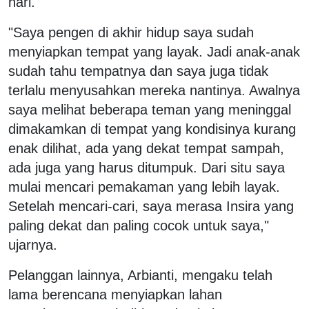
hari.
"Saya pengen di akhir hidup saya sudah
menyiapkan tempat yang layak. Jadi anak-anak
sudah tahu tempatnya dan saya juga tidak
terlalu menyusahkan mereka nantinya. Awalnya
saya melihat beberapa teman yang meninggal
dimakamkan di tempat yang kondisinya kurang
enak dilihat, ada yang dekat tempat sampah,
ada juga yang harus ditumpuk. Dari situ saya
mulai mencari pemakaman yang lebih layak.
Setelah mencari-cari, saya merasa Insira yang
paling dekat dan paling cocok untuk saya,"
ujarnya.
Pelanggan lainnya, Arbianti, mengaku telah
lama berencana menyiapkan lahan