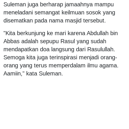
Suleman juga berharap jamaahnya mampu
meneladani semangat keilmuan sosok yang
disematkan pada nama masjid tersebut.
"Kita berkunjung ke mari karena Abdullah bin
Abbas adalah sepupu Rasul yang sudah
mendapatkan doa langsung dari Rasulullah.
Semoga kita juga terinspirasi menjadi orang-
orang yang terus memperdalam ilmu agama.
Aamiin," kata Suleman.