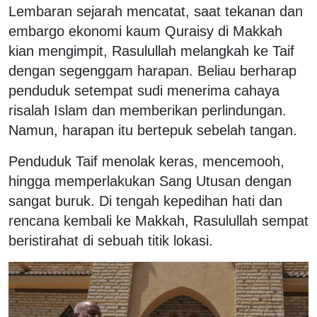
Lembaran sejarah mencatat, saat tekanan dan
embargo ekonomi kaum Quraisy di Makkah
kian mengimpit, Rasulullah melangkah ke Taif
dengan segenggam harapan.
Beliau berharap
penduduk setempat sudi menerima cahaya
risalah Islam dan memberikan perlindungan.
Namun, harapan itu bertepuk sebelah tangan.
Penduduk Taif menolak keras, mencemooh,
hingga memperlakukan Sang Utusan dengan
sangat buruk.
Di tengah kepedihan hati dan
rencana kembali ke Makkah, Rasulullah sempat
beristirahat di sebuah titik lokasi.