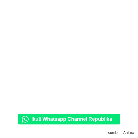
Ikuti Whatsapp Channel Republika
sumber : Antara