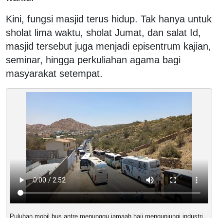
Kini, fungsi masjid terus hidup. Tak hanya untuk
sholat lima waktu, sholat Jumat, dan salat Id,
masjid tersebut juga menjadi episentrum kajian,
seminar, hingga perkuliahan agama bagi
masyarakat setempat.
Puluhan mobil bus antre menunggu jamaah haji mengunjungi industri