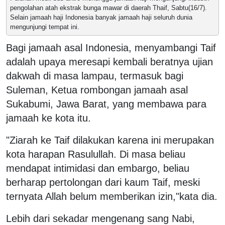
pengolahan atah ekstrak bunga mawar di daerah Thaif, Sabtu(16/7).
Selain jamaah haji Indonesia banyak jamaah haji seluruh dunia
mengunjungi tempat ini.
Bagi jamaah asal Indonesia, menyambangi Taif
adalah upaya meresapi kembali beratnya ujian
dakwah di masa lampau, termasuk bagi
Suleman, Ketua rombongan jamaah asal
Sukabumi, Jawa Barat, yang membawa para
jamaah ke kota itu.
"Ziarah ke Taif dilakukan karena ini merupakan
kota harapan Rasulullah. Di masa beliau
mendapat intimidasi dan embargo, beliau
berharap pertolongan dari kaum Taif, meski
ternyata Allah belum memberikan izin,"kata dia.
Lebih dari sekadar mengenang sang Nabi,