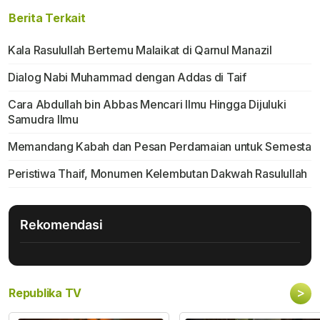
Berita Terkait
Kala Rasulullah Bertemu Malaikat di Qarnul Manazil
Dialog Nabi Muhammad dengan Addas di Taif
Cara Abdullah bin Abbas Mencari Ilmu Hingga Dijuluki
Samudra llmu
Memandang Kabah dan Pesan Perdamaian untuk Semesta
Peristiwa Thaif, Monumen Kelembutan Dakwah Rasulullah
Rekomendasi
>
Republika TV