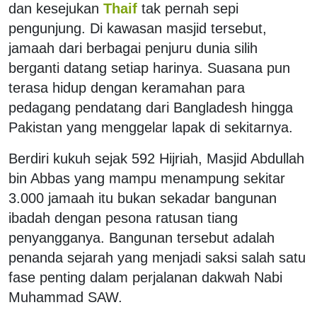
dan kesejukan
Thaif
tak pernah sepi
pengunjung.
Di kawasan masjid tersebut,
jamaah dari berbagai penjuru dunia silih
berganti datang setiap harinya. Suasana pun
terasa hidup dengan keramahan para
pedagang pendatang dari Bangladesh hingga
Pakistan yang menggelar lapak di sekitarnya.
Berdiri kukuh sejak 592 Hijriah, Masjid Abdullah
bin Abbas yang mampu menampung sekitar
3.000 jamaah itu bukan sekadar bangunan
ibadah dengan pesona ratusan tiang
penyangganya.
Bangunan tersebut adalah
penanda sejarah yang menjadi saksi salah satu
fase penting dalam perjalanan dakwah Nabi
Muhammad SAW.