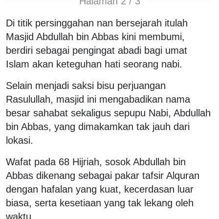
Halaman 2 / 3
Di titik persinggahan nan bersejarah itulah
Masjid Abdullah bin Abbas kini membumi,
berdiri sebagai pengingat abadi bagi umat
Islam akan keteguhan hati seorang nabi.
Selain menjadi saksi bisu perjuangan
Rasulullah, masjid ini mengabadikan nama
besar sahabat sekaligus sepupu Nabi, Abdullah
bin Abbas, yang dimakamkan tak jauh dari
lokasi.
Wafat pada 68 Hijriah, sosok Abdullah bin
Abbas dikenang sebagai pakar tafsir Alquran
dengan hafalan yang kuat, kecerdasan luar
biasa, serta kesetiaan yang tak lekang oleh
waktu.